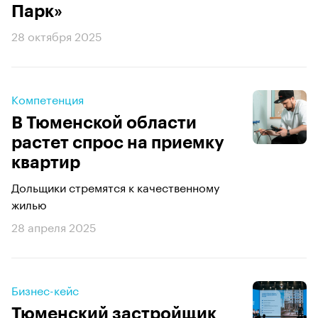
Парк»
28 октября 2025
Компетенция
В Тюменской области
растет спрос на приемку
квартир
Дольщики стремятся к качественному
жилью
28 апреля 2025
Бизнес-кейс
Тюменский застройщик