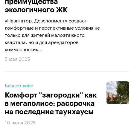
преимущества
экологичного ЖК
«Навигатор. Девелопмент» создает
комфортные и перспективные условия не
только для жителей малоэтажного
квартала, но и для арендаторов
коммерческих...
5 мая 2025
Бизнес-кейс
Комфорт "загородки" как
в мегаполисе: рассрочка
на последние таунхаусы
10 июня 2025