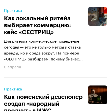
Практика
Как локальный ритейл
выбирает коммерцию:
кейс «СЕСТРИЦ»
Для ритейла коммерческое помещение
сегодня — это не только метры и ставка
аренды, но и среда вокруг. На примере
«СЕСТРИЦ» разбираем, почему бизнес...
8 апреля
Практика
Как тюменский девелопер
создал «народный
продукт» в ИЖС