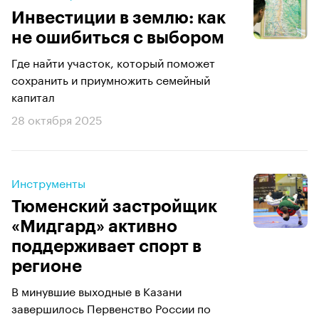
Инвестиции в землю: как
не ошибиться с выбором
Где найти участок, который поможет
сохранить и приумножить семейный
капитал
28 октября 2025
Инструменты
Тюменский застройщик
«Мидгард» активно
поддерживает спорт в
регионе
В минувшие выходные в Казани
завершилось Первенство России по