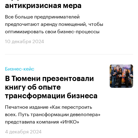
антикризисная мера
Все больше предпринимателей
предпочитают аренду помещений, чтобы
оптимизировать свои бизнес-процессы
10 декабря 2024
Бизнес-кейс
В Тюмени презентовали
книгу об опыте
трансформации бизнеса
Печатное издание «Как перестроить
всех. Путь трансформации девелопера»
представила компания «ИНКО»
4 декабря 2024