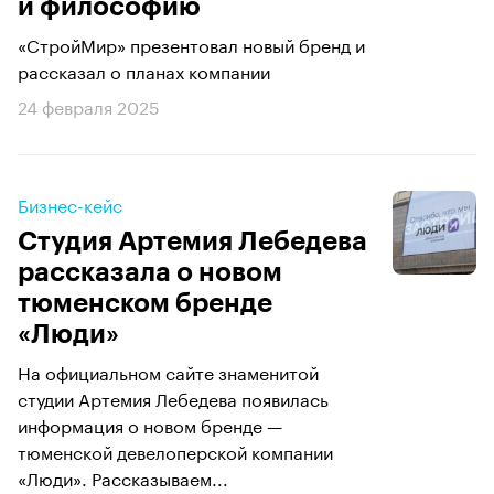
и философию
«СтройМир» презентовал новый бренд и
рассказал о планах компании
24 февраля 2025
Бизнес-кейс
Студия Артемия Лебедева
рассказала о новом
тюменском бренде
«Люди»
На официальном сайте знаменитой
студии Артемия Лебедева появилась
информация о новом бренде —
тюменской девелоперской компании
«Люди». Рассказываем...