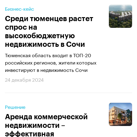
Бизнес-кейс
Среди тюменцев растет
спрос на
высокобюджетную
недвижимость в Сочи
Тюменская область входит в ТОП-20
российских регионов, жители которых
инвестируют в недвижимость Сочи
24 декабря 2024
Решение
Аренда коммерческой
недвижимости –
эффективная