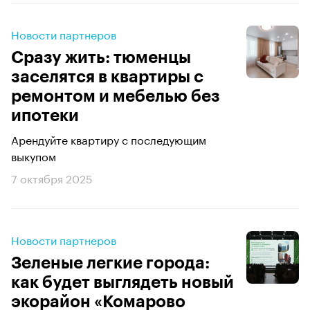
Новости партнеров
Сразу жить: тюменцы
заселятся в квартиры с
ремонтом и мебелью без
ипотеки
Арендуйте квартиру с последующим
выкупом
7 октября 2025
Новости партнеров
Зеленые легкие города:
как будет выглядеть новый
экорайон «Комарово