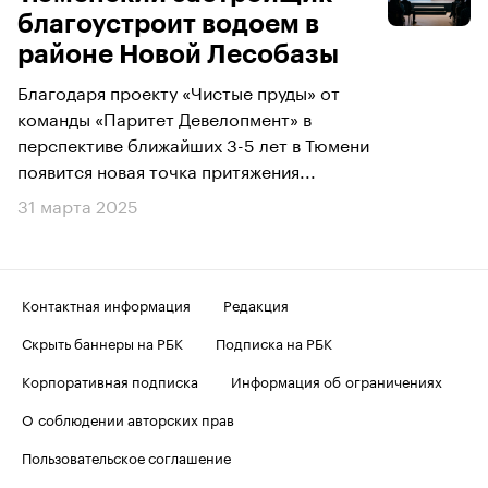
благоустроит водоем в
районе Новой Лесобазы
Благодаря проекту «Чистые пруды» от
команды «Паритет Девелопмент» в
перспективе ближайших 3-5 лет в Тюмени
появится новая точка притяжения...
31 марта 2025
Контактная информация
Редакция
Скрыть баннеры на РБК
Подписка на РБК
Корпоративная подписка
Информация об ограничениях
О соблюдении авторских прав
Пользовательское соглашение