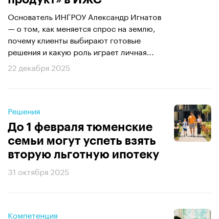
Основатель ИНГРОУ Александр Игнатов
— о том, как меняется спрос на землю,
почему клиенты выбирают готовые
решения и какую роль играет личная...
22 декабря 2025
Решения
До 1 февраля тюменские
семьи могут успеть взять
вторую льготную ипотеку
31 октября 2025
Компетенция