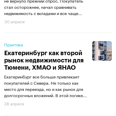
не вернуло прежний спрос. Покупатель
стал осторожнее, начал сравнивать
недвижимость с вкладами и все чаще...
30 апреля
Практика
Екатеринбург как второй
рынок недвижимости для
Тюмени, ХМАО и ЯНАО
Екатеринбург все больше привлекает
покупателей с Севера. Не только как
место для переезда, но и как рынок для
долгосрочных вложений. В этой логике...
28 апреля