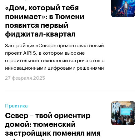
«Дом, который тебя
понимает»: в Тюмени
появится первый
фиджитал-квартал
Застройщик «Север» презентовал новый
проект AIRIS, в котором высокие
строительные технологии встречаются с
инновационными цифровыми решениями
27 февраля 2025
Практика
Север – твой ориентир
домой: тюменский
застройщик поменял имя