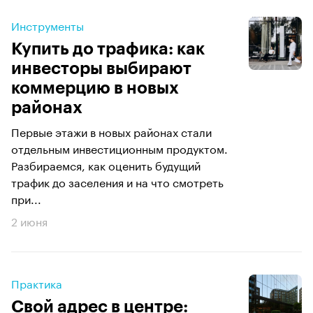
Инструменты
Купить до трафика: как
инвесторы выбирают
коммерцию в новых
районах
Первые этажи в новых районах стали
отдельным инвестиционным продуктом.
Разбираемся, как оценить будущий
трафик до заселения и на что смотреть
при...
2 июня
Практика
Свой адрес в центре: