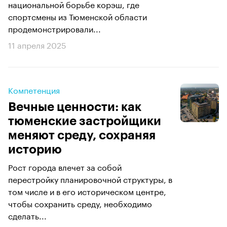
национальной борьбе корэш, где
спортсмены из Тюменской области
продемонстрировали...
11 апреля 2025
Компетенция
Вечные ценности: как
тюменские застройщики
меняют среду, сохраняя
историю
Рост города влечет за собой
перестройку планировочной структуры, в
том числе и в его историческом центре,
чтобы сохранить среду, необходимо
сделать...