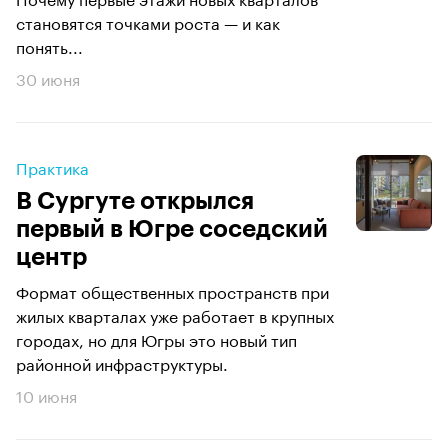
становятся точками роста — и как
понять...
30 июня
Практика
В Сургуте открылся
первый в Югре соседский
центр
Формат общественных пространств при
жилых кварталах уже работает в крупных
городах, но для Югры это новый тип
районной инфраструктуры.
10 июня