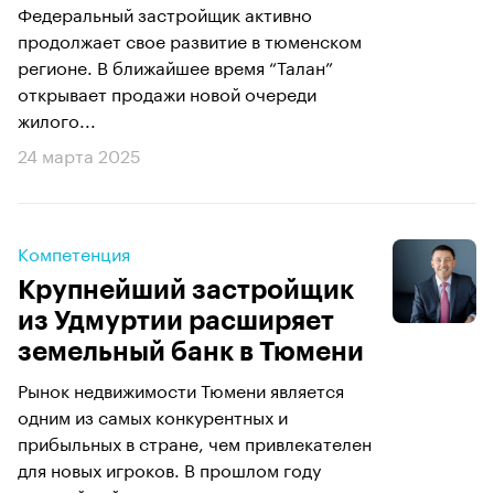
Федеральный застройщик активно
продолжает свое развитие в тюменском
регионе. В ближайшее время “Талан”
открывает продажи новой очереди
жилого...
24 марта 2025
Компетенция
Крупнейший застройщик
из Удмуртии расширяет
земельный банк в Тюмени
Рынок недвижимости Тюмени является
одним из самых конкурентных и
прибыльных в стране, чем привлекателен
для новых игроков. В прошлом году