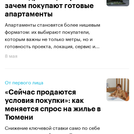
зачем покупают готовые
апартаменты
Апартаменты становятся более нишевым
форматом: их выбирают покупатели,
которым важны не только метры, но и
готовность проекта, локация, сервис и...
8 мая
От первого лица
«Сейчас продаются
условия покупки»: как
меняется спрос на жилье в
Тюмени
Снижение ключевой ставки само по себе