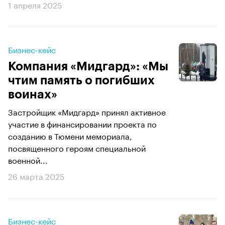
1 апреля 2025
Бизнес-кейс
Компания «Мидгард»: «Мы
чтим память о погибших
воинах»
Застройщик «Мидгард» принял активное
участие в финансировании проекта по
созданию в Тюмени мемориала,
посвященного героям специальной
военной...
26 марта 2025
Бизнес-кейс