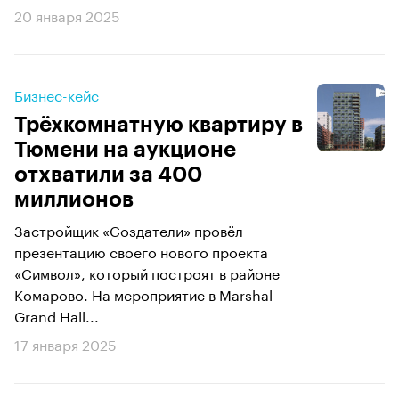
20 января 2025
Бизнес-кейс
Трёхкомнатную квартиру в
Тюмени на аукционе
отхватили за 400
миллионов
Застройщик «Создатели» провёл
презентацию своего нового проекта
«Символ», который построят в районе
Комарово. На мероприятие в Marshal
Grand Hall...
17 января 2025