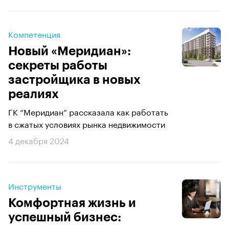
Компетенция
Новый «Меридиан»:
секреты работы
застройщика в новых
реалиях
ГК “Меридиан” рассказала как работать
в сжатых условиях рынка недвижимости
4 декабря 2024
Инструменты
Комфортная жизнь и
успешный бизнес: