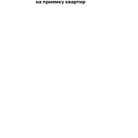
на приемку квартир