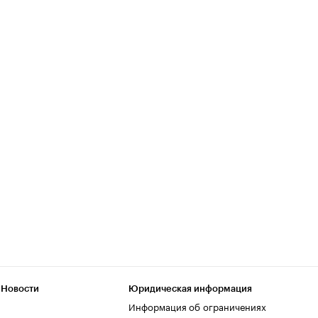
 Новости
Юридическая информация
Информация об ограничениях