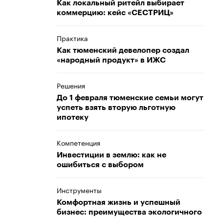
Как локальный ритейл выбирает
коммерцию: кейс «СЕСТРИЦ»
Практика
Как тюменский девелопер создал
«народный продукт» в ИЖС
Решения
До 1 февраля тюменские семьи могут
успеть взять вторую льготную
ипотеку
Компетенция
Инвестиции в землю: как не
ошибиться с выбором
Инструменты
Комфортная жизнь и успешный
бизнес: преимущества экологичного