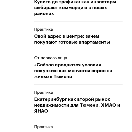
Купить до трафика: как инвесторы
выбирают коммерцию в новых
районах
Практика
Свой адрес в центре: зачем
покупают готовые апартаменты
От первого лица
«Сейчас продаются условия
покупки»: как меняется спрос на
жилье в Тюмени
Практика
Екатеринбург как второй рынок
недвижимости для Тюмени, ХМАО и
ЯНАО
Практика