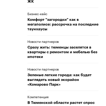
ЖК
Бизнес-кейс
Комфорт "загородки" как в
мегаполисе: рассрочка на последние
таунхаусы
Новости партнеров
Сразу жить: тюменцы заселятся в
квартиры с ремонтом и мебелью без
ипотеки
Новости партнеров
Зеленые легкие города: как будет
выглядеть новый экорайон
«Комарово Парк»
Компетенция
В Тюменской области растет спрос