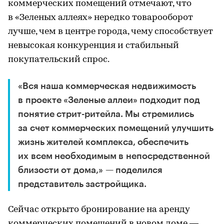
коммерческих помещений отмечают, что
в «Зеленых аллеях» нередко товарооборот
лучше, чем в центре города, чему способствует
невысокая конкуренция и стабильный
покупательский спрос.
«Вся наша коммерческая недвижимость
в проекте «Зеленые аллеи» подходит под
понятие стрит-ритейла. Мы стремились
за счет коммерческих помещений улучшить
жизнь жителей комплекса, обеспечить
их всем необходимым в непосредственной
близости от дома,» — поделился
представитель застройщика.
Сейчас открыто бронирование на аренду
коммерческих помещений в новом доме —