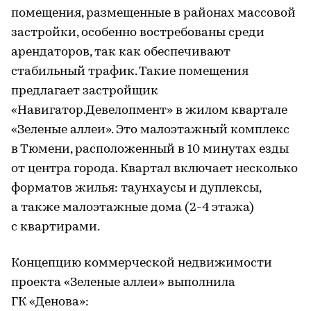
помещения, размещенные в районах массовой
застройки, особенно востребованы среди
арендаторов, так как обеспечивают
стабильный трафик. Такие помещения
предлагает застройщик
«Навигатор.Девелопмент» в жилом квартале
«Зеленые аллеи». Это малоэтажный комплекс
в Тюмени, расположенный в 10 минутах езды
от центра города. Квартал включает несколько
форматов жилья: таунхаусы и дуплексы,
а также малоэтажные дома (2-4 этажа)
с квартирами.
Концепцию коммерческой недвижимости
проекта «Зеленые аллеи» выполнила
ГК «Денова»: