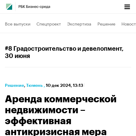
Все выпуски
Спецпроект
Экспертиза
Решение
Новост
#8 Градостроительство и девелопмент
,
30 июня
Решение
⁠,
Тюмень
,
10 дек 2024, 13:13
Аренда коммерческой
недвижимости –
эффективная
антикризисная мера