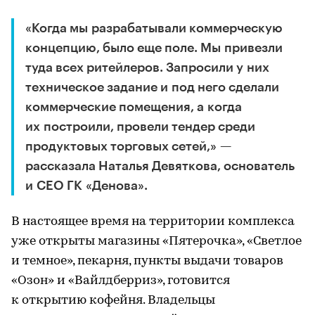
«Когда мы разрабатывали коммерческую
концепцию, было еще поле. Мы привезли
туда всех ритейлеров. Запросили у них
техническое задание и под него сделали
коммерческие помещения, а когда
их построили, провели тендер среди
продуктовых торговых сетей,» —
рассказала Наталья Девяткова, основатель
и CEO ГК «Денова».
В настоящее время на территории комплекса
уже открыты магазины «Пятерочка», «Светлое
и темное», пекарня, пункты выдачи товаров
«Озон» и «Вайлдберриз», готовится
к открытию кофейня. Владельцы