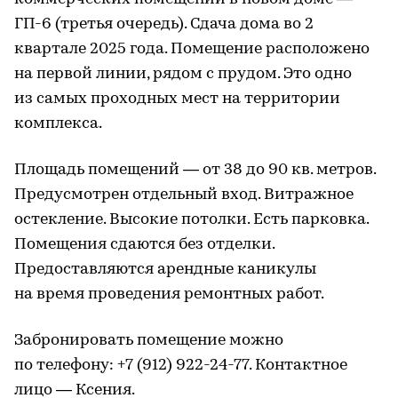
ГП-6 (третья очередь). Сдача дома во 2
квартале 2025 года. Помещение расположено
на первой линии, рядом с прудом. Это одно
из самых проходных мест на территории
комплекса.
Площадь помещений — от 38 до 90 кв. метров.
Предусмотрен отдельный вход. Витражное
остекление. Высокие потолки. Есть парковка.
Помещения сдаются без отделки.
Предоставляются арендные каникулы
на время проведения ремонтных работ.
Забронировать помещение можно
по телефону: +7 (912) 922-24-77. Контактное
лицо — Ксения.