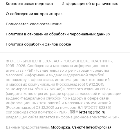
Корпоративная подписка
Информация об ограничениях
О соблюдении авторских прав
Пользовательское соглашение
Политика в отношении обработки персональных данных
Политика обработки файлов cookie
© ООО «БИЗНЕСПРЕСС», АО «РОСБИЗНЕСКОНСАЛТИНГ»,
1995–2026
. Сообщения и материалы информационного
агентства «РБК» (свидетельство о регистрации средства
массовой информации выдано Федеральной службой
по надзору в сфере связи, информационных технологий
и массовых коммуникаций (Роскомнадзор) 09.12.2015
за номером ИА №ФС77-63848) и сетевого издания «РБК»
(свидетельство о регистрации средства массовой информации
выдано Федеральной службой по надзору в сфере связи,
информационных технологий и массовых коммуникаций
(Роскомнадзор) 03.12.2021 за номером ЭЛ №ФС77-82385)
сопровождаются пометкой «РБК».
letters@rbc.ru
18+
Владельцем сайта является информационное агентство «РБК».
Данные предоставлены:
Мосбиржа
,
Санкт-Петербургская