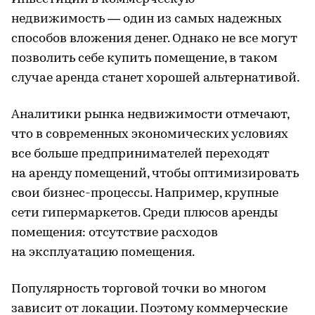
недвижимость — один из самых надежных
способов вложения денег. Однако не все могут
позволить себе купить помещение, в таком
случае аренда станет хорошей альтернативой.
Аналитики рынка недвижимости отмечают,
что в современных экономических условиях
все больше предпринимателей переходят
на аренду помещений, чтобы оптимизировать
свои бизнес-процессы. Например, крупные
сети гипермаркетов. Среди плюсов аренды
помещения: отсутствие расходов
на эксплуатацию помещения.
Популярность торговой точки во многом
зависит от локации. Поэтому коммерческие