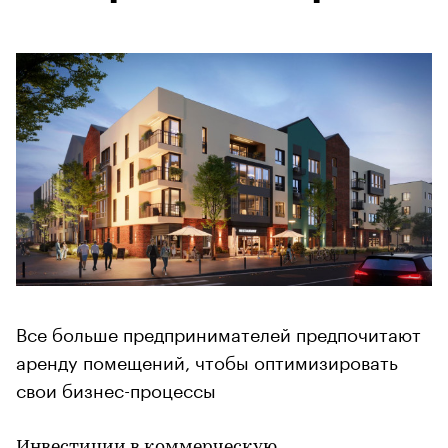
Все больше предпринимателей предпочитают
аренду помещений, чтобы оптимизировать
свои бизнес-процессы
Инвестиции в коммерческую