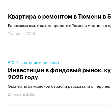
Квартира с ремонтом в Тюмени в 5
Рассказываем, в каком проекте в Тюмени можно выго
7 апреля 2025
#10 Инвестиции и финансы
Инвестиции в фондовый рынок: ку
2025 году
Эксперты банковской отрасли рассказали о перспект
27 марта 2025