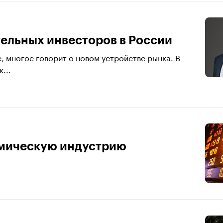
ельных инвесторов в России
, многое говорит о новом устройстве рынка. В
...
смическую индустрию