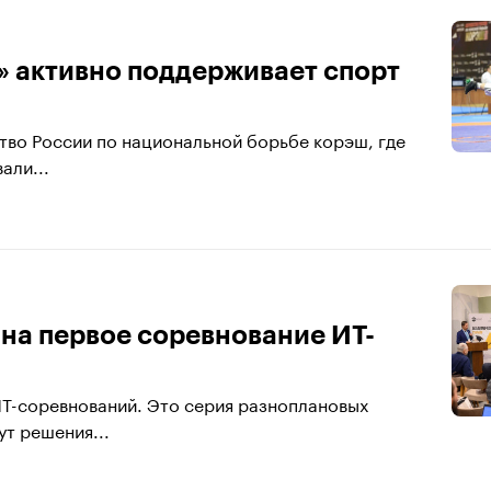
 активно поддерживает спорт
тво России по национальной борьбе корэш, где
али...
на первое соревнование ИТ-
ИТ-соревнований. Это серия разноплановых
ут решения...