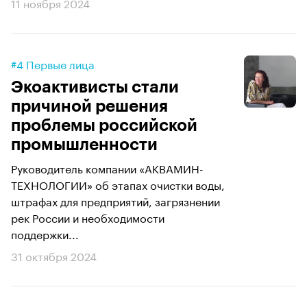
11 ноября 2024
#4 Первые лица
Экоактивисты стали
причиной решения
проблемы российской
промышленности
Руководитель компании «АКВАМИН-
ТЕХНОЛОГИИ» об этапах очистки воды,
штрафах для предприятий, загрязнении
рек России и необходимости
поддержки...
31 октября 2024