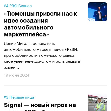
#4 PRO Бизнес
«Тюменцы привели нас к
идее создания
автомобильного
маркетплейса»
Денис Мигаль, основатель
автомобильного маркетплейса FRESH,
про особенности тюменского рынка,
свое увлечение дрифтом и роль семьи в
жизни...
19 июня 2024
#3 Первые лица
Signal — новый игрок на