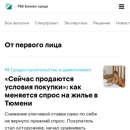
Все выпуски
Спецпроект
Экспертиза
Решение
Новост
От первого лица
#8 Градостроительство и девелопмент
«Сейчас продаются
условия покупки»: как
меняется спрос на жилье в
Тюмени
Снижение ключевой ставки само по себе
не вернуло прежний спрос. Покупатель
стал осторожнее, начал сравнивать