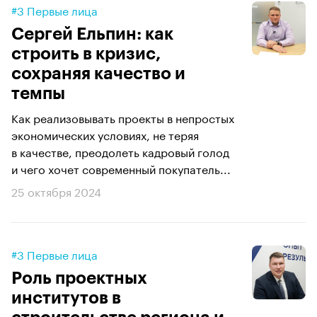
#3 Первые лица
Сергей Ельпин: как
строить в кризис,
сохраняя качество и
темпы
Как реализовывать проекты в непростых
экономических условиях, не теряя
в качестве, преодолеть кадровый голод
и чего хочет современный покупатель...
25 октября 2024
#3 Первые лица
Роль проектных
институтов в