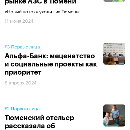
рынке АЗС в Тюмени
«Новый поток» уходит из Тюмени
11 июня 2024
#3 Первые лица
Альфа-Банк: меценатство
и социальные проекты как
приоритет
8 апреля 2024
#2 Первые лица
Тюменский отельер
рассказала об