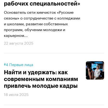
рабочих специальностей»
Основатель сети химчисток «Русские
сезоны» о сотрудничестве с колледжами
и школами, развитии собственных
программ, обучении молодежи и
карьерном...
22 августа 2025
#4 Первые лица
Найти и удержать: как
современным компаниям
привлечь молодые кадры
18 июля 2025