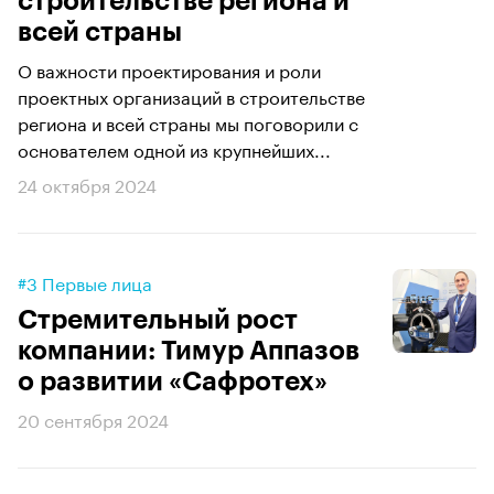
строительстве региона и
всей страны
О важности проектирования и роли
проектных организаций в строительстве
региона и всей страны мы поговорили с
основателем одной из крупнейших...
24 октября 2024
#3 Первые лица
Стремительный рост
компании: Тимур Аппазов
о развитии «Сафротех»
20 сентября 2024