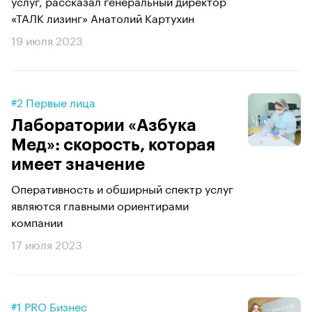
услуг, рассказал генеральный директор
«ТАЛК лизинг» Анатолий Картухин
19 июля 2023
#2 Первые лица
Лаборатории «Азбука
Мед»: скорость, которая
имеет значение
Оперативность и обширный спектр услуг
являются главными ориентирами
компании
17 июля 2023
#1 PRO Бизнес