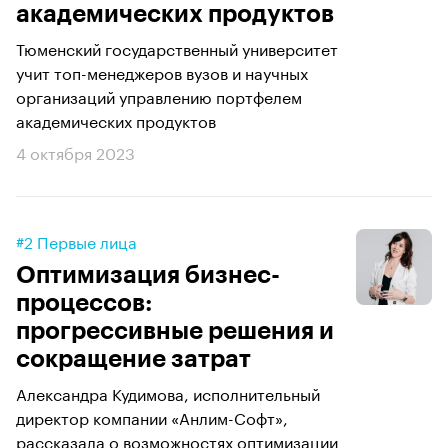
академических продуктов
Тюменский государственный университет
учит топ-менеджеров вузов и научных
организаций управлению портфелем
академических продуктов
4 октября 2023
#2 Первые лица
Оптимизация бизнес-
процессов:
прогрессивные решения и
сокращение затрат
Александра Кудимова, исполнительный
директор компании «Анлим-Софт»,
рассказала о возможностях оптимизации