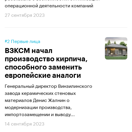
операционной деятельности компаний
27 сентября 2023
#2 Первые лица
ВЗКСМ начал
производство кирпича,
способного заменить
европейские аналоги
Генеральный директор Винзилинского
завода керамических стеновых
материалов Денис Жалнин о
модернизации производства,
импортозамещении и выводу...
14 сентября 2023