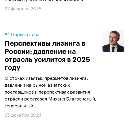
27 февраля 2025
#4 Первые лица
Перспективы лизинга в
России: давление на
отрасль усилится в 2025
году
О стоках изъятых предметов лизинга,
давлении на рынок азиатских
поставщиков и перспективах развития
отрасли рассказал Михаил Благовисный,
генеральный...
25 декабря 2024