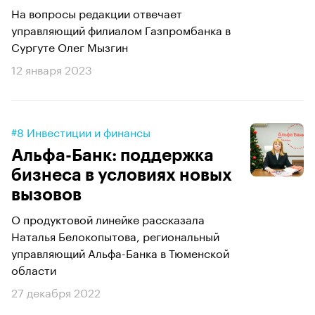
На вопросы редакции отвечает
управляющий филиалом Газпромбанка в
Сургуте Олег Мызгин
12 января 2023
#8 Инвестиции и финансы
Альфа-Банк: поддержка
бизнеса в условиях новых
вызовов
О продуктовой линейке рассказала
Наталья Белокопытова, региональный
управляющий Альфа-Банка в Тюменской
области
27 декабря 2022