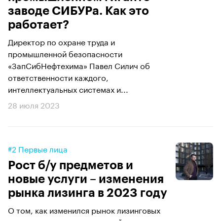
заводе СИБУРа. Как это
работает?
Директор по охране труда и
промышленной безопасности
«ЗапСибНефтехима» Павел Силич об
ответственности каждого,
интеллектуальных системах и...
28 июля 2023
#2 Первые лица
Рост б/у предметов и
новые услуги – изменения
рынка лизинга в 2023 году
О том, как изменился рынок лизинговых