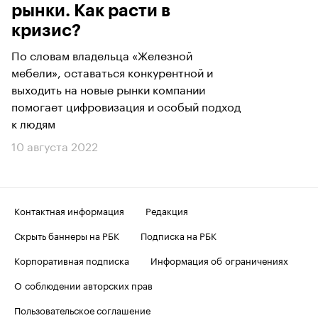
рынки. Как расти в
кризис?
По словам владельца «Железной
мебели», оставаться конкурентной и
выходить на новые рынки компании
помогает цифровизация и особый подход
к людям
10 августа 2022
Контактная информация
Редакция
Скрыть баннеры на РБК
Подписка на РБК
Корпоративная подписка
Информация об ограничениях
О соблюдении авторских прав
Пользовательское соглашение