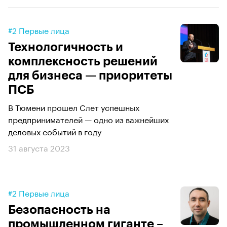
#2 Первые лица
Технологичность и
комплексность решений
для бизнеса — приоритеты
ПСБ
В Тюмени прошел Слет успешных
предпринимателей — одно из важнейших
деловых событий в году
31 августа 2023
#2 Первые лица
Безопасность на
промышленном гиганте –