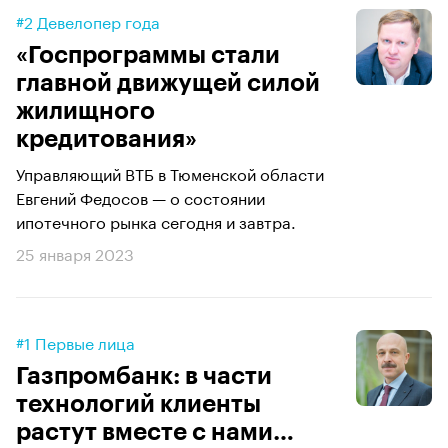
#2 Девелопер года
«Госпрограммы стали
главной движущей силой
жилищного
кредитования»
Управляющий ВТБ в Тюменской области
Евгений Федосов — о состоянии
ипотечного рынка сегодня и завтра.
25 января 2023
#1 Первые лица
Газпромбанк: в части
технологий клиенты
растут вместе с нами…