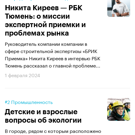
Никита Киреев — РБК
Тюмень: о миссии
экспертной приемки и
проблемах рынка
Руководитель компании компании в
сфере строительной экспертизы «БРИК
Приемка» Никита Киреев в интервью РБК
Тюмень рассказал о главной проблеме...
1 февраля 2024
#2 Промышленность
Детские и взрослые
вопросы об экологии
В городе, рядом с которым расположено