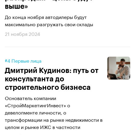
выше»
До конца ноября автодилеры будут
максимально разгружать свои склады
21 ноября 2024
#4 Первые лица
Дмитрий Кудинов: путь от
консультанта до
строительного бизнеса
Основатель компании
«СтройМаркетингИнвест» о
девелопменте личности, о
трансформации на рынке недвижимости в
целом и рынке ИЖС в частности