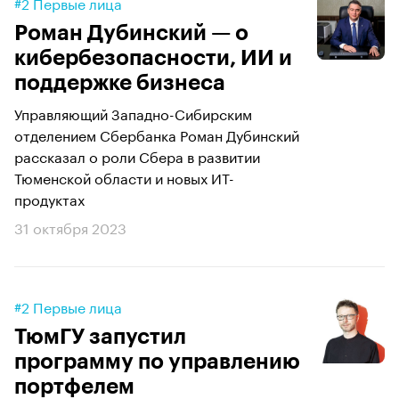
#2 Первые лица
Роман Дубинский — о
кибербезопасности, ИИ и
поддержке бизнеса
Управляющий Западно-Сибирским
отделением Сбербанка Роман Дубинский
рассказал о роли Сбера в развитии
Тюменской области и новых ИТ-
продуктах
31 октября 2023
#2 Первые лица
ТюмГУ запустил
программу по управлению
портфелем