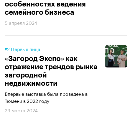
особенностях ведения
семейного бизнеса
5 апреля 2024
#2 Первые лица
«Загород Экспо» как
отражение трендов рынка
загородной
недвижимости
Впервые выставка была проведена в
Тюмени в 2022 году
29 марта 2024