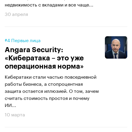
недвижимость с вкладами и все чаще...
30 апреля
#4 Первые лица
Angara Security:
«Кибератака – это уже
операционная норма»
Кибератаки стали частью повседневной
работы бизнеса, а стопроцентная
защита остается иллюзией. О том, зачем
считать стоимость простоя и почему
ИИ...
10 марта