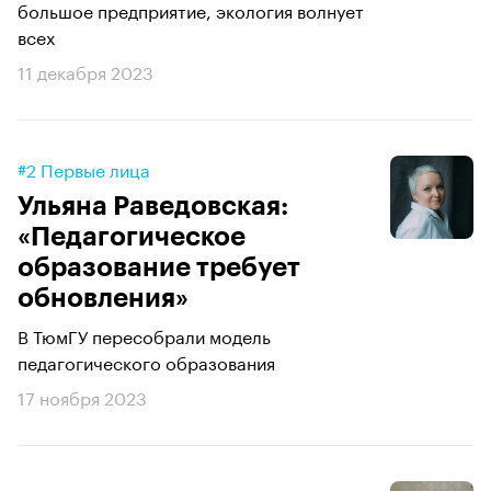
большое предприятие, экология волнует
всех
11 декабря 2023
#2 Первые лица
Ульяна Раведовская:
«Педагогическое
образование требует
обновления»
В ТюмГУ пересобрали модель
педагогического образования
17 ноября 2023