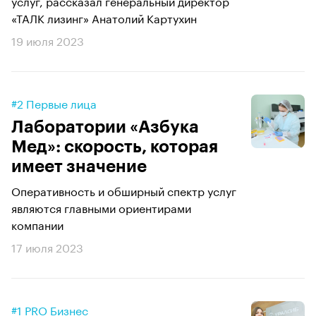
услуг, рассказал генеральный директор
«ТАЛК лизинг» Анатолий Картухин
19 июля 2023
#2 Первые лица
Лаборатории «Азбука
Мед»: скорость, которая
имеет значение
Оперативность и обширный спектр услуг
являются главными ориентирами
компании
17 июля 2023
#1 PRO Бизнес