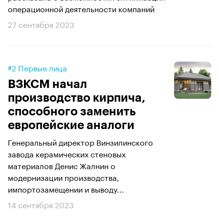
операционной деятельности компаний
27 сентября 2023
#2 Первые лица
ВЗКСМ начал
производство кирпича,
способного заменить
европейские аналоги
Генеральный директор Винзилинского
завода керамических стеновых
материалов Денис Жалнин о
модернизации производства,
импортозамещении и выводу...
14 сентября 2023