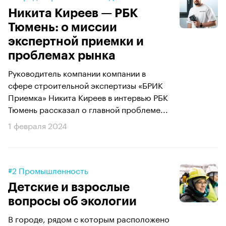
Никита Киреев — РБК
Тюмень: о миссии
экспертной приемки и
проблемах рынка
Руководитель компании компании в
сфере строительной экспертизы «БРИК
Приемка» Никита Киреев в интервью РБК
Тюмень рассказал о главной проблеме...
1 февраля 2024
#2 Промышленность
Детские и взрослые
вопросы об экологии
В городе, рядом с которым расположено