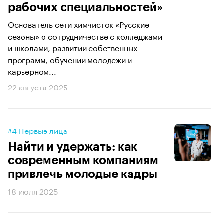
рабочих специальностей»
Основатель сети химчисток «Русские
сезоны» о сотрудничестве с колледжами
и школами, развитии собственных
программ, обучении молодежи и
карьерном...
22 августа 2025
#4 Первые лица
Найти и удержать: как
современным компаниям
привлечь молодые кадры
18 июля 2025