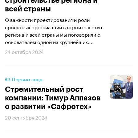
строительстве региона и
всей страны
О важности проектирования и роли
проектных организаций в строительстве
региона и всей страны мы поговорили с
основателем одной из крупнейших...
24 октября 2024
#3 Первые лица
Стремительный рост
компании: Тимур Аппазов
о развитии «Сафротех»
20 сентября 2024