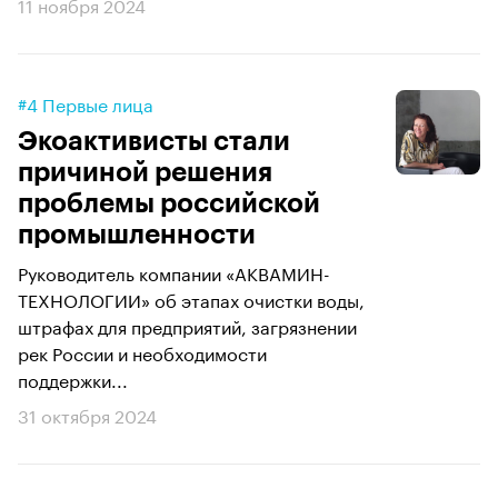
11 ноября 2024
#4 Первые лица
Экоактивисты стали
причиной решения
проблемы российской
промышленности
Руководитель компании «АКВАМИН-
ТЕХНОЛОГИИ» об этапах очистки воды,
штрафах для предприятий, загрязнении
рек России и необходимости
поддержки...
31 октября 2024