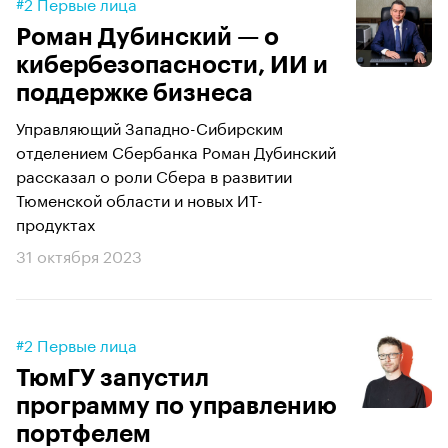
#2 Первые лица
Роман Дубинский — о
кибербезопасности, ИИ и
поддержке бизнеса
Управляющий Западно-Сибирским
отделением Сбербанка Роман Дубинский
рассказал о роли Сбера в развитии
Тюменской области и новых ИТ-
продуктах
31 октября 2023
#2 Первые лица
ТюмГУ запустил
программу по управлению
портфелем