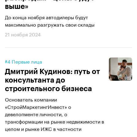
выше»
До конца ноября автодилеры будут
максимально разгружать свои склады
21 ноября 2024
#4 Первые лица
Дмитрий Кудинов: путь от
консультанта до
строительного бизнеса
Основатель компании
«СтройМаркетингИнвест» о
девелопменте личности, о
трансформации на рынке недвижимости в
целом и рынке ИЖС в частности