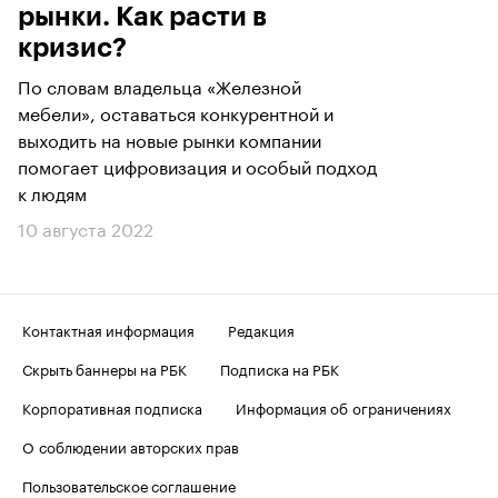
рынки. Как расти в
кризис?
По словам владельца «Железной
мебели», оставаться конкурентной и
выходить на новые рынки компании
помогает цифровизация и особый подход
к людям
10 августа 2022
Контактная информация
Редакция
Скрыть баннеры на РБК
Подписка на РБК
Корпоративная подписка
Информация об ограничениях
О соблюдении авторских прав
Пользовательское соглашение