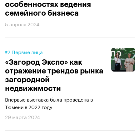
особенностях ведения
семейного бизнеса
5 апреля 2024
#2 Первые лица
«Загород Экспо» как
отражение трендов рынка
загородной
недвижимости
Впервые выставка была проведена в
Тюмени в 2022 году
29 марта 2024