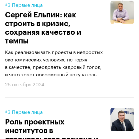
#3 Первые лица
Сергей Ельпин: как
строить в кризис,
сохраняя качество и
темпы
Как реализовывать проекты в непростых
экономических условиях, не теряя
в качестве, преодолеть кадровый голод
и чего хочет современный покупатель...
25 октября 2024
#3 Первые лица
Роль проектных
институтов в