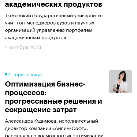
академических продуктов
Тюменский государственный университет
учит топ-менеджеров вузов и научных
организаций управлению портфелем
академических продуктов
4 октября 2023
#2 Первые лица
Оптимизация бизнес-
процессов:
прогрессивные решения и
сокращение затрат
Александра Кудимова, исполнительный
директор компании «Анлим-Софт»,
рассказала о возможностях оптимизации