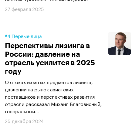
27 февраля 2025
#4 Первые лица
Перспективы лизинга в
России: давление на
отрасль усилится в 2025
году
О стоках изъятых предметов лизинга,
давлении на рынок азиатских
поставщиков и перспективах развития
отрасли рассказал Михаил Благовисный,
генеральный...
25 декабря 2024