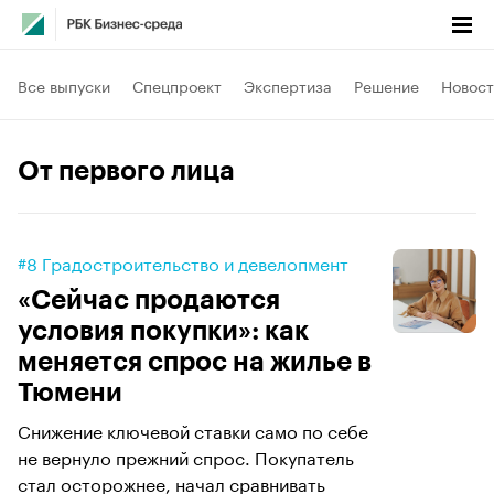
Все выпуски
Спецпроект
Экспертиза
Решение
Новост
От первого лица
#8 Градостроительство и девелопмент
«Сейчас продаются
условия покупки»: как
меняется спрос на жилье в
Тюмени
Снижение ключевой ставки само по себе
не вернуло прежний спрос. Покупатель
стал осторожнее, начал сравнивать