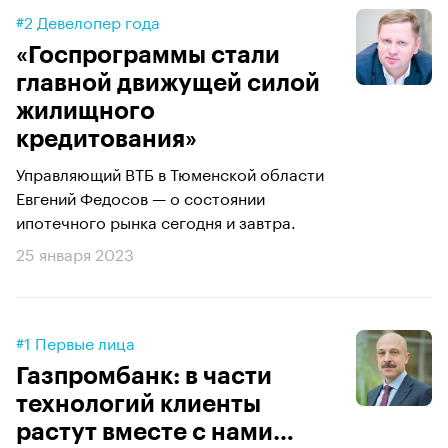
#2 Девелопер года
«Госпрограммы стали
главной движущей силой
жилищного
кредитования»
Управляющий ВТБ в Тюменской области
Евгений Федосов — о состоянии
ипотечного рынка сегодня и завтра.
25 января 2023
#1 Первые лица
Газпромбанк: в части
технологий клиенты
растут вместе с нами…