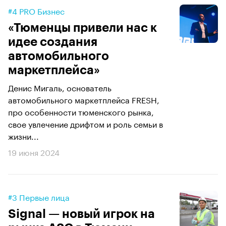
#4 PRO Бизнес
«Тюменцы привели нас к
идее создания
автомобильного
маркетплейса»
Денис Мигаль, основатель
автомобильного маркетплейса FRESH,
про особенности тюменского рынка,
свое увлечение дрифтом и роль семьи в
жизни...
19 июня 2024
#3 Первые лица
Signal — новый игрок на