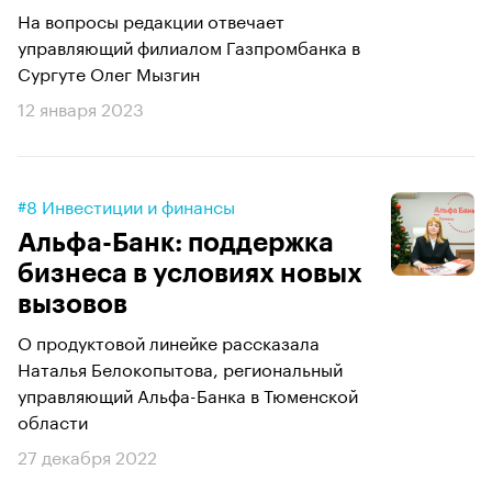
На вопросы редакции отвечает
управляющий филиалом Газпромбанка в
Сургуте Олег Мызгин
12 января 2023
#8 Инвестиции и финансы
Альфа-Банк: поддержка
бизнеса в условиях новых
вызовов
О продуктовой линейке рассказала
Наталья Белокопытова, региональный
управляющий Альфа-Банка в Тюменской
области
27 декабря 2022