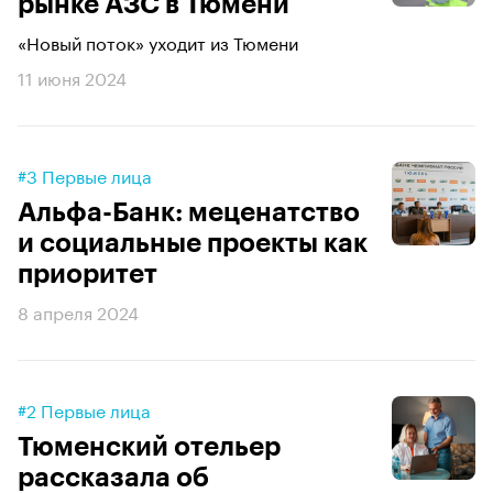
рынке АЗС в Тюмени
«Новый поток» уходит из Тюмени
11 июня 2024
#3 Первые лица
Альфа-Банк: меценатство
и социальные проекты как
приоритет
8 апреля 2024
#2 Первые лица
Тюменский отельер
рассказала об