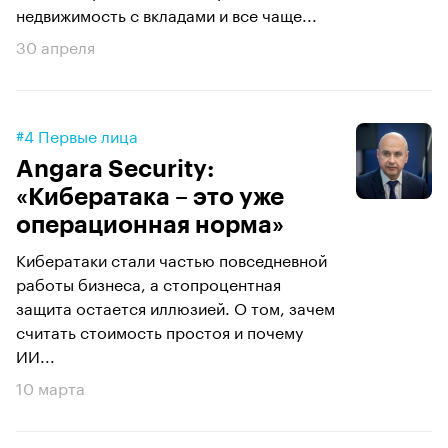
недвижимость с вкладами и все чаще...
30 апреля
#4 Первые лица
Angara Security:
«Кибератака – это уже
операционная норма»
Кибератаки стали частью повседневной
работы бизнеса, а стопроцентная
защита остается иллюзией. О том, зачем
считать стоимость простоя и почему
ИИ...
10 марта