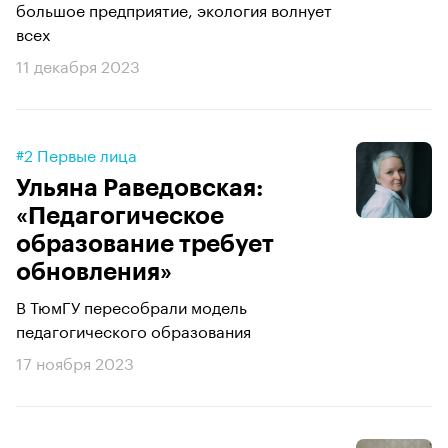
большое предприятие, экология волнует
всех
11 декабря 2023
#2 Первые лица
Ульяна Раведовская:
«Педагогическое
образование требует
обновления»
В ТюмГУ пересобрали модель
педагогического образования
17 ноября 2023