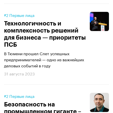
#2 Первые лица
Технологичность и
комплексность решений
для бизнеса — приоритеты
ПСБ
В Тюмени прошел Слет успешных
предпринимателей — одно из важнейших
деловых событий в году
31 августа 2023
#2 Первые лица
Безопасность на
промышленном гиганте –