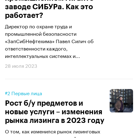
заводе СИБУРа. Как это
работает?
Директор по охране труда и
промышленной безопасности
«ЗапСибНефтехима» Павел Силич об
ответственности каждого,
интеллектуальных системах и...
28 июля 2023
#2 Первые лица
Рост б/у предметов и
новые услуги – изменения
рынка лизинга в 2023 году
О том, как изменился рынок лизинговых