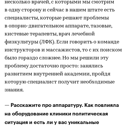
несколько врачей, с которыми мы смотрим
в одну сторону и сейчас в нашем штате есть
специалисты, которые решают проблемы
в опорно-двигательном аппарате, тазовые,
кистевые терапевты, врач лечебной
физкультуры (ЛФК). Если говорить о команде
инструкторов и массажистов, то с их поиском
было гораздо сложнее. Но мы решили эту
проблему достаточно просто: занялись
развитием внутренней академии, пройдя
которую специалист получит необходимые
знания.
— Расскажите про аппаратуру. Как повлияла
на оборудование клиники политическая
ситуация и есть ли у вас уникальные