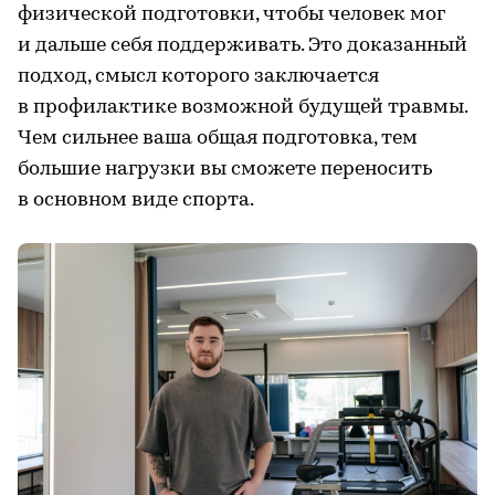
физической подготовки, чтобы человек мог
и дальше себя поддерживать. Это доказанный
подход, смысл которого заключается
в профилактике возможной будущей травмы.
Чем сильнее ваша общая подготовка, тем
большие нагрузки вы сможете переносить
в основном виде спорта.