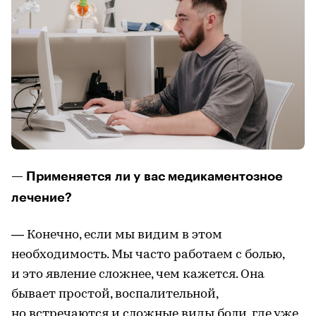
— Применяется ли у вас медикаментозное
лечение?
— Конечно, если мы видим в этом
необходимость. Мы часто работаем с болью,
и это явление сложнее, чем кажется. Она
бывает простой, воспалительной,
но встречаются и сложные виды боли, где уже