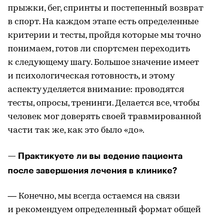
прыжки, бег, спринты и постепенный возврат
в спорт. На каждом этапе есть определенные
критерии и тесты, пройдя которые мы точно
понимаем, готов ли спортсмен переходить
к следующему шагу. Большое значение имеет
и психологическая готовность, и этому
аспекту уделяется внимание: проводятся
тесты, опросы, тренинги. Делается все, чтобы
человек мог доверять своей травмированной
части так же, как это было «до».
— Практикуете ли вы ведение пациента
после завершения лечения в клинике?
— Конечно, мы всегда остаемся на связи
и рекомендуем определенный формат общей