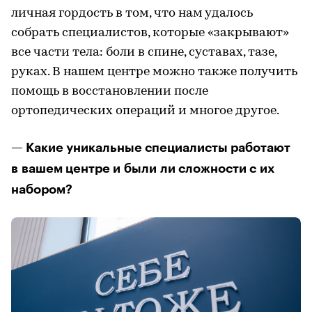
личная гордость в том, что нам удалось
собрать специалистов, которые «закрывают»
все части тела: боли в спине, суставах, тазе,
руках. В нашем центре можно также получить
помощь в восстановлении после
ортопедических операций и многое другое.
— Какие уникальные специалисты работают
в вашем центре и были ли сложности с их
набором?