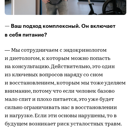
— Ваш подход комплексный. Он включает
в себя питание?
— Мы сотрудничаем с эндокринологом
и диетологом, к которым можно попасть
на консультацию. Действительно, это один
из ключевых вопросов наряду со сном
и восстановлением, которым мы тоже уделяем
внимание, потому что если человек базово
мало спит и плохо питается, это уже будет
сильно ограничивать нас в восстановлении
и нагрузке. Если эти основы нарушены, то в
будущем возникает риск усталостных травм.