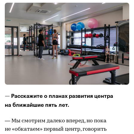
— Расскажите о планах развития центра
на ближайшие пять лет.
— Мы смотрим далеко вперед, но пока
не «обкатаем» первый центр, говорить