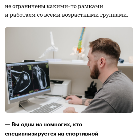
не ограничены какими-то рамками
и работаем со всеми возрастными группами.
— Вы одни из немногих, кто
специализируется на спортивной