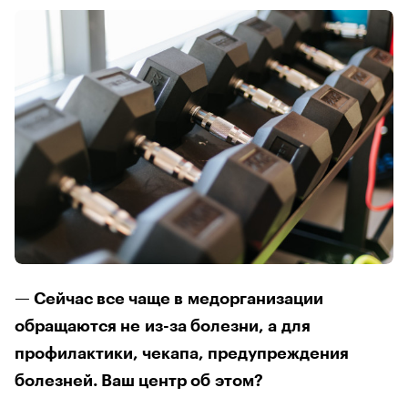
— Сейчас все чаще в медорганизации
обращаются не из-за болезни, а для
профилактики, чекапа, предупреждения
болезней. Ваш центр об этом?