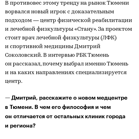
В противовес этому тренду на рынок Тюмени
ворвался новый игрок с доказательным
подходом — центр физической реабилитации
и лечебной физкультуры «Стану». За проектом
стоит врач лечебной физкультуры (ЛФК)
и спортивной медицины Дмитрий
Соколовский. В интервью РБК Тюмень
он рассказал, почему выбрал именно Тюмень
и на каких направлениях специализируется
центр.
— Дмитрий, расскажите о новом медцентре
в Тюмени. В чем его философия и чем
он отличается от остальных клиник города
и региона?