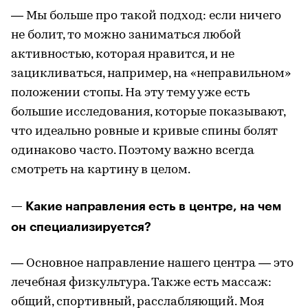
— Мы больше про такой подход: если ничего
не болит, то можно заниматься любой
активностью, которая нравится, и не
зацикливаться, например, на «неправильном»
положении стопы. На эту тему уже есть
большие исследования, которые показывают,
что идеально ровные и кривые спины болят
одинаково часто. Поэтому важно всегда
смотреть на картину в целом.
— Какие направления есть в центре, на чем
он специализируется?
— Основное направление нашего центра — это
лечебная физкультура. Также есть массаж:
общий, спортивный, расслабляющий. Моя