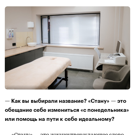
— Как вы выбирали название? «Стану» — это
обещание себе измениться «с понедельника»
или помощь на пути к себе идеальному?