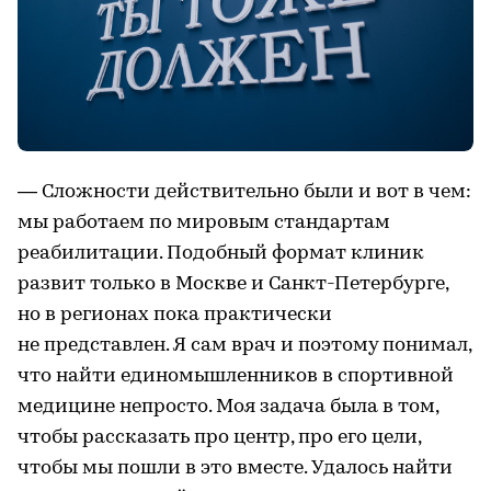
— Сложности действительно были и вот в чем:
мы работаем по мировым стандартам
реабилитации. Подобный формат клиник
развит только в Москве и Санкт-Петербурге,
но в регионах пока практически
не представлен. Я сам врач и поэтому понимал,
что найти единомышленников в спортивной
медицине непросто. Моя задача была в том,
чтобы рассказать про центр, про его цели,
чтобы мы пошли в это вместе. Удалось найти