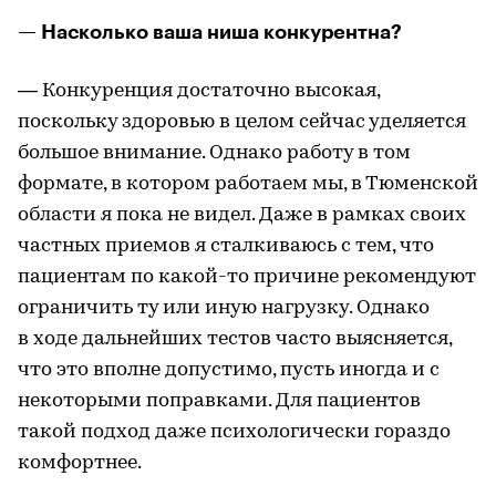
— Насколько ваша ниша конкурентна?
— Конкуренция достаточно высокая,
поскольку здоровью в целом сейчас уделяется
большое внимание. Однако работу в том
формате, в котором работаем мы, в Тюменской
области я пока не видел. Даже в рамках своих
частных приемов я сталкиваюсь с тем, что
пациентам по какой-то причине рекомендуют
ограничить ту или иную нагрузку. Однако
в ходе дальнейших тестов часто выясняется,
что это вполне допустимо, пусть иногда и с
некоторыми поправками. Для пациентов
такой подход даже психологически гораздо
комфортнее.