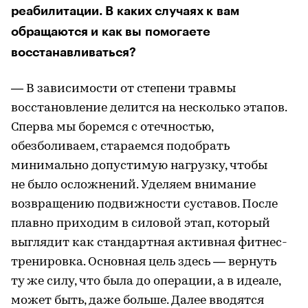
реабилитации. В каких случаях к вам
обращаются и как вы помогаете
восстанавливаться?
— В зависимости от степени травмы
восстановление делится на несколько этапов.
Сперва мы боремся с отечностью,
обезболиваем, стараемся подобрать
минимально допустимую нагрузку, чтобы
не было осложнений. Уделяем внимание
возвращению подвижности суставов. После
плавно приходим в силовой этап, который
выглядит как стандартная активная фитнес-
тренировка. Основная цель здесь — вернуть
ту же силу, что была до операции, а в идеале,
может быть, даже больше. Далее вводятся