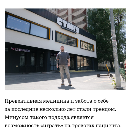
Превентивная медицина и забота о себе
за последние несколько лет стали трендом.
Минусом такого подхода является
возможность «играть» на тревогах пациента.