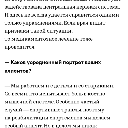
задействована центральная нервная система.
И здесь не всегда удается справиться одними
только упражнениями. Если врач видит
признаки такой ситуации,
то медикаментозное лечение тоже
проводится.
— Каков усредненный портрет ваших
клиентов?
— Мы работаем и с детьми и со стариками.
Со всеми, кто испытывает боль в костно-
мышечной системе. Особенно частый
случай — спортивные травмы, поэтому
на реабилитации спортсменов мы делаем
особый акцент. Но в целом мы никак