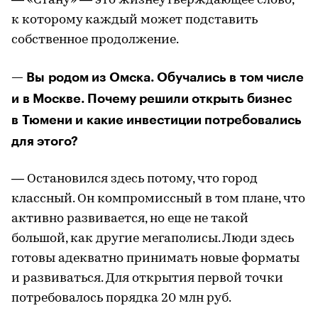
— «Стану» — это жизнеутверждающее слово,
к которому каждый может подставить
собственное продолжение.
— Вы родом из Омска. Обучались в том числе
и в Москве. Почему решили открыть бизнес
в Тюмени и какие инвестиции потребовались
для этого?
— Остановился здесь потому, что город
классный. Он компромиссный в том плане, что
активно развивается, но еще не такой
большой, как другие мегаполисы. Люди здесь
готовы адекватно принимать новые форматы
и развиваться. Для открытия первой точки
потребовалось порядка 20 млн руб.