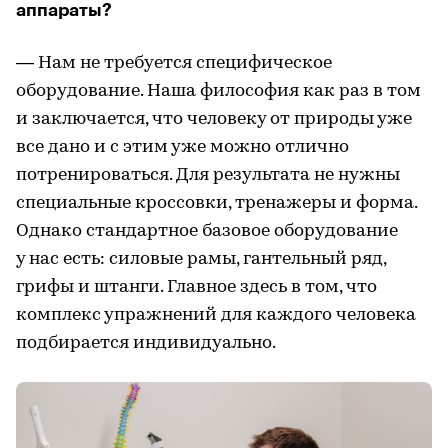
аппараты?
— Нам не требуется специфическое
оборудование. Наша философия как раз в том
и заключается, что человеку от природы уже
все дано и с этим уже можно отлично
потренироваться. Для результата не нужны
специальные кроссовки, тренажеры и форма.
Однако стандартное базовое оборудование
у нас есть: силовые рамы, гантельный ряд,
грифы и штанги. Главное здесь в том, что
комплекс упражнений для каждого человека
подбирается индивидуально.