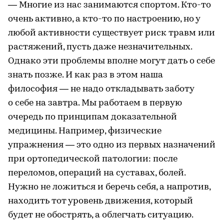
— Многие из нас занимаются спортом. Кто-то
очень активно, а кто-то по настроению, но у
любой активности существует риск травм или
растяжений, пусть даже незначительных.
Однако эти проблемы вполне могут дать о себе
знать позже. И как раз в этом наша
философия — не надо откладывать заботу
о себе на завтра. Мы работаем в первую
очередь по принципам доказательной
медицины. Например, физические
упражнения — это одно из первых назначений
при ортопедической патологии: после
переломов, операций на суставах, болей.
Нужно не ложиться и беречь себя, а напротив,
находить тот уровень движения, который
будет не обострять, а облегчать ситуацию.