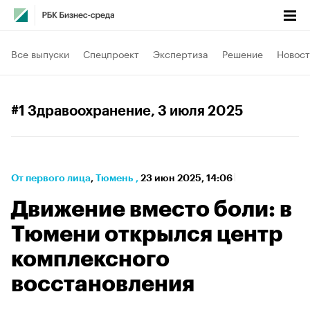
Все выпуски
Спецпроект
Экспертиза
Решение
Новост
#1 Здравоохранение
, 3 июля 2025
От первого лица
⁠,
Тюмень
,
23 июн 2025, 14:06
Движение вместо боли: в
Тюмени открылся центр
комплексного
восстановления