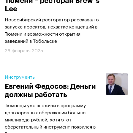
Тюмени – ресторан Brew`s
Lee
Новосибирский ресторатор рассказал о
запуске проектов, нехватке концепций в
Тюмени и возможности открытия
заведений в Тобольске
26 февраля 2025
Инструменты
Евгений Федосов: Деньги
должны работать
Тюменцы уже вложили в программу
долгосрочных сбережений больше
миллиарда рублей, хотя этот
сберегательный инструмент появился в