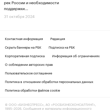
рек России и необходимости
поддержки...
31 октября 2024
Контактная информация
Редакция
Скрыть баннеры на РБК
Подписка на РБК
Корпоративная подписка
Информация об ограничениях
О соблюдении авторских прав
Пользовательское соглашение
Политика в отношении обработки персональных данных
Политика обработки файлов cookie
© ООО «БИЗНЕСПРЕСС», АО «РОСБИЗНЕСКОНСАЛТИНГ»,
1995–2026
. Сообщения и материалы информационного