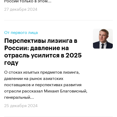
России только в этом...
27 декабря 2024
От первого лица
Перспективы лизинга в
России: давление на
отрасль усилится в 2025
году
О стоках изъятых предметов лизинга,
давлении на рынок азиатских
поставщиков и перспективах развития
отрасли рассказал Михаил Благовисный,
генеральный...
25 декабря 2024