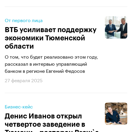
От первого лица
ВТБ усиливает поддержку
экономики Тюменской
области
О том, что будет реализовано этом году,
рассказал в интервью управляющий
банком в регионе Евгений Федосов
27 февраля 2025
Бизнес-кейс
Денис Иванов открыл
четвертое заведение в