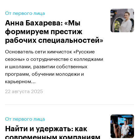
От первого лица
Анна Бахарева: «Мы
формируем престиж
рабочих специальностей»
Основатель сети химчисток «Русские
сезоны» о сотрудничестве с колледжами
и школами, развитии собственных
программ, обучении молодежи и
карьерном...
22 августа 2025
От первого лица
Найти и удержать: как
современным компаниям