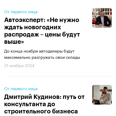
От первого лица
Автоэксперт: «Не нужно
ждать новогодних
распродаж – цены будут
выше»
До конца ноября автодилеры будут
максимально разгружать свои склады
21 ноября 2024
От первого лица
Дмитрий Кудинов: путь от
консультанта до
строительного бизнеса