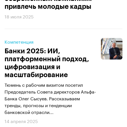
привлечь молодые кадры
18 июля 2025
Компетенция
Банки 2025: ИИ,
платформенный подход,
цифровизация и
масштабирование
Тюмень с рабочим визитом посетил
Председатель Совета директоров Альфа-
Банка Олег Сысуев. Рассказываем
тренды, прогнозы и тенденции
банковской отрасли...
14 апреля 2025