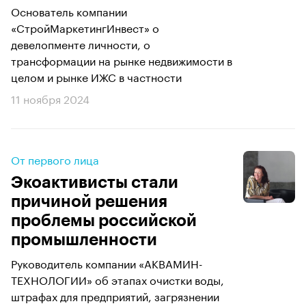
Основатель компании
«СтройМаркетингИнвест» о
девелопменте личности, о
трансформации на рынке недвижимости в
целом и рынке ИЖС в частности
11 ноября 2024
От первого лица
Экоактивисты стали
причиной решения
проблемы российской
промышленности
Руководитель компании «АКВАМИН-
ТЕХНОЛОГИИ» об этапах очистки воды,
штрафах для предприятий, загрязнении