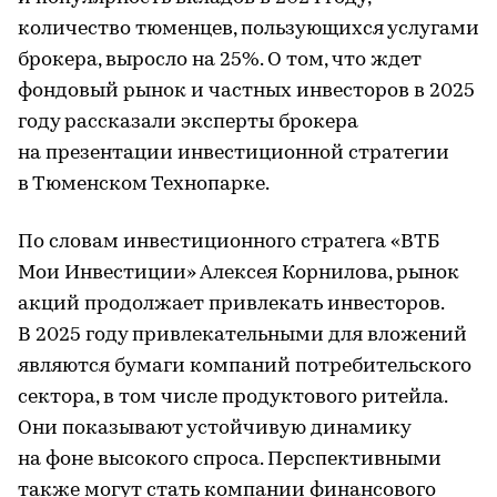
количество тюменцев, пользующихся услугами
брокера, выросло на 25%. О том, что ждет
фондовый рынок и частных инвесторов в 2025
году рассказали эксперты брокера
на презентации инвестиционной стратегии
в Тюменском Технопарке.
По словам инвестиционного стратега «ВТБ
Мои Инвестиции» Алексея Корнилова, рынок
акций продолжает привлекать инвесторов.
В 2025 году привлекательными для вложений
являются бумаги компаний потребительского
сектора, в том числе продуктового ритейла.
Они показывают устойчивую динамику
на фоне высокого спроса. Перспективными
также могут стать компании финансового