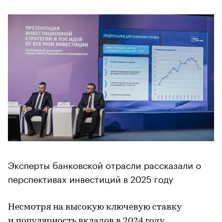
Эксперты банковской отрасли рассказали о
перспективах инвестиций в 2025 году
Несмотря на высокую ключевую ставку
и популярность вкладов в 2024 году,