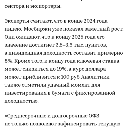
сектора и экспортеры.
Эксперты считают, что в конце 2024 года
индекс Мосбиржи уже показал заметный рост.
Они ожидают, что к концу 2025 года его
значение достигнет 3,5–3,6 тыс. пунктов,
а дивидендная доходность составит примерно
8%. Кроме того, к концу года ключевая ставка
может снизиться до 19%, а курс доллара
может приблизится к 100 руб. Аналитики
также отметили удачный момент для
инвестирования в бумаги с фиксированной
доходностью.
«Среднесрочные и долгосрочные ОФЗ
не только позволяют зафиксировать текущую