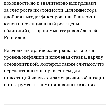
доходность, но и значительно выигрывают
за счет роста их стоимости. Для инвестора
двойная выгода: фиксированный высокий
купон и потенциальный рост цены
облигаций», — прокомментировал Алексей
Корнилов.
Ключевыми драйверами рынка остаются
уровень инфляции и ключевая ставка, наряду
с геополитикой. Эксперты также считают, что
перспективным направлением для
инвестиций являются замещающие облигации
и инструменты, номинированные в юанях.