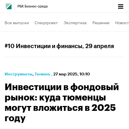
Все выпуски
Спецпроект
Экспертиза
Решение
Новост
#10 Инвестиции и финансы
, 29 апреля
Инструменты
⁠,
Тюмень
,
27 мар 2025, 10:10
Инвестиции в фондовый
рынок: куда тюменцы
могут вложиться в 2025
году