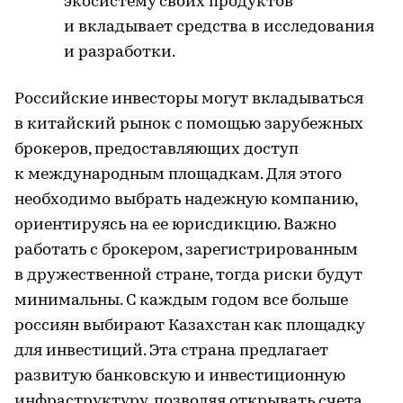
экосистему своих продуктов
и вкладывает средства в исследования
и разработки.
Российские инвесторы могут вкладываться
в китайский рынок с помощью зарубежных
брокеров, предоставляющих доступ
к международным площадкам. Для этого
необходимо выбрать надежную компанию,
ориентируясь на ее юрисдикцию. Важно
работать с брокером, зарегистрированным
в дружественной стране, тогда риски будут
минимальны. С каждым годом все больше
россиян выбирают Казахстан как площадку
для инвестиций. Эта страна предлагает
развитую банковскую и инвестиционную
инфраструктуру, позволяя открывать счета