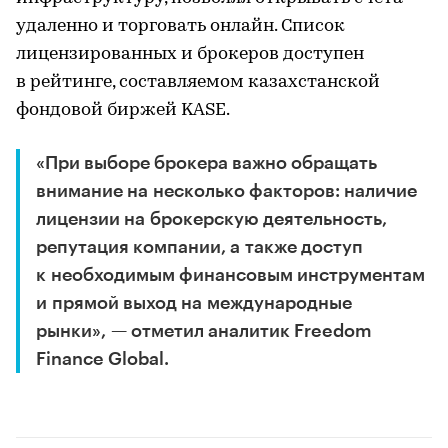
удаленно и торговать онлайн. Список
лицензированных и брокеров доступен
в рейтинге, составляемом казахстанской
фондовой биржей KASE.
«При выборе брокера важно обращать
внимание на несколько факторов: наличие
лицензии на брокерскую деятельность,
репутация компании, а также доступ
к необходимым финансовым инструментам
и прямой выход на международные
рынки», — отметил аналитик Freedom
Finance Global.