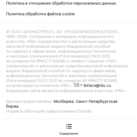
Политика в отношении обработки персональных данных
Политика обработки файлов cookie
© ООО «БИЗНЕСПРЕСС», АО «РОСБИЗНЕСКОНСАЛТИНГ»,
1995–2026
. Сообщения и материалы информационного
агентства «РБК» (свидетельство о регистрации средства
массовой информации выдано Федеральной службой
по надзору в сфере связи, информационных технологий
и массовых коммуникаций (Роскомнадзор) 09.12.2015
за номером ИА №ФС77-63848) и сетевого издания «РБК»
(свидетельство о регистрации средства массовой информации
выдано Федеральной службой по надзору в сфере связи,
информационных технологий и массовых коммуникаций
(Роскомнадзор) 03.12.2021 за номером ЭЛ №ФС77-82385)
сопровождаются пометкой «РБК».
letters@rbc.ru
18+
Владельцем сайта является информационное агентство «РБК».
Данные предоставлены:
Мосбиржа
,
Санкт-Петербургская
биржа
.
Индексы облигаций предоставлены Cbonds.
Содержание