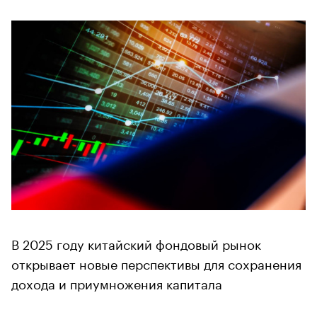
В 2025 году китайский фондовый рынок
открывает новые перспективы для сохранения
дохода и приумножения капитала