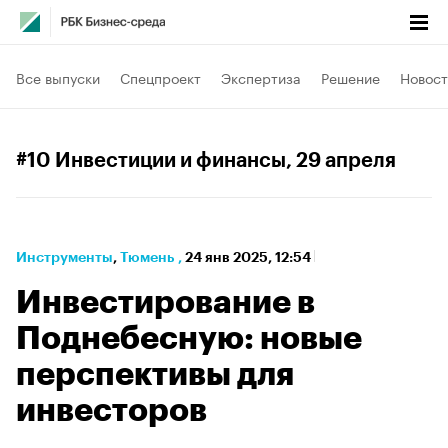
Все выпуски
Спецпроект
Экспертиза
Решение
Новост
#10 Инвестиции и финансы
, 29 апреля
Инструменты
⁠,
Тюмень
,
24 янв 2025, 12:54
Инвестирование в
Поднебесную: новые
перспективы для
инвесторов