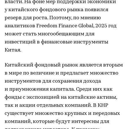
власти. На фоне мер поддержки экономики
у китайского фондового рынка появился
резерв для роста. Поэтому, по мнению
аналитиков Freedom Finance Global, 2025 год
может стать многообещающим для
инвестиций в финансовые инструменты
Китая.
Китайский фондовый рынок является вторым
в мире по величине и предлагает множество
инструментов для сохранения дохода
и приумножения капитала. Среди них как
фонды с экспозицией на китайские активы,
так и акции отдельных компаний. В КНР
существует множество крупных и передовых
компаний, которые будут интересны для