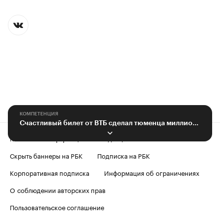
КОМПЕТЕНЦИЯ
Счастливый билет от ВТБ сделал тюменца миллионером
Контактная информация
Редакция
Скрыть баннеры на РБК
Подписка на РБК
Корпоративная подписка
Информация об ограничениях
О соблюдении авторских прав
Пользовательское соглашение