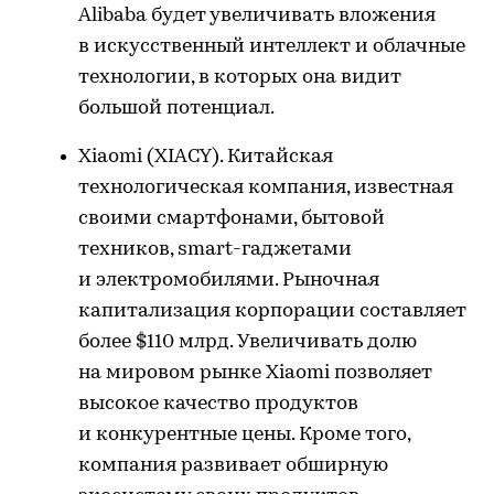
Alibaba будет увеличивать вложения
в искусственный интеллект и облачные
технологии, в которых она видит
большой потенциал.
Xiaomi (XIACY). Китайская
технологическая компания, известная
своими смартфонами, бытовой
техников, smart-гаджетами
и электромобилями. Рыночная
капитализация корпорации составляет
более $110 млрд. Увеличивать долю
на мировом рынке Xiaomi позволяет
высокое качество продуктов
и конкурентные цены. Кроме того,
компания развивает обширную