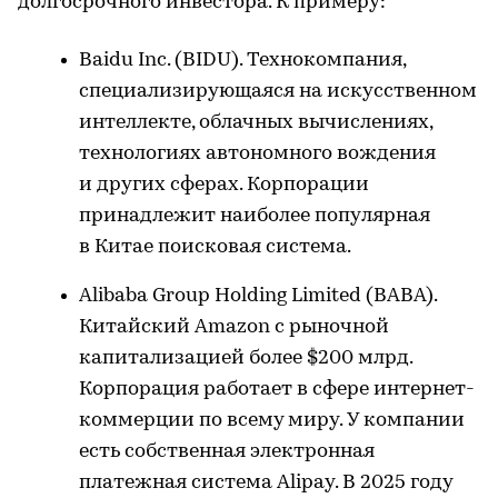
долгосрочного инвестора. К примеру:
Baidu Inc. (BIDU). Технокомпания,
специализирующаяся на искусственном
интеллекте, облачных вычислениях,
технологиях автономного вождения
и других сферах. Корпорации
принадлежит наиболее популярная
в Китае поисковая система.
Alibaba Group Holding Limited (BABA).
Китайский Amazon с рыночной
капитализацией более $200 млрд.
Корпорация работает в сфере интернет-
коммерции по всему миру. У компании
есть собственная электронная
платежная система Alipay. В 2025 году