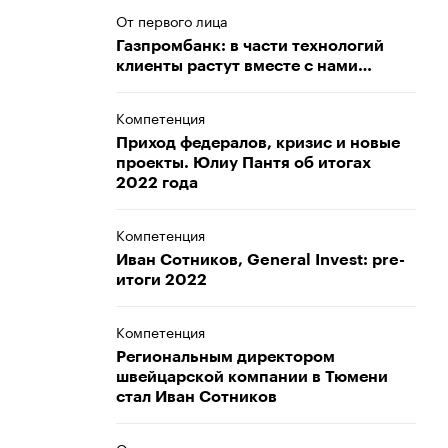
От первого лица
Газпромбанк: в части технологий
клиенты растут вместе с нами…
Компетенция
Приход федералов, кризис и новые
проекты. Юлиу Пантя об итогах
2022 года
Компетенция
Иван Сотников, General Invest: pre-
итоги 2022
Компетенция
Региональным директором
швейцарской компании в Тюмени
стал Иван Сотников