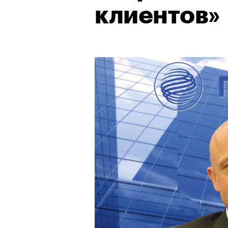
клиентов»