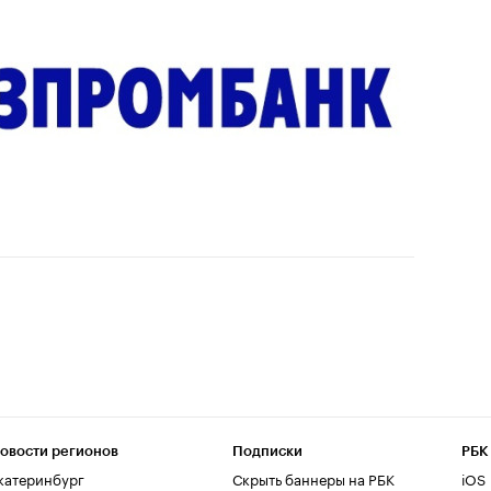
овости регионов
Подписки
РБК
катеринбург
Скрыть баннеры на РБК
iOS