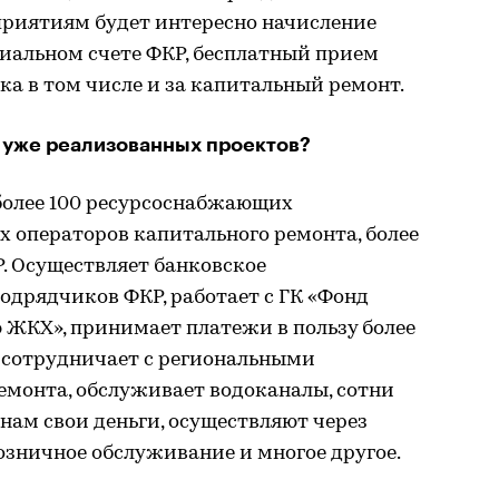
приятиям будет интересно начисление
циальном счете ФКР, бесплатный прием
ка в том числе и за капитальный ремонт.
 уже реализованных проектов?
более 100 ресурсоснабжающих
х операторов капитального ремонта, более
. Осуществляет банковское
одрядчиков ФКР, работает с ГК «Фонд
ЖКХ», принимает платежи в пользу более
 сотрудничает с региональными
емонта, обслуживает водоканалы, сотни
нам свои деньги, осуществляют через
озничное обслуживание и многое другое.