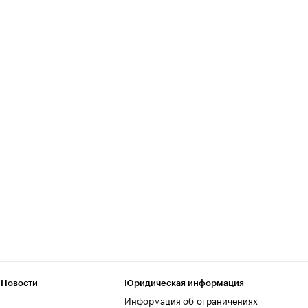
 Новости
Юридическая информация
Информация об ограничениях