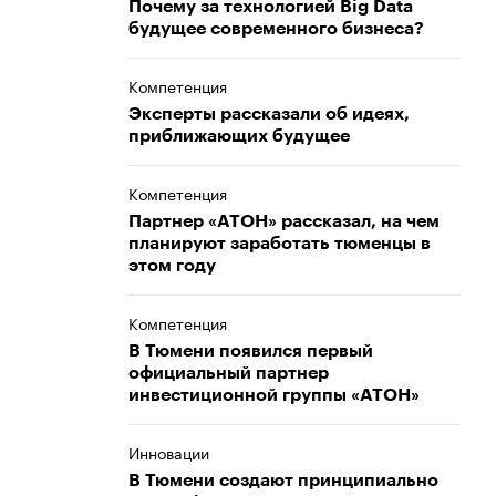
Почему за технологией Big Data
будущее современного бизнеса?
Компетенция
Эксперты рассказали об идеях,
приближающих будущее
Компетенция
Партнер «АТОН» рассказал, на чем
планируют заработать тюменцы в
этом году
Компетенция
В Тюмени появился первый
официальный партнер
инвестиционной группы «АТОН»
Инновации
В Тюмени создают принципиально