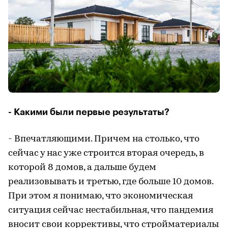
- Какими были первые результаты?
- Впечатляющими. Причем на столько, что
сейчас у нас уже строится вторая очередь, в
которой 8 домов, а дальше будем
реализовывать и третью, где больше 10 домов.
При этом я понимаю, что экономическая
ситуация сейчас нестабильная, что пандемия
вносит свои коррективы, что стройматериалы