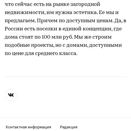
что сейчас есть на рынке загородной
недвижимости, им нужна эстетика. Ее мы и
предлагаем. Причем по доступным ценам. Да, в
России есть поселки в единой концепции, где
дома стоят по 100 млн руб. Мы же строим
подобные проекты, но с домами, доступными
по цене для среднего класса.
Контактная информация
Редакция