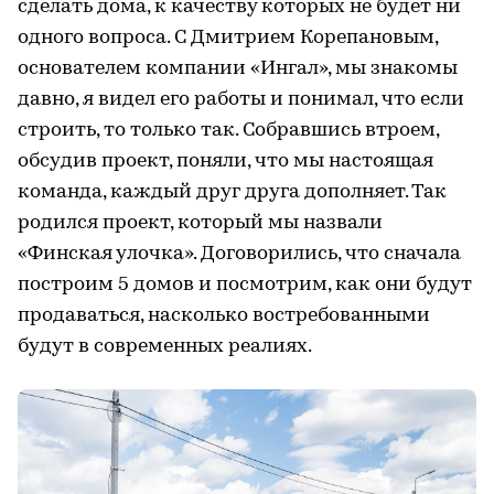
сделать дома, к качеству которых не будет ни
одного вопроса. С Дмитрием Корепановым,
основателем компании «Ингал», мы знакомы
давно, я видел его работы и понимал, что если
строить, то только так. Собравшись втроем,
обсудив проект, поняли, что мы настоящая
команда, каждый друг друга дополняет. Так
родился проект, который мы назвали
«Финская улочка». Договорились, что сначала
построим 5 домов и посмотрим, как они будут
продаваться, насколько востребованными
будут в современных реалиях.