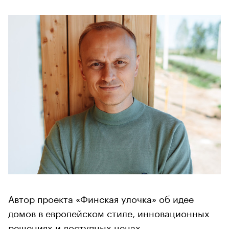
Автор проекта «Финская улочка» об идее
домов в европейском стиле, инновационных
решениях и доступных ценах