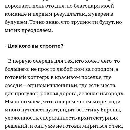
дорожают день ото дня, но благодаря моей
команде и первым результатам, я уверен в
будущем. Точно знаю, что трудности будут, но
мы их преодолеем.
- Для кого вы строите?
- В первую очередь для тех, кто хочет чего-то
большего: не просто любой дом за городом, а
готовый коттедж в красивом поселке, где
соседи – единомышленники, где есть места
для прогулок, ровная дорога, зеленая изгородь.
Мы понимаем, что в современном мире люди
много путешествуют, видят эстетику Европы,
ухоженность, сдержанность архитектурных
решений, и они уже не готовы мириться с тем,