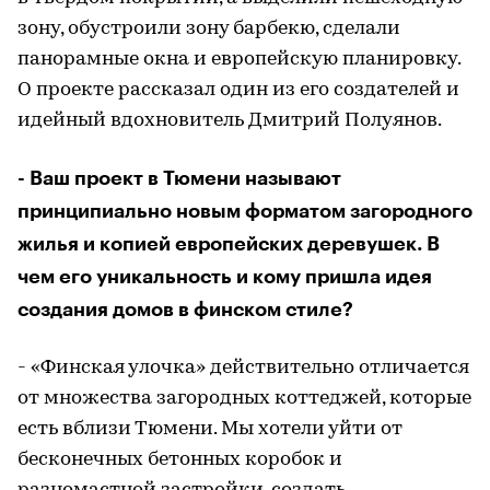
зону, обустроили зону барбекю, сделали
панорамные окна и европейскую планировку.
О проекте рассказал один из его создателей и
идейный вдохновитель Дмитрий Полуянов.
- Ваш проект в Тюмени называют
принципиально новым форматом загородного
жилья и копией европейских деревушек. В
чем его уникальность и кому пришла идея
создания домов в финском стиле?
- «Финская улочка» действительно отличается
от множества загородных коттеджей, которые
есть вблизи Тюмени. Мы хотели уйти от
бесконечных бетонных коробок и