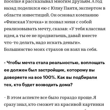
поселке я рассказывал многим друзьям. А год
назад поделился ею с Юлиу Пантя, экспертом в
области инвестиций. Он основал компанию
«Финская Улочка» и позвал меня с собой
реализовывать мечту, сказав: «У тебя классная
идея, а ты ее не продвигаешь, давай вместе
что-то делать, надо искать деньги».
Большинство моих страхов он взял на себя.
- Чтобы мечта стала реальностью, воплощать
ее должен был застройщик, которому вы
доверяете на все 100%. Как вы подбирали
тех, кто будет возводить дома?
- В этом аспекте все было гораздо проще. Я
сразу знал, кто сможет из красивой картинки