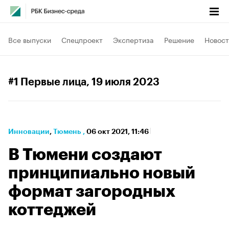
Все выпуски
Спецпроект
Экспертиза
Решение
Новост
#1 Первые лица
, 19 июля 2023
Инновации
⁠,
Тюмень
,
06 окт 2021, 11:46
В Тюмени создают
принципиально новый
формат загородных
коттеджей