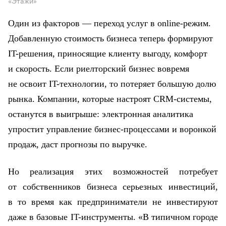
Один из факторов — переход услуг в online-режим.
Добавленную стоимость бизнеса теперь формируют
IT-решения, приносящие клиенту выгоду, комфорт
и скорость. Если риелторский бизнес вовремя
не освоит IT-технологии, то потеряет большую долю
рынка. Компании, которые настроят CRM-системы,
останутся в выигрыше: электронная аналитика
упростит управление бизнес-процессами и воронкой
продаж, даст прогнозы по выручке.
Но реализация этих возможностей потребует
от собственников бизнеса серьезных инвестиций,
в то время как предприниматели не инвестируют
даже в базовые IT-инструменты. «В типичном городе