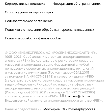
Корпоративная подписка
Информация об ограничениях
О соблюдении авторских прав
Пользовательское соглашение
Политика в отношении обработки персональных данных
Политика обработки файлов cookie
© ООО «БИЗНЕСПРЕСС», АО «РОСБИЗНЕСКОНСАЛТИНГ»,
1995–2026
. Сообщения и материалы информационного
агентства «РБК» (свидетельство о регистрации средства
массовой информации выдано Федеральной службой
по надзору в сфере связи, информационных технологий
и массовых коммуникаций (Роскомнадзор) 09.12.2015
за номером ИА №ФС77-63848) и сетевого издания «РБК»
(свидетельство о регистрации средства массовой информации
выдано Федеральной службой по надзору в сфере связи,
информационных технологий и массовых коммуникаций
(Роскомнадзор) 03.12.2021 за номером ЭЛ №ФС77-82385)
сопровождаются пометкой «РБК».
letters@rbc.ru
18+
Владельцем сайта является информационное агентство «РБК».
Данные предоставлены:
Мосбиржа
,
Санкт-Петербургская