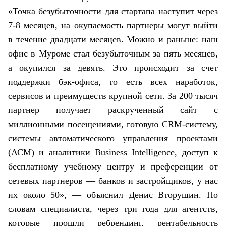
«Точка безубыточности для стартапа наступит через
7-8 месяцев, на окупаемость партнеры могут выйти
в течение двадцати месяцев. Можно и раньше: наш
офис в Муроме стал безубыточным за пять месяцев,
а окупился за девять. Это происходит за счет
поддержки бэк-офиса, то есть всех наработок,
сервисов и преимуществ крупной сети. За 200 тысяч
партнер получает раскрученный сайт с
миллионными посещениями, готовую CRM-систему,
системы автоматического управления проектами
(АСМ) и аналитики Business Intelligence, доступ к
бесплатному учебному центру и преференции от
сетевых партнеров — банков и застройщиков, у нас
их около 50», — объяснил Денис Вторушин. По
словам специалиста, через три года для агентств,
которые прошли ребрендинг, рентабельность