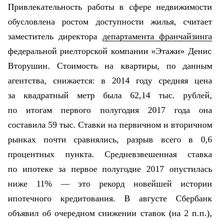
Привлекательность работы в сфере недвижимости
обусловлена ростом доступности жилья, считает
заместитель директора
департамента франчайзинга
федеральной риелторской компании «Этажи» Денис
Вторушин. Стоимость на квартиры, по данным
агентства, снижается: в 2014 году средняя цена
за квадратный метр была 62,14 тыс. рублей,
по итогам первого полугодия 2017 года она
составила 59 тыс. Ставки на первичном и вторичном
рынках почти сравнялись, разрыв всего в 0,6
процентных пункта. Средневзвешенная ставка
по ипотеке за первое полугодие 2017 опустилась
ниже 11% — это рекорд новейшей истории
ипотечного кредитования. В августе Сбербанк
объявил об очередном снижении ставок
(на 2 п.п.),