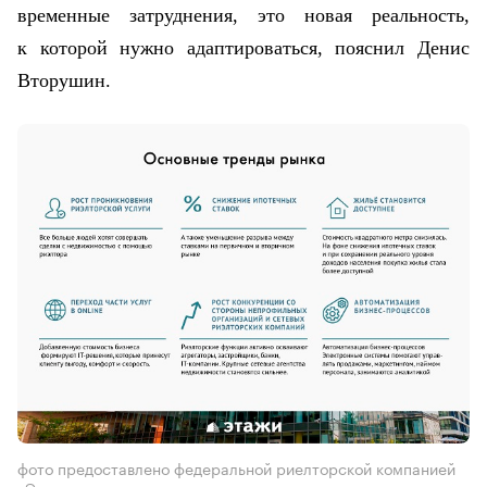
временные затруднения, это новая реальность,
к которой нужно адаптироваться, пояснил Денис
Вторушин
.
фото предоставлено федеральной риелторской компанией
«Этажи»