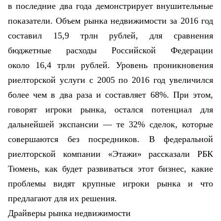
в последние два года демонстрирует внушительные
показатели. Объем рынка недвижимости за 2016 год
составил 15,9 трлн рублей, для сравнения
бюджетные расходы Российской Федерации
около 16,4 трлн рублей. Уровень проникновения
риелторской услуги с 2005 по 2016 год увеличился
более чем в два раза и составляет 68%. При этом,
говорят игроки рынка, остался потенциал для
дальнейшей экспансии — те 32% сделок, которые
совершаются без посредников. В федеральной
риелторской компании «Этажи» рассказали РБК
Тюмень, как будет развиваться этот бизнес, какие
проблемы видят крупные игроки рынка и что
предлагают для их решения.
Драйверы рынка недвижимости