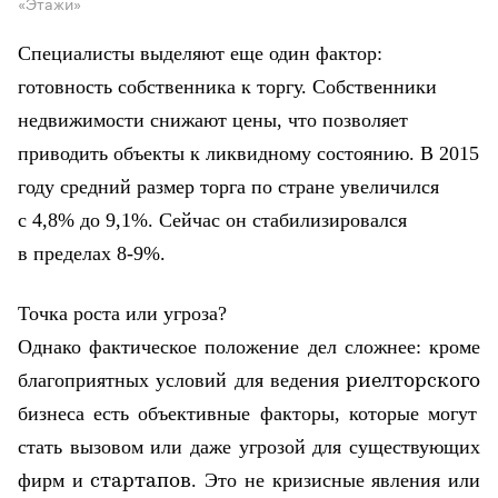
«Этажи»
Специалисты выделяют еще один фактор:
готовность собственника к торгу. Собственники
недвижимости снижают цены, что
позволяет
п
риводить объекты к ликвидному состоянию. В 2015
году средний размер торга по стране увеличился
с 4,8% до 9,1%. Сейчас он стабилизировался
в пределах 8-9%.
Точка роста или угроза?
Однако фактическое положение дел сложнее: кроме
благоприятных условий для ведения
риелторского
бизнеса есть объективные факторы, которые могут
стать вызовом или даже угрозой для существующих
фирм и
. Это не кризисные явления или
стартапов