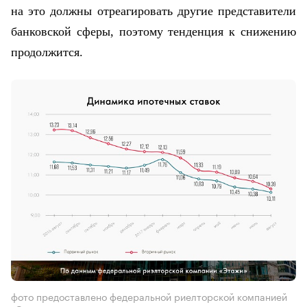
на это должны отреагировать другие представители
банковской сферы, поэтому тенденция к снижению
продолжится.
фото предоставлено федеральной риелторской компанией