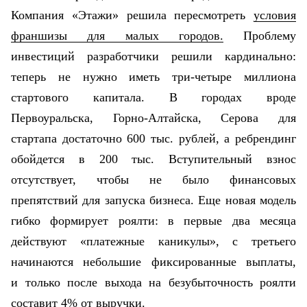
Компания «Этажи» решила пересмотреть
условия
франшизы для малых городов.
Проблему
инвестиций разработчики решили кардинально:
теперь не нужно иметь три-четыре миллиона
стартового капитала. В городах вроде
Первоуральска, Горно-Алтайска
, Серова для
стартапа достаточно 600 тыс. рублей, а ребрендинг
обойдется в 200 тыс. Вступительный взнос
отсутствует, чтобы не было финансовых
препятствий для запуска бизнеса. Еще новая модель
гибко формирует роялти: в первые два месяца
действуют «платежные каникулы», с третьего
начинаются небольшие фиксированные выплаты,
и только после выхода на безубыточность роялти
составит 4% от выручки.