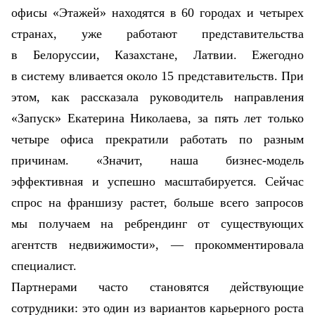
офисы «Этажей» находятся в 60 городах и четырех
странах, уже работают
представительства
в Белоруссии, Казахстане, Латвии. Ежегодно
в систему вливается около 15 представительств. При
этом, как рассказала руководитель направления
«Запуск» Екатерина Николаева, за пять лет только
четыре офиса прекратили работать по разным
причинам. «Значит, наша бизнес-модель
эффективная и успешно масштабируется. Сейчас
спрос на франшизу растет, больше всего запросов
мы получаем на ребрендинг от существующих
агентств недвижимости», — прокомментировала
специалист.
Партнерами часто становятся действующие
сотрудники: это один из вариантов карьерного роста