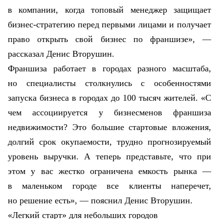
в компании, когда топовый менеджер защищает
бизнес-стратегию перед первыми лицами и получает
право открыть свой бизнес по франшизе», —
рассказал Денис Вторушин.
Франшиза работает в городах разного масштаба,
но специалисты столкнулись с особенностями
запуска бизнеса в городах до 100 тысяч жителей. «С
чем ассоциируется у бизнесменов франшиза
недвижимости? Это большие стартовые вложения,
долгий срок окупаемости, трудно прогнозируемый
уровень выручки. А теперь представьте, что при
этом у вас жестко ограничена емкость рынка —
в маленьком городе все клиенты наперечет,
но решение есть»
, — пояснил Денис Вторушин.
«Легкий старт» для небольших городов