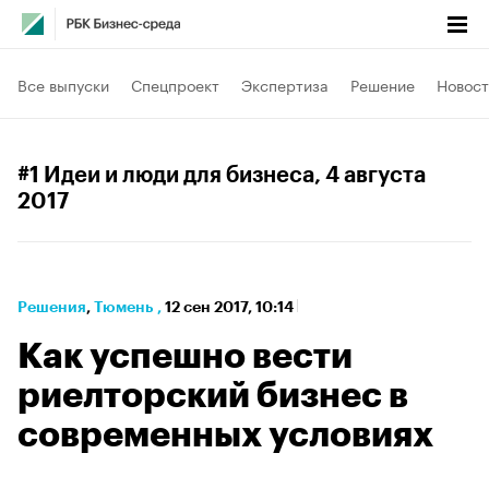
Все выпуски
Спецпроект
Экспертиза
Решение
Новост
#1 Идеи и люди для бизнеса
, 4 августа
2017
Решения
⁠,
Тюмень
,
12 сен 2017, 10:14
Как успешно вести
риелторский бизнес в
современных условиях