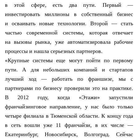
в этой сфере, есть два пути. Первый —
инвестировать миллионы в собственный бизнес
и осваивать новые технологии. Второй — стать
частью современной системы, которая отвечает
на вызовы рынка, уже автоматизировала рабочие
процессы и нашла серьезных партнеров.
«Крупные системы еще могут пойти по первому
пути. А для небольших компаний и стартапов
лучший ход — работать по франшизе, мы с
партнерами по бизнесу проверили это на практике.
В 2012 году, когда «Этажи» запустили
франчайзинговое направление, у нас было только
четыре филиала в Тюменской области. К концу года
в сеть вошли уже 11 франчайзи, в их числе —
Екатеринбург, Новосибирск, Волгоград. Сейчас