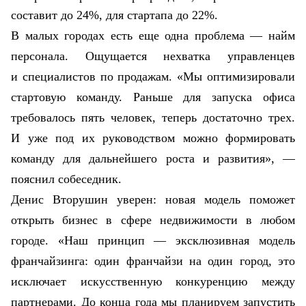
составит до 24%, для стартапа до 22%.
В малых городах есть еще одна проблема — найм
персонала. Ощущается нехватка управленцев
и специалистов по продажам. «Мы оптимизировали
стартовую команду. Раньше для запуска офиса
требовалось пять человек, теперь достаточно трех.
И уже под их руководством можно формировать
команду для дальнейшего роста и развития», —
пояснил собеседник.
Денис Вторушин уверен: новая модель поможет
открыть бизнес в сфере недвижимости в любом
городе. «Наш принцип — эксклюзивная модель
франчайзинга:
один франчайзи на один город, это
исключает искусственную конкуренцию между
партнерами. До конца года мы планируем запустить