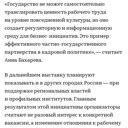
«Государство не может самостоятельно
транслировать ценность рабочего труда
на уровне повседневной культуры, но оно
создает регуляторную и информационную
среду для бизнес-инициатив. Это пример
эффективного частно-государственного
партнерства в кадровой политике», — считает
Анна Бахарева.
В дальнейшем выставку планируют
показывать и в других городах России — при
поддержке региональных властей
и профильных институтов. Главным
результатом этой инициативы организаторы
считают не разовый интерес к конкретной
вакансии, а изменение отношения к рабочему