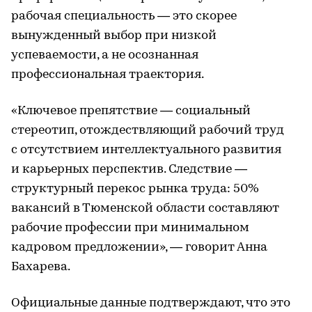
рабочая специальность — это скорее
вынужденный выбор при низкой
успеваемости, а не осознанная
профессиональная траектория.
«Ключевое препятствие — социальный
стереотип, отождествляющий рабочий труд
с отсутствием интеллектуального развития
и карьерных перспектив. Следствие —
структурный перекос рынка труда: 50%
вакансий в Тюменской области составляют
рабочие профессии при минимальном
кадровом предложении», — говорит Анна
Бахарева.
Официальные данные подтверждают, что это