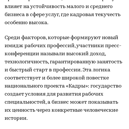
влияет на устойчивость малого и среднего
бизнеса в сфере услуг, где кадровая текучесть
особенно высока.
Среди факторов, которые формируют новый
имидж рабочих профессий, участники пресс-
конференции называли высокий доход,
технологичность, гарантированную занятость
и быстрый старт в профессии. Эта логика
соответствует и более широкой повестке
национального проекта «Кадры»: государство
создает условия для развития рабочих
специальностей, а бизнес может показывать
их ценность через конкретные человеческие
истории.