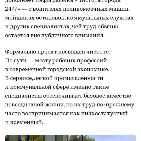
дополняет инфографика «Чистота города
24/7» — о водителях поливомоечных машин,
мойщиках остановок, коммунальных службах
и других специалистах, чей труд обычно
остается вне публичного внимания.
Формально проект посвящен чистоте.
По сути — месту рабочих профессий
в современной городской экономике.
В сервисе, легкой промышленности
и коммунальной сфере именно такие
специалисты обеспечивают базовое качество
повседневной жизни, но их труд по-прежнему
часто воспринимается как низкостатусный
и временный.