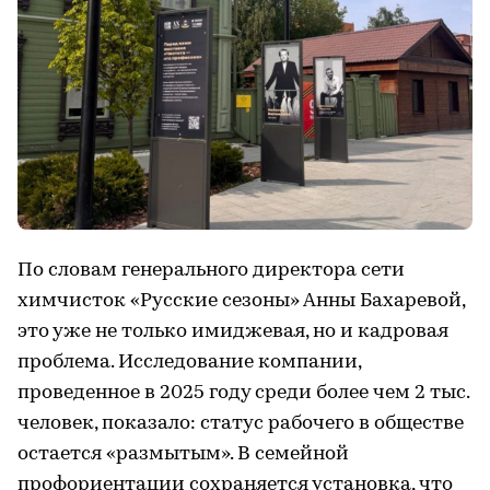
По словам генерального директора сети
химчисток «Русские сезоны» Анны Бахаревой,
это уже не только имиджевая, но и кадровая
проблема. Исследование компании,
проведенное в 2025 году среди более чем 2 тыс.
человек, показало: статус рабочего в обществе
остается «размытым». В семейной
профориентации сохраняется установка, что