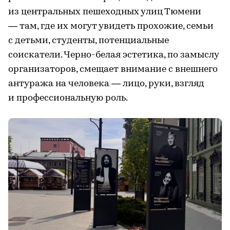
из центральных пешеходных улиц Тюмени
— там, где их могут увидеть прохожие, семьи
с детьми, студенты, потенциальные
соискатели. Черно-белая эстетика, по замыслу
организаторов, смещает внимание с внешнего
антуража на человека — лицо, руки, взгляд
и профессиональную роль.