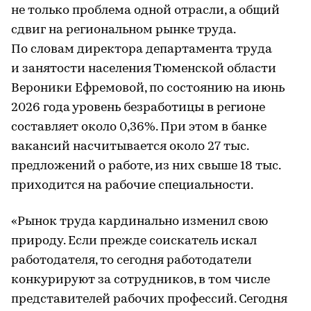
не только проблема одной отрасли, а общий
сдвиг на региональном рынке труда.
По словам директора департамента труда
и занятости населения Тюменской области
Вероники Ефремовой, по состоянию на июнь
2026 года уровень безработицы в регионе
составляет около 0,36%. При этом в банке
вакансий насчитывается около 27 тыс.
предложений о работе, из них свыше 18 тыс.
приходится на рабочие специальности.
«Рынок труда кардинально изменил свою
природу. Если прежде соискатель искал
работодателя, то сегодня работодатели
конкурируют за сотрудников, в том числе
представителей рабочих профессий. Сегодня