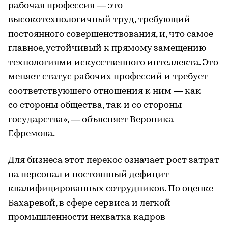
рабочая профессия — это
высокотехнологичный труд, требующий
постоянного совершенствования, и, что самое
главное, устойчивый к прямому замещению
технологиями искусственного интеллекта. Это
меняет статус рабочих профессий и требует
соответствующего отношения к ним — как
со стороны общества, так и со стороны
государства», — объясняет Вероника
Ефремова.
Для бизнеса этот перекос означает рост затрат
на персонал и постоянный дефицит
квалифицированных сотрудников. По оценке
Бахаревой, в сфере сервиса и легкой
промышленности нехватка кадров