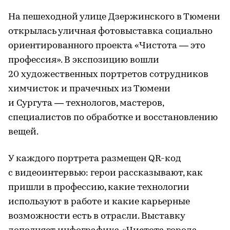
На пешеходной улице Дзержинского в Тюмени
открылась уличная фотовыставка социально
ориентированного проекта «Чистота — это
профессия». В экспозицию вошли
20 художественных портретов сотрудников
химчисток и прачечных из Тюмени
и Сургута — технологов, мастеров,
специалистов по обработке и восстановлению
вещей.
У каждого портрета размещен QR-код
с видеоинтервью: герои рассказывают, как
пришли в профессию, какие технологии
используют в работе и какие карьерные
возможности есть в отрасли. Выставку