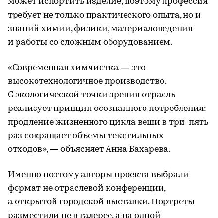
может испортить изделие, поэтому профессия
требует не только практического опыта, но и
знаний химии, физики, материаловедения
и работы со сложным оборудованием.
«Современная химчистка — это
высокотехнологичное производство.
С экологической точки зрения отрасль
реализует принцип осознанного потребления:
продление жизненного цикла вещи в три-пять
раз сокращает объемы текстильных
отходов», — объясняет Анна Бахарева.
Именно поэтому авторы проекта выбрали
формат не отраслевой конференции,
а открытой городской выставки. Портреты
разместили не в галерее, а на одной