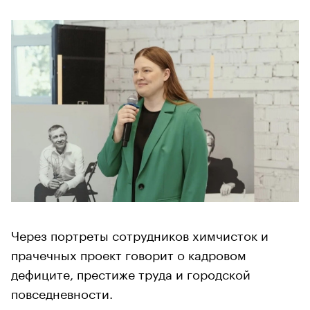
Через портреты сотрудников химчисток и
прачечных проект говорит о кадровом
дефиците, престиже труда и городской
повседневности.