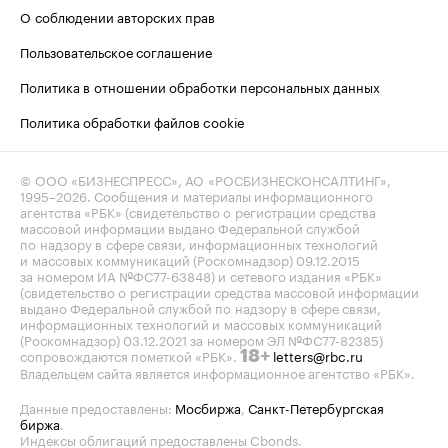
О соблюдении авторских прав
Пользовательское соглашение
Политика в отношении обработки персональных данных
Политика обработки файлов cookie
© ООО «БИЗНЕСПРЕСС», АО «РОСБИЗНЕСКОНСАЛТИНГ»,
1995–2026
. Сообщения и материалы информационного
агентства «РБК» (свидетельство о регистрации средства
массовой информации выдано Федеральной службой
по надзору в сфере связи, информационных технологий
и массовых коммуникаций (Роскомнадзор) 09.12.2015
за номером ИА №ФС77-63848) и сетевого издания «РБК»
(свидетельство о регистрации средства массовой информации
выдано Федеральной службой по надзору в сфере связи,
информационных технологий и массовых коммуникаций
(Роскомнадзор) 03.12.2021 за номером ЭЛ №ФС77-82385)
сопровождаются пометкой «РБК».
letters@rbc.ru
18+
Владельцем сайта является информационное агентство «РБК».
Данные предоставлены:
Мосбиржа
,
Санкт-Петербургская
биржа
.
Индексы облигаций предоставлены Cbonds.