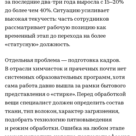
за последние два-три года выросла с 15–20%
до более чем 40%. Ситуацию усиливает
высокая текучесть: часть сотрудников
рассматривает рабочую позицию как
временный этап до перехода на более
«статусную» должность.
Отдельная проблема — подготовка кадров.
В отрасли химчисток и прачечных почти нет
системных образовательных программ, хотя
сама работа давно вышла за рамки бытового
представления о «стирке». Перед обработкой
вещи специалист должен определить состав
ткани, тип волокон, характер загрязнения,
подобрать технологию пятновыведения
и режим обработки. Ошибка на любом этапе