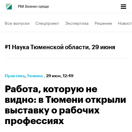
Все выпуски
Спецпроект
Экспертиза
Решение
Новост
#1 Наука Тюменской области
, 29 июня
Практика
⁠,
Тюмень
,
29 июн, 12:49
Работа, которую не
видно: в Тюмени открыли
выставку о рабочих
профессиях