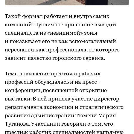
Такой формат работает и внутрь самих
компаний. Публичное признание выводит
специалиста из «невидимой» зоны
и показывает его не как вспомогательный
персонал, а как профессионала, от которого
зависит качество городского сервиса.
Тема повышения престижа рабочих
профессий обсуждалась и на пресс-
конференции, посвященной открытию
выставки. В ней приняла участие директор
департамента экономики и стратегического
развития администрации Тюмени Мария
Туганова. Участники говорили о том, что
престиж рабочих специальностей напрямую