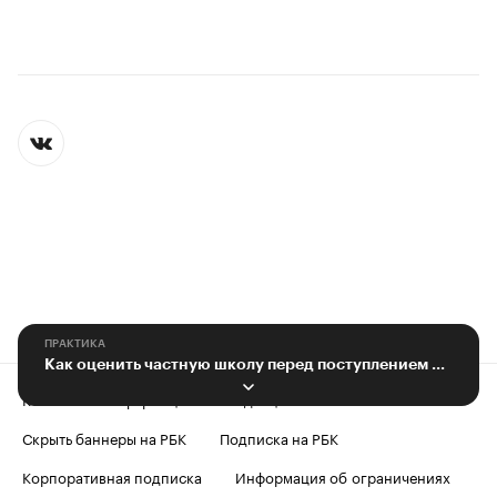
ПРАКТИКА
Как оценить частную школу перед поступлением ребенка
Контактная информация
Редакция
Скрыть баннеры на РБК
Подписка на РБК
Корпоративная подписка
Информация об ограничениях