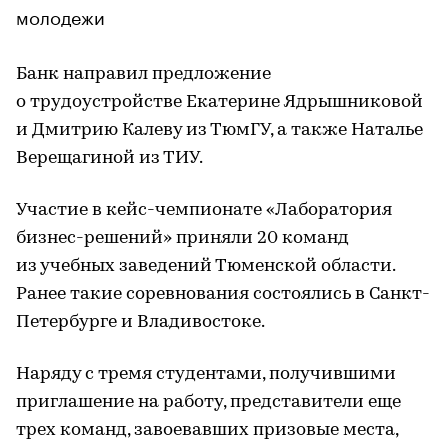
молодежи
Банк направил предложение
о трудоустройстве Екатерине Ядрышниковой
и Дмитрию Калеву из ТюмГУ, а также Наталье
Верещагиной из ТИУ.
Участие в кейс-чемпионате «Лаборатория
бизнес-решений» приняли 20 команд
из учебных заведений Тюменской области.
Ранее такие соревнования состоялись в Санкт-
Петербурге и Владивостоке.
Наряду с тремя студентами, получившими
приглашение на работу, представители еще
трех команд, завоевавших призовые места,