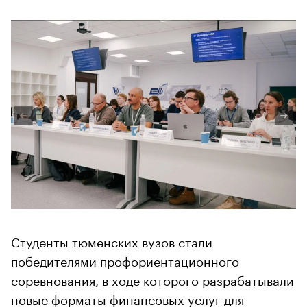
Студенты тюменских вузов стали
победителями профориентационного
соревнования, в ходе которого разрабатывали
новые форматы финансовых услуг для