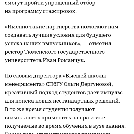
смогут пройти упрощенный отбор
на программу стажировок.
«Именно такие партнерства помогают нам
создавать лучшие условия для будущего
успеха наших выпускников», — отметил
ректор Тюменского государственного
университета Иван Романчук.
По словам директора «Высшей школы
менеджмента» СПбГУ Ольги Дергуновой,
креативный подход студентов дает импульс
для поиска новых нестандартных решений.
В то же время студенты получают
возможность применить на практике
получаемые во время обучения в вузе знания.