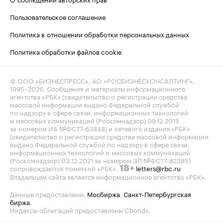
Пользовательское соглашение
Политика в отношении обработки персональных данных
Политика обработки файлов cookie
© ООО «БИЗНЕСПРЕСС», АО «РОСБИЗНЕСКОНСАЛТИНГ»,
1995–2026
. Сообщения и материалы информационного
агентства «РБК» (свидетельство о регистрации средства
массовой информации выдано Федеральной службой
по надзору в сфере связи, информационных технологий
и массовых коммуникаций (Роскомнадзор) 09.12.2015
за номером ИА №ФС77-63848) и сетевого издания «РБК»
(свидетельство о регистрации средства массовой информации
выдано Федеральной службой по надзору в сфере связи,
информационных технологий и массовых коммуникаций
(Роскомнадзор) 03.12.2021 за номером ЭЛ №ФС77-82385)
сопровождаются пометкой «РБК».
letters@rbc.ru
18+
Владельцем сайта является информационное агентство «РБК».
Данные предоставлены:
Мосбиржа
,
Санкт-Петербургская
биржа
.
Индексы облигаций предоставлены Cbonds.