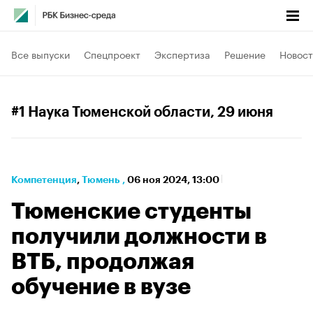
Все выпуски
Спецпроект
Экспертиза
Решение
Новост
#1 Наука Тюменской области
, 29 июня
Компетенция
⁠,
Тюмень
,
06 ноя 2024, 13:00
Тюменские студенты
получили должности в
ВТБ, продолжая
обучение в вузе