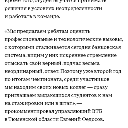
Кроме того, студенты учатся принимать
решения в условиях неопределенности
и работать в команде.
«Мы предлагаем ребятам оценить
профессиональные и технологические вызовы,
с которыми сталкивается сегодня банковская
система, видим у них искреннее стремление
отыскать свой верный, подчас весьма
неординарный, ответ. Поэтому уже второй год
по итогам чемпионата, среди участников
мы находим своих новых коллег — сразу
приглашаем выдающихся студентов к нам
на стажировки или в штат», —
прокомментировал управляющий ВТБ
в Тюменской области Евгений Федосов.