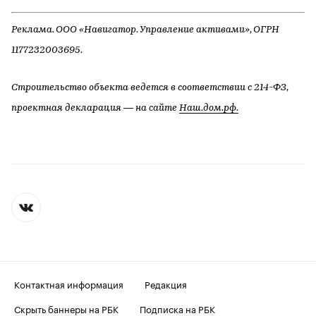
Реклама. ООО «Навигатор. Управление активами», ОГРН
1177232003695.
Строительство объекта ведется в соответствии с 214-ФЗ,
проектная декларация — на сайте
Наш.дом.рф.
Контактная информация
Редакция
Скрыть баннеры на РБК
Подписка на РБК