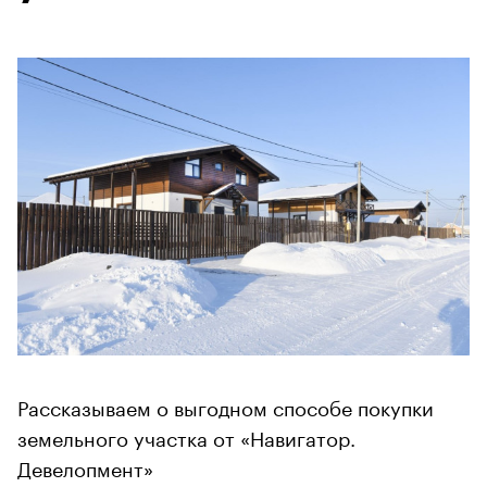
Рассказываем о выгодном способе покупки
земельного участка от «Навигатор.
Девелопмент»