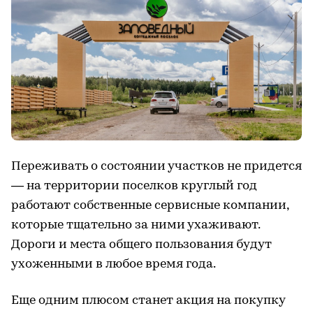
Переживать о состоянии участков не придется
— на территории поселков круглый год
работают собственные сервисные компании,
которые тщательно за ними ухаживают.
Дороги и места общего пользования будут
ухоженными в любое время года.
Еще одним плюсом станет акция на покупку