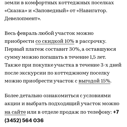
земли в комфортных коттеджных поселках
«Сказка» и «Заповедный» от «Навигатор.
Девелопмент».
Весь февраль любой участок можно
приобрести
со скидкой 10%
в рассрочку.
Первый платеж составит 30%, а оставшуюся
сумму можно погашать в течение 1,5 лет.
Также при покупке участка в течение 3-х дней
после экскурсии по коттеджному поселку
можно приобрести участок с
выгодой 15%
.
Более детально ознакомиться с условиями
акции и выбрать подходящий участок можно
+7
на сайте
или в отделе продаж по телефону:
(3452) 564 036