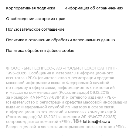
Корпоративная подписка
Информация об ограничениях
О соблюдении авторских прав
Пользовательское соглашение
Политика в отношении обработки персональных данных
Политика обработки файлов cookie
© ООО «БИЗНЕСПРЕСС», АО «РОСБИЗНЕСКОНСАЛТИНГ»,
1995–2026
. Сообщения и материалы информационного
агентства «РБК» (свидетельство о регистрации средства
массовой информации выдано Федеральной службой
по надзору в сфере связи, информационных технологий
и массовых коммуникаций (Роскомнадзор) 09.12.2015
за номером ИА №ФС77-63848) и сетевого издания «РБК»
(свидетельство о регистрации средства массовой информации
выдано Федеральной службой по надзору в сфере связи,
информационных технологий и массовых коммуникаций
(Роскомнадзор) 03.12.2021 за номером ЭЛ №ФС77-82385)
сопровождаются пометкой «РБК».
letters@rbc.ru
18+
Владельцем сайта является информационное агентство «РБК».