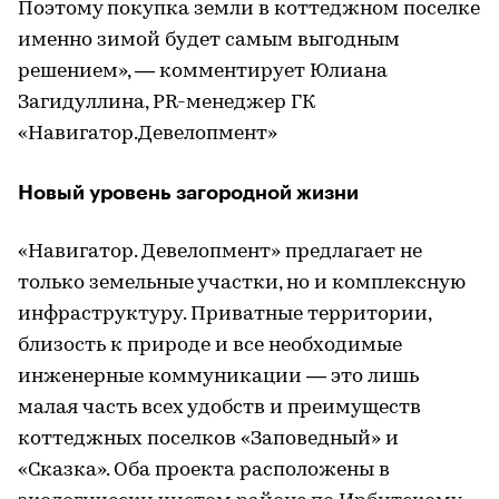
Поэтому покупка земли в коттеджном поселке
именно зимой будет самым выгодным
решением», — комментирует Юлиана
Загидуллина, PR-менеджер ГК
«Навигатор.Девелопмент»
Новый уровень загородной жизни
«Навигатор. Девелопмент» предлагает не
только земельные участки, но и комплексную
инфраструктуру. Приватные территории,
близость к природе и все необходимые
инженерные коммуникации — это лишь
малая часть всех удобств и преимуществ
коттеджных поселков «Заповедный» и
«Сказка». Оба проекта расположены в