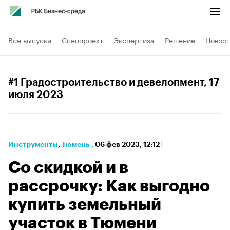
Все выпуски
Спецпроект
Экспертиза
Решение
Новост
#1 Градостроительство и девелопмент
, 17
июля 2023
Инструменты
⁠,
Тюмень
,
06 фев 2023, 12:12
Со скидкой и в
рассрочку: Как выгодно
купить земельный
участок в Тюмени