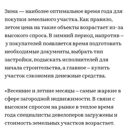
Зима — наиболее оптимальное время года для
покупки земельного участка. Как правило,
летом цена на такие объекты возрастает из-за
высокого спроса. В зимний период, напротив –
у покупателей появляется время подготовить
необходимые документы, выбрать тип
застройки, подыскать исполнителей для
начала строительства, а главное – купить
участок сэкономив денежные средства.
«Весенние и летние месяцы – самые жаркие в
сфере загородной недвижимости. В связи с
высоким спросом на рынке в теплое время
года специалисты девелоперов загружены и
стоимость земельных участков возрастает.