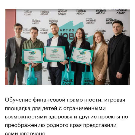
Обучение финансовой грамотности, игровая
площадка для детей с ограниченными
возможностями здоровья и другие проекты по
преображению родного края представили
сами югорчане