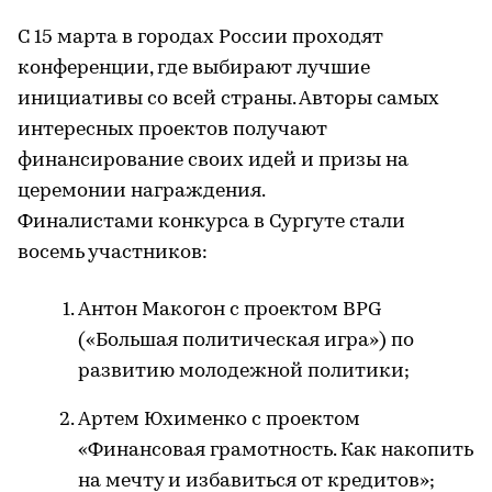
С 15 марта в городах России проходят
конференции, где выбирают лучшие
инициативы со всей страны. Авторы самых
интересных проектов получают
финансирование своих идей и призы на
церемонии награждения.
Финалистами конкурса в Сургуте стали
восемь участников:
Антон Макогон с проектом BPG
(«Большая политическая игра») по
развитию молодежной политики;
Артем Юхименко с проектом
«Финансовая грамотность. Как накопить
на мечту и избавиться от кредитов»;