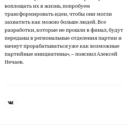
воплощать их в жизнь, попробуем
трансформировать идеи, чтобы они могли
захватить как можно больше людей. Все
разработки, которые не прошли в финал, будут
переданы в региональные отделения партии и
начнут прорабатываться уже как возможные
партийные инициативы», – пояснил Алексей
Нечаев.