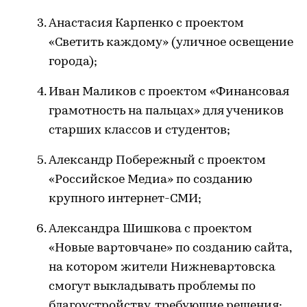
Анастасия Карпенко с проектом
«Светить каждому» (уличное освещение
города);
Иван Маликов с проектом «Финансовая
грамотность на пальцах» для учеников
старших классов и студентов;
Александр Побережный с проектом
«Российское Медиа» по созданию
крупного интернет-СМИ;
Александра Шишкова с проектом
«Новые вартовчане» по созданию сайта,
на котором жители Нижневартовска
смогут выкладывать проблемы по
благоустройству, требующие решения;