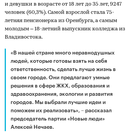
и девушки в возрасте от 18 лет до 35 лет, 9247
человек (60,3%). Самой взрослой стала 75-
летняя пенсионерка из Оренбурга, а самым
молодым – 18-летний выпускник колледжа из
Владивостока.
«В нашей стране много неравнодушных
людей, которые готовы взять на себя
ответственность, сделать лучше жизнь в
своем городе. Они предлагают умные
решения в сфере ЖКХ, образования и
здравоохранения, экологии и развития
городов. Мы выбрали лучшие идеи и
поможем их реализовать», – рассказал
председатель партии «Новые люди»
Алексей Нечаев.