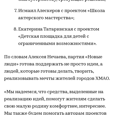
Исмаил Алескеров с проектом «Школа
актерского мастерства»;
Екатерина Татаринская с проектом
«Детская площадка для детей с
ограниченными возможностями».
По словам Алексея Нечаева, партия «Новые
люди» готова поддержать не просто идеи, а
людей, которые готовы делать, творить,
реализовывать мечты жителей городов ХМАО.
«Мы надеемся, что средства, выделенные на
реализацию идей, помогут жителям сделать
свою малую родину комфортнее, интереснее.
Мы также будем помогать авторам проектов