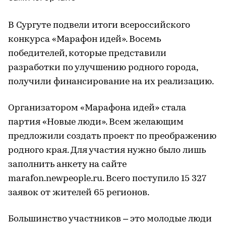
В Сургуте подвели итоги всероссийского
конкурса «Марафон идей». Восемь
победителей, которые представили
разработки по улучшению родного города,
получили финансирование на их реализацию.
Организатором «Марафона идей» стала
партия «Новые люди». Всем желающим
предложили создать проект по преображению
родного края. Для участия нужно было лишь
заполнить анкету на сайте
marafon.newpeople.ru. Всего поступило 15 327
заявок от жителей 65 регионов.
Большинство участников – это молодые люди