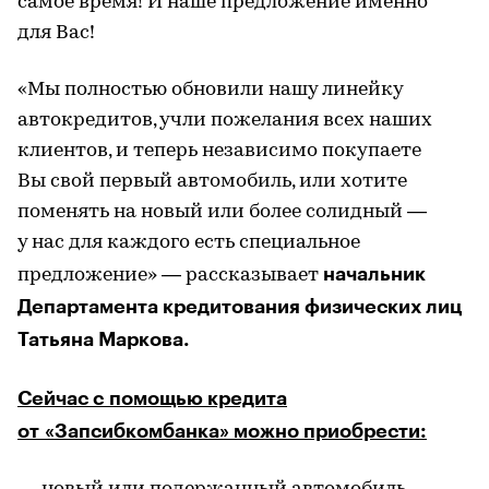
самое время! И наше предложение именно
для Вас!
«Мы полностью обновили нашу линейку
автокредитов, учли пожелания всех наших
клиентов, и теперь независимо покупаете
Вы свой первый автомобиль, или хотите
поменять на новый или более солидный —
у нас для каждого есть специальное
начальник
предложение» — рассказывает
Департамента кредитования физических лиц
Татьяна Маркова.
Сейчас с помощью кредита
от «Запсибкомбанка» можно приобрести: