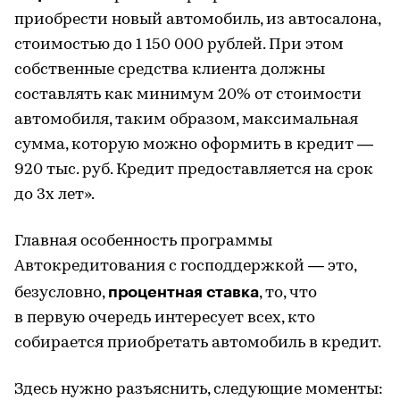
приобрести новый автомобиль, из автосалона,
стоимостью до 1 150 000 рублей. При этом
собственные средства клиента должны
составлять как минимум 20% от стоимости
автомобиля, таким образом, максимальная
сумма, которую можно оформить в кредит —
920 тыс. руб. Кредит предоставляется на срок
до 3х лет».
Главная особенность программы
Автокредитования с господдержкой — это,
процентная ставка
безусловно,
, то, что
в первую очередь интересует всех, кто
собирается приобретать автомобиль в кредит.
Здесь нужно разъяснить, следующие моменты: