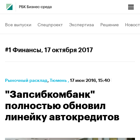
Все выпуски
Спецпроект
Экспертиза
Решение
Новост
#1 Финансы
, 17 октября 2017
Рыночный расклад
⁠,
Тюмень
,
17 июн 2016, 15:40
"Запсибкомбанк"
полностью обновил
линейку автокредитов