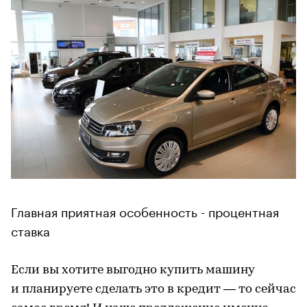
Главная приятная особенность - процентная
ставка
Если вы хотите выгодно купить машину
и планируете сделать это в кредит — то сейчас