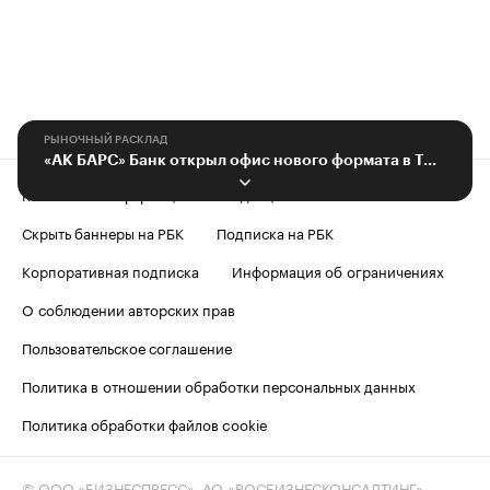
РЫНОЧНЫЙ РАСКЛАД
«АК БАРС» Банк открыл офис нового формата в Тюмени
Контактная информация
Редакция
Скрыть баннеры на РБК
Подписка на РБК
Корпоративная подписка
Информация об ограничениях
О соблюдении авторских прав
Пользовательское соглашение
Политика в отношении обработки персональных данных
Политика обработки файлов cookie
© ООО «БИЗНЕСПРЕСС», АО «РОСБИЗНЕСКОНСАЛТИНГ»,