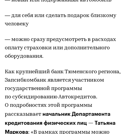
— новый или подержанный автомобиль
— для себя или сделать подарок близкому
человеку
— можно сразу предусмотреть в расходах
оплату страховки или дополнительного
оборудования.
Как крупнейший банк Тюменского региона,
Запсибкомбанк является участником
государственной программы
по субсидированию Автокредитов.
О подробностях этой программы
начальник Департамента
рассказывает
кредитования физических лиц — Татьяна
Маркова
: «В рамках программы можно