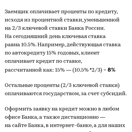
Заемщик оплачивает проценты по кредиту,
исходя из процентной ставки, уменьшенной
на 2/3 ключевой ставки Банка России.
На сегодняшний день ключевая ставка
равна 10.5%. Например, действующая ставка
по автокредиту 15% годовых, клиент
оплачивает кредит по ставке,
8%
рассчитанной как: 15% — (10.5% *2/3) =
Остальные проценты (2/3 ключевой ставки)
оплачиваются государством, за счет субсидий.
Оформить заявку на кредит можно в любом
офисе Банка, а также дистанционно —
на сайте Банка, в интернет-банке, а для наших