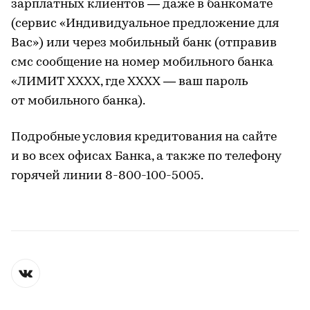
зарплатных клиентов — даже в банкомате
(сервис «Индивидуальное предложение для
Вас») или через мобильный банк (отправив
смс сообщение на номер мобильного банка
«ЛИМИТ ХХХХ, где ХХХХ — ваш пароль
от мобильного банка).
Подробные условия кредитования на сайте
и во всех офисах Банка, а также по телефону
горячей линии 8-800-100-5005.