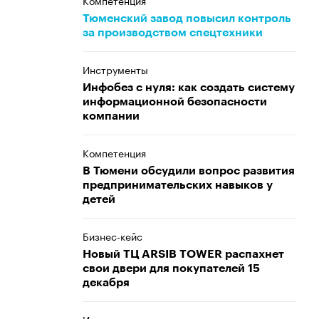
Компетенция
Тюменский завод повысил контроль
за производством спецтехники
Инструменты
Инфобез с нуля: как создать систему
информационной безопасности
компании
Компетенция
В Тюмени обсудили вопрос развития
предпринимательских навыков у
детей
Бизнес-кейс
Новый ТЦ ARSIB TOWER распахнет
свои двери для покупателей 15
декабря