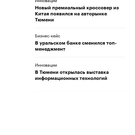
Инновации
Новый премиальный кроссовер из
Китая появился на авторынке
Тюмени
Бизнес-кейс
В уральском банке сменился топ-
менеджмент
Инновации
В Тюмени открылась выставка
информационных технологий