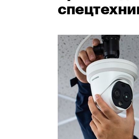
спецтехни