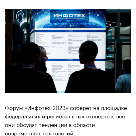
Форум «Инфотех-2023» соберет на площадке
федеральных и региональных экспертов, все
они обсудят тенденции в области
современных технологий