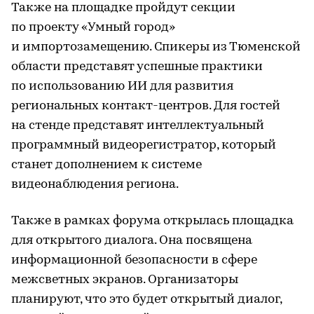
Также на площадке пройдут секции
по проекту «Умный город»
и импортозамещению. Спикеры из Тюменской
области представят успешные практики
по использованию ИИ для развития
региональных контакт-центров. Для гостей
на стенде представят интеллектуальный
программный видеорегистратор, который
станет дополнением к системе
видеонаблюдения региона.
Также в рамках форума открылась площадка
для открытого диалога. Она посвящена
информационной безопасности в сфере
межсветных экранов. Организаторы
планируют, что это будет открытый диалог,