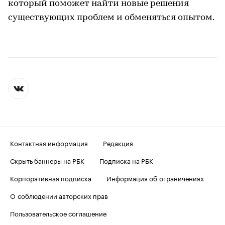
который поможет найти новые решения
существующих проблем и обменяться опытом.
Контактная информация
Редакция
Скрыть баннеры на РБК
Подписка на РБК
Корпоративная подписка
Информация об ограничениях
О соблюдении авторских прав
Пользовательское соглашение