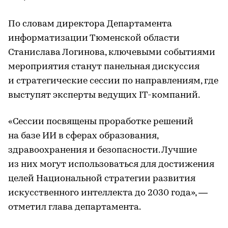
По словам директора Департамента
информатизации Тюменской области
Станислава Логинова, ключевыми событиями
мероприятия станут панельная дискуссия
и стратегические сессии по направлениям, где
выступят эксперты ведущих IT-компаний.
«Сессии посвящены проработке решений
на базе ИИ в сферах образования,
здравоохранения и безопасности. Лучшие
из них могут использоваться для достижения
целей Национальной стратегии развития
искусственного интеллекта до 2030 года», —
отметил глава департамента.