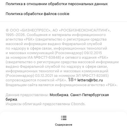
Политика в отношении обработки персональных данных
Политика обработки файлов cookie
© ООО «БИЗНЕСПРЕСС», АО «РОСБИЗНЕСКОНСАЛТИНГ»,
1995–2026
. Сообщения и материалы информационного
агентства «РБК» (свидетельство о регистрации средства
массовой информации выдано Федеральной службой
по надзору в сфере связи, информационных технологий
и массовых коммуникаций (Роскомнадзор) 09.12.2015
за номером ИА №ФС77-63848) и сетевого издания «РБК»
(свидетельство о регистрации средства массовой информации
выдано Федеральной службой по надзору в сфере связи,
информационных технологий и массовых коммуникаций
(Роскомнадзор) 03.12.2021 за номером ЭЛ №ФС77-82385)
сопровождаются пометкой «РБК».
letters@rbc.ru
18+
Владельцем сайта является информационное агентство «РБК».
Данные предоставлены:
Мосбиржа
,
Санкт-Петербургская
биржа
.
Индексы облигаций предоставлены Cbonds.
Содержание