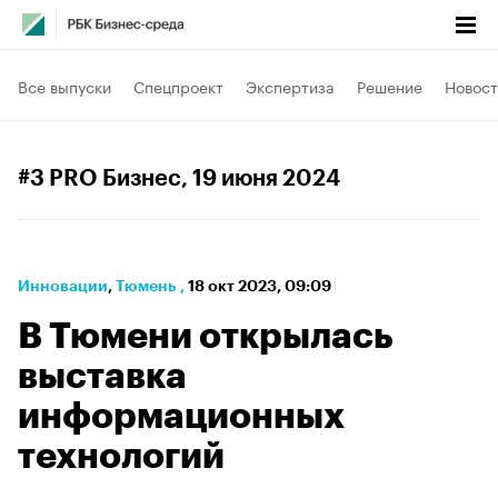
Все выпуски
Спецпроект
Экспертиза
Решение
Новост
#3 PRO Бизнес
, 19 июня 2024
Инновации
⁠,
Тюмень
,
18 окт 2023, 09:09
В Тюмени открылась
выставка
информационных
технологий