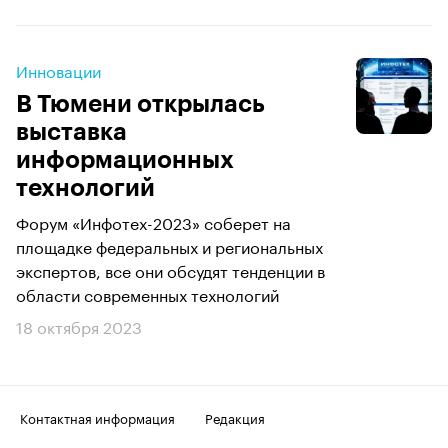
Инновации
В Тюмени открылась
выставка
информационных
технологий
Форум «Инфотех-2023» соберет на
площадке федеральных и региональных
экспертов, все они обсудят тенденции в
области современных технологий
18 октября 2023
Контактная информация
Редакция