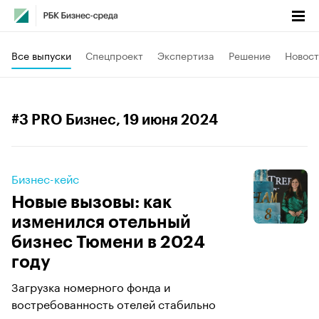
Все выпуски
Спецпроект
Экспертиза
Решение
Новост
#3 PRO Бизнес
, 19 июня 2024
Бизнес-кейс
Новые вызовы: как
изменился отельный
бизнес Тюмени в 2024
году
Загрузка номерного фонда и
востребованность отелей стабильно