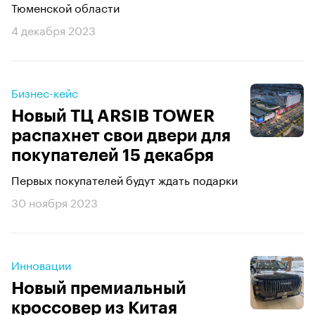
Тюменской области
4 декабря 2023
Бизнес-кейс
Новый ТЦ ARSIB TOWER
распахнет свои двери для
покупателей 15 декабря
Первых покупателей будут ждать подарки
30 ноября 2023
Инновации
Новый премиальный
кроссовер из Китая