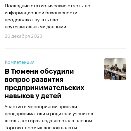
Последние статистические отчеты по
информационной безопасности
продолжают пугать нас
неутешительными данными
26 декабря 2023
Компетенция
В Тюмени обсудили
вопрос развития
предпринимательских
навыков у детей
Участие в мероприятии приняли
предприниматели и родители учеников
школы, которая недавно стала членом
Торгово-промышленной палаты