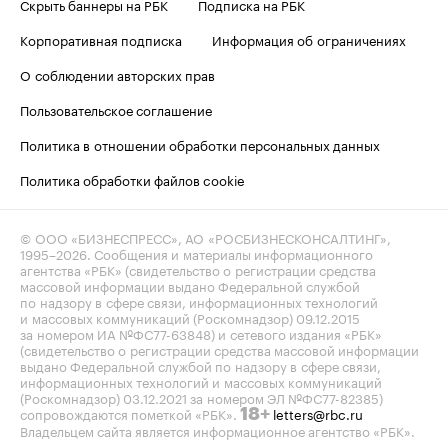
Скрыть баннеры на РБК
Подписка на РБК
Корпоративная подписка
Информация об ограничениях
О соблюдении авторских прав
Пользовательское соглашение
Политика в отношении обработки персональных данных
Политика обработки файлов cookie
© ООО «БИЗНЕСПРЕСС», АО «РОСБИЗНЕСКОНСАЛТИНГ»,
1995–2026
. Сообщения и материалы информационного
агентства «РБК» (свидетельство о регистрации средства
массовой информации выдано Федеральной службой
по надзору в сфере связи, информационных технологий
и массовых коммуникаций (Роскомнадзор) 09.12.2015
за номером ИА №ФС77-63848) и сетевого издания «РБК»
(свидетельство о регистрации средства массовой информации
выдано Федеральной службой по надзору в сфере связи,
информационных технологий и массовых коммуникаций
(Роскомнадзор) 03.12.2021 за номером ЭЛ №ФС77-82385)
сопровождаются пометкой «РБК».
letters@rbc.ru
18+
Владельцем сайта является информационное агентство «РБК».