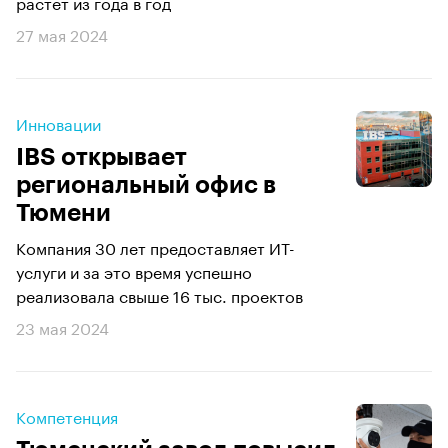
растет из года в год
27 мая 2024
Инновации
IBS открывает
региональный офис в
Тюмени
Компания 30 лет предоставляет ИТ-
услуги и за это время успешно
реализовала свыше 16 тыс. проектов
23 мая 2024
Компетенция