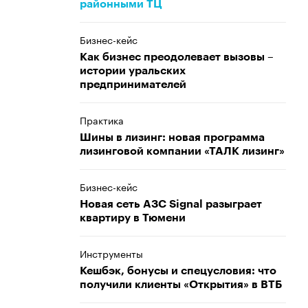
районными ТЦ
Бизнес-кейс
Как бизнес преодолевает вызовы –
истории уральских
предпринимателей
Практика
Шины в лизинг: новая программа
лизинговой компании «ТАЛК лизинг»
Бизнес-кейс
Новая сеть АЗС Signal разыграет
квартиру в Тюмени
Инструменты
Кешбэк, бонусы и спецусловия: что
получили клиенты «Открытия» в ВТБ