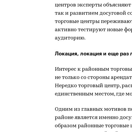
центров эксперты объясняют 
так и развитием досуговой с
торговые центры переживают
активно тестируют новые фо
аудиторию.
Локация, локация и еще раз 
Интерес к районным торговы
не только со стороны аренда
Нередко торговый центр, рас
единственным местом, где мо
Одним из главных мотивов п
районе является именно досу
образом районные торговые 