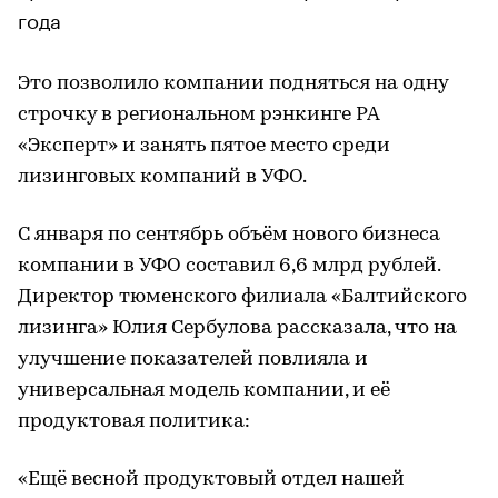
года
Это позволило компании подняться на одну
строчку в региональном рэнкинге РА
«Эксперт» и занять пятое место среди
лизинговых компаний в УФО.
С января по сентябрь объём нового бизнеса
компании в УФО составил 6,6 млрд рублей.
Директор тюменского филиала «Балтийского
лизинга» Юлия Сербулова рассказала, что на
улучшение показателей повлияла и
универсальная модель компании, и её
продуктовая политика:
«Ещё весной продуктовый отдел нашей