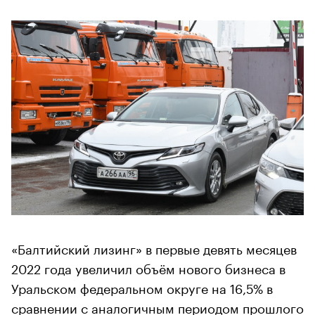
«Балтийский лизинг» в первые девять месяцев
2022 года увеличил объём нового бизнеса в
Уральском федеральном округе на 16,5% в
сравнении с аналогичным периодом прошлого