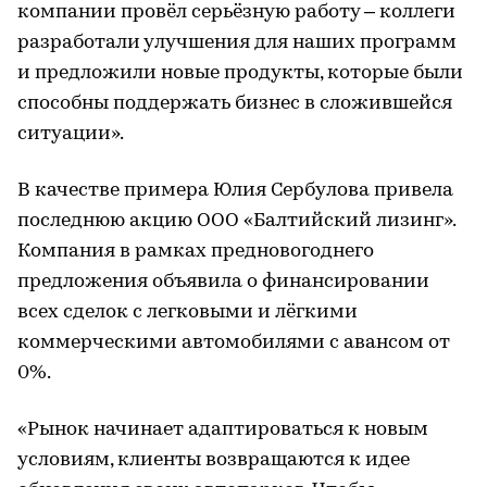
компании провёл серьёзную работу – коллеги
разработали улучшения для наших программ
и предложили новые продукты, которые были
способны поддержать бизнес в сложившейся
ситуации».
В качестве примера Юлия Сербулова привела
последнюю акцию ООО «Балтийский лизинг».
Компания в рамках предновогоднего
предложения объявила о финансировании
всех сделок с легковыми и лёгкими
коммерческими автомобилями с авансом от
0%.
«Рынок начинает адаптироваться к новым
условиям, клиенты возвращаются к идее