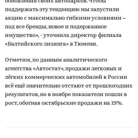
обновления своих автопарков. Чтобы
поддержать эту тенденцию мы запустили
акцию с максимально гибкими условиями –
под все бренды, новое и подержанное
имущество», - уточнила директор филиала
«Балтийского лизинга» в Тюмени.
Отметим, по данным аналитического
агентства «Автостат», продажи легковых и
лёгких коммерческих автомобилей в России
всё ещё значительно отстают от прошлогодних
результатов, но в ноябре показатели пошли в
рост, обогнав октябрьские продажи на 19%.