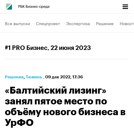
Все выпуски
Спецпроект
Экспертиза
Решение
Новост
#1 PRO Бизнес
, 22 июня 2023
Решения
⁠,
Тюмень
,
09 дек 2022, 17:36
«Балтийский лизинг»
занял пятое место по
объёму нового бизнеса в
УрФО