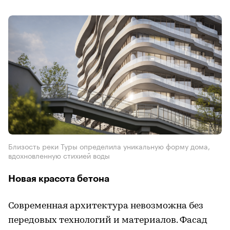
Близость реки Туры определила уникальную форму дома,
вдохновленную стихией воды
Новая красота бетона
Современная архитектура невозможна без
передовых технологий и материалов. Фасад