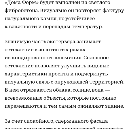
«Дома Форм» будет выполнен из светлого
фибробетона. Визуально он повторяет фактуру
натурального камня, но устойчивее
к влажности и перепадам температур.
Значимую часть экстерьера занимает
остекление в золотистых рамах
из анодированного алюминия. Сплошное
остекление позволяет улучшить видовые
характеристики проекта и подчеркнуть
визуальную связь с окружающей территорией.
В нем отражаются облака, солнце, вода —
всевозможные объекты, которые постоянно
перемещаются и тем самым оживляют здание.
За счет спокойного, сдержанного фасада