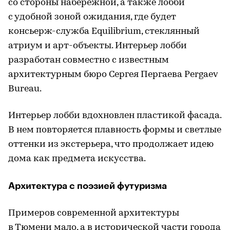
со стороны набережной, а также лобби
с удобной зоной ожидания, где будет
консьерж-служба Equilibrium, стеклянный
атриум и арт-объекты. Интерьер лобби
разработан совместно с известным
архитектурным бюро Сергея Пергаева Pergaev
Bureau.
Интерьер лобби вдохновлен пластикой фасада.
В нем повторяется плавность формы и светлые
оттенки из экстерьера, что продолжает идею
дома как предмета искусства.
Архитектура с поэзией футуризма
Примеров современной архитектуры
в Тюмени мало, а в исторической части города