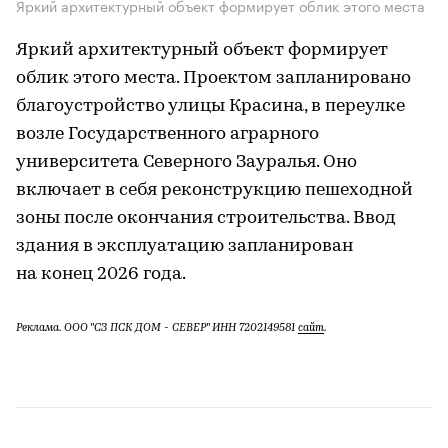
Яркий архитектурный объект формирует облик этого места
Яркий архитектурный объект формирует
облик этого места. Проектом запланировано
благоустройство улицы Красина, в переулке
возле Государственного аграрного
университета Северного Зауралья. Оно
включает в себя реконструкцию пешеходной
зоны после окончания строительства. Ввод
здания в эксплуатацию запланирован
на конец 2026 года.
Реклама. ООО "СЗ ПСК ДОМ - СЕВЕР" ИНН 7202149581
сайт
.