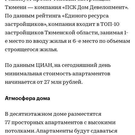
Тюмени — компания «ПСК Дом Девелопмент».
По данным рейтинга «Единого ресурса
застройщиков», компания входит в ТОП-10
застройщиков Тюменской области, занимая 1-
е место по вводу жилья и 6-е место по объемам
строящегося жилья.
По данным ЦИАН, на сегодняшний день
минимальная стоимость апартаментов
начинается от 27 млн рублей.
Атмосфера дома
В десятиэтажном доме разместятся
77 просторных апартаментов с высокими
потолками. Апартаменты будут сдаваться