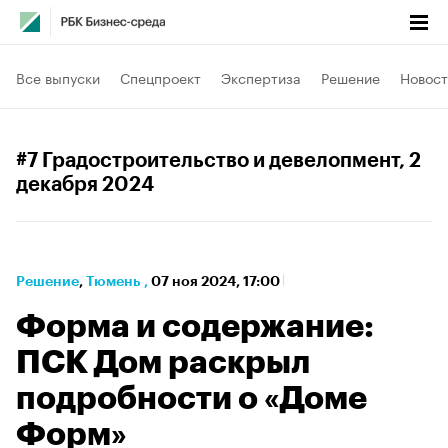
Все выпуски
Спецпроект
Экспертиза
Решение
Новост
#7 Градостроительство и девелопмент
, 2
декабря 2024
Решение
⁠,
Тюмень
,
07 ноя 2024, 17:00
Форма и содержание:
ПСК Дом раскрыл
подробности о «Доме
Форм»