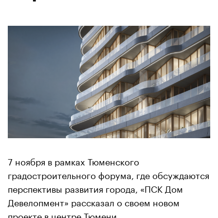
7 ноября в рамках Тюменского
градостроительного форума, где обсуждаются
перспективы развития города, «ПСК Дом
Девелопмент» рассказал о своем новом
проекте в центре Тюмени