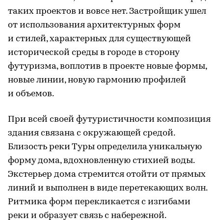
таких проектов и вовсе нет. Застройщик ушел
от использования архитектурных форм
и стилей, характерных для существующей
исторической среды в городе в сторону
футуризма, воплотив в проекте новые формы,
новые линии, новую гармонию профилей
и объемов.
При всей своей футуристичности композиция
здания связана с окружающей средой.
Близость реки Туры определила уникальную
форму дома, вдохновленную стихией воды.
Экстерьер дома стремится отойти от прямых
линий и выполнен в виде перетекающих волн.
Ритмика форм перекликается с изгибами
реки и образует связь с набережной.