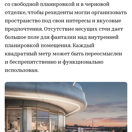
со свободной планировкой и в черновой
отделке, чтобы резиденты могли организовать
пространство под свои интересы и вкусовые
предпочтения. Отсутствие несущих стен дает
большое поле для фантазии над внутренней
планировкой помещения. Каждый
квадратный метр может быть переосмыслен
и беспрепятственно и функционально
использован.