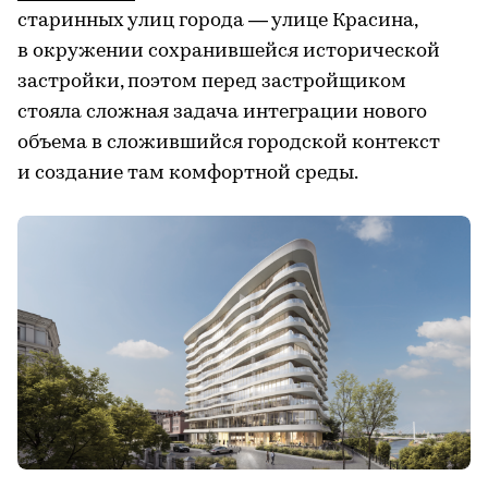
старинных улиц города — улице Красина,
в окружении сохранившейся исторической
застройки, поэтом перед застройщиком
стояла сложная задача интеграции нового
объема в сложившийся городской контекст
и создание там комфортной среды.