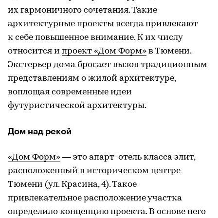
их гармоничного сочетания. Такие
архитектурные проекты всегда привлекают
к себе повышенное внимание. К их числу
относится и
проект «Дом Форм»
в Тюмени.
Экстерьер дома бросает вызов традиционным
представлениям о жилой архитектуре,
воплощая современные идеи
футуристической архитектуры.
Дом над рекой
«Дом Форм»
— это апарт-отель класса элит,
расположенный в историческом центре
Тюмени (ул. Красина, 4). Такое
привлекательное расположение участка
определило концепцию проекта. В основе него