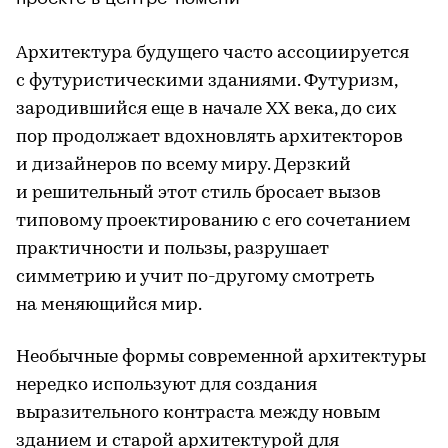
Архитектура будущего часто ассоциируется
с футуристическими зданиями. Футуризм,
зародившийся еще в начале XX века, до сих
пор продолжает вдохновлять архитекторов
и дизайнеров по всему миру. Дерзкий
и решительный этот стиль бросает вызов
типовому проектированию с его сочетанием
практичности и пользы, разрушает
симметрию и учит по-другому смотреть
на меняющийся мир.
Необычные формы современной архитектуры
нередко используют для создания
выразительного контраста между новым
зданием и старой архитектурой для