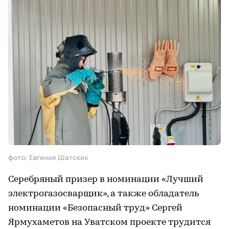
фото: Евгения Шатских
Серебряный призер в номинации «Лучший
электрогазосварщик», а также обладатель
номинации «Безопасный труд» Сергей
Ярмухаметов на Уватском проекте трудится