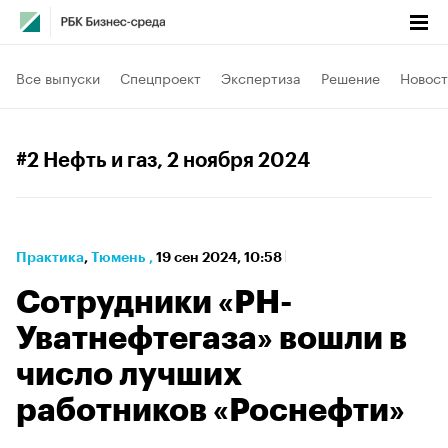
Все выпуски
Спецпроект
Экспертиза
Решение
Новост
#2 Нефть и газ
, 2 ноября 2024
Практика
⁠,
Тюмень
,
19 сен 2024, 10:58
Сотрудники «РН-
Уватнефтегаза» вошли в
число лучших
работников «Роснефти»