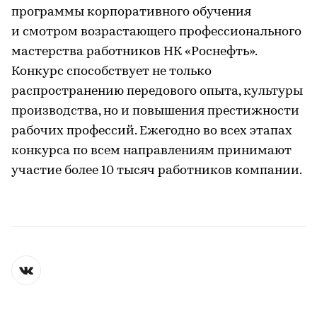
программы корпоративного обучения
и смотром возрастающего профессионального
мастерства работников НК «Роснефть».
Конкурс способствует не только
распространению передового опыта, культуры
производства, но и повышения престижности
рабочих профессий. Ежегодно во всех этапах
конкурса по всем направлениям принимают
участие более 10 тысяч работников компании.