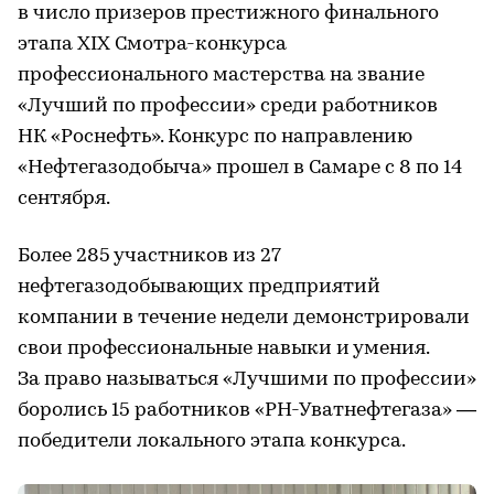
в число призеров престижного финального
этапа XIX Смотра-конкурса
профессионального мастерства на звание
«Лучший по профессии» среди работников
НК «Роснефть». Конкурс по направлению
«Нефтегазодобыча» прошел в Самаре с 8 по 14
сентября.
Более 285 участников из 27
нефтегазодобывающих предприятий
компании в течение недели демонстрировали
свои профессиональные навыки и умения.
За право называться «Лучшими по профессии»
боролись 15 работников «РН-Уватнефтегаза» —
победители локального этапа конкурса.