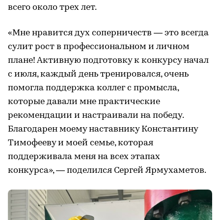
всего около трех лет.
«Мне нравится дух соперничеств — это всегда
сулит рост в профессиональном и личном
плане! Активную подготовку к конкурсу начал
с июля, каждый день тренировался, очень
помогла поддержка коллег с промысла,
которые давали мне практические
рекомендации и настраивали на победу.
Благодарен моему наставнику Константину
Тимофееву и моей семье, которая
поддерживала меня на всех этапах
конкурса», — поделился Сергей Ярмухаметов.