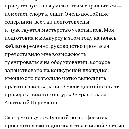
присутствует, но я умею с этим справляться —
помогает спорт и опыт. Очень достойные
соперники, все так подготовлены
и чувствуется мастерство участников. Моя
подготовка к конкурсу в этом году началась
заблаговременно, руководство промысла
предоставило мне возможность
тренироваться на оборудовании, которое
задействовано на конкурсной площадке,
именно это позволило четко выполнить
практическое задание. Очень достойно стать
призером такого конкурса!», -рассказал
Анатолий Первушин.
Смотр-конкурс «Лучший по профессии»
проводится ежегодно является важной частью