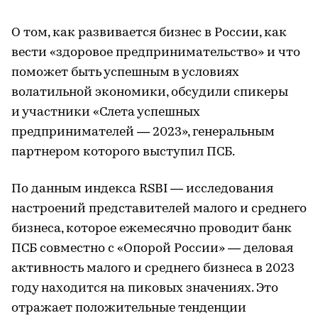
О том, как развивается бизнес в России, как
вести «здоровое предпринимательство» и что
поможет быть успешным в условиях
волатильной экономики, обсудили спикеры
и участники «Слета успешных
предпринимателей — 2023», генеральным
партнером которого выступил ПСБ.
По данным индекса RSBI — исследования
настроений представителей малого и среднего
бизнеса, которое ежемесячно проводит банк
ПСБ совместно с «Опорой России» — деловая
активность малого и среднего бизнеса в 2023
году находится на пиковых значениях. Это
отражает положительные тенденции