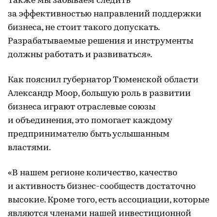
Также мы забываем следить
за эффективностью направлений поддержки
бизнеса, не стоит такого допускать.
Разрабатываемые решения и инструменты
должны работать и развиваться».
Как пояснил губернатор Тюменской области
Александр Моор, большую роль в развитии
бизнеса играют отраслевые союзы
и объединения, это помогает каждому
предпринимателю быть услышанным
властями.
«В нашем регионе количество, качество
и активность бизнес-сообществ достаточно
высокие. Кроме того, есть ассоциации, которые
являются членами нашей инвестиционной