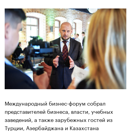
Международный бизнес-форум собрал
представителей бизнеса, власти, учебных
заведений, а также зарубежных гостей из
Турции, Азербайджана и Казахстана