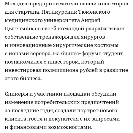
Молодые предприниматели нашли инвесторов
для стартапа. Пятикурсник Тюменского
медицинского университета Андрей
Цыгельник со своей командой разрабатывает
собственные тренажеры для хирургов
и инновационные хирургические костюмы
с ионами серебра. На бизнес-форуме студент
познакомился с инвестором, который
инвестировал полмиллиона рублей в развитие
этого бизнеса.
Спикеры и участники площадки обсудили
изменение потребительских предпочтений
за последние годы, создали портрет нового
клиента, гостя и покупателя с их запросами
и финансовыми возможностями.