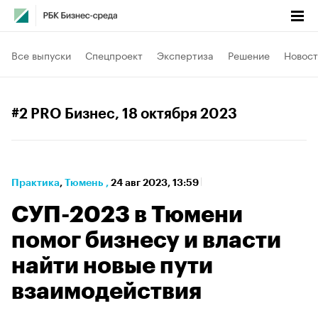
Все выпуски
Спецпроект
Экспертиза
Решение
Новост
#2 PRO Бизнес
, 18 октября 2023
Практика
⁠,
Тюмень
,
24 авг 2023, 13:59
СУП-2023 в Тюмени
помог бизнесу и власти
найти новые пути
взаимодействия