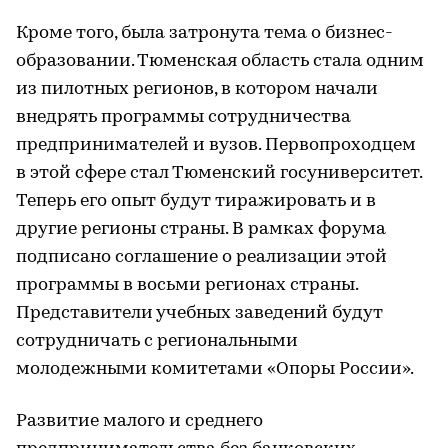
Кроме того, была затронута тема о бизнес-
образовании. Тюменская область стала одним
из пилотных регионов, в котором начали
внедрять программы сотрудничества
предпринимателей и вузов. Первопроходцем
в этой сфере стал Тюменский госуниверситет.
Теперь его опыт будут тиражировать и в
другие регионы страны. В рамках форума
подписано соглашение о реализации этой
программы в восьми регионах страны.
Представители учебных заведений будут
сотрудничать с региональными
молодежными комитетами «Опоры России».
Развитие малого и среднего