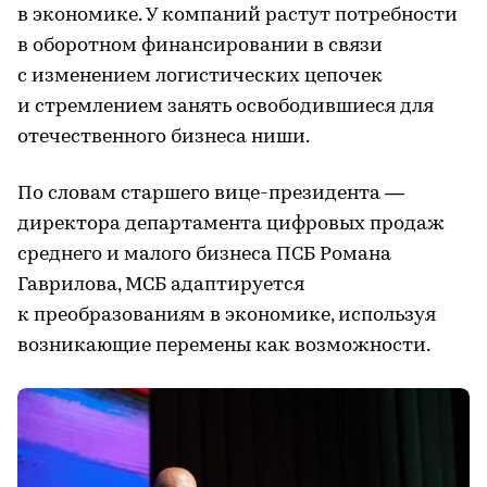
в экономике. У компаний растут потребности
в оборотном финансировании в связи
с изменением логистических цепочек
и стремлением занять освободившиеся для
отечественного бизнеса ниши.
По словам старшего вице-президента —
директора департамента цифровых продаж
среднего и малого бизнеса ПСБ Романа
Гаврилова, МСБ адаптируется
к преобразованиям в экономике, используя
возникающие перемены как возможности.