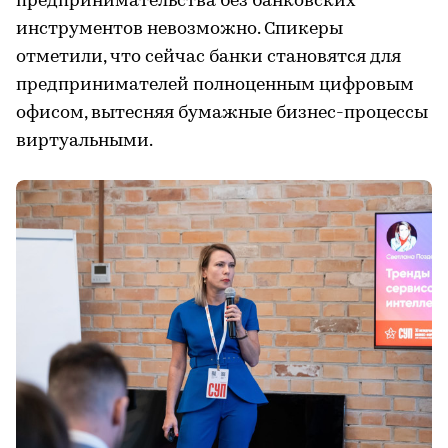
предпринимательства без банковских
инструментов невозможно. Спикеры
отметили, что сейчас банки становятся для
предпринимателей полноценным цифровым
офисом, вытесняя бумажные бизнес-процессы
виртуальными.