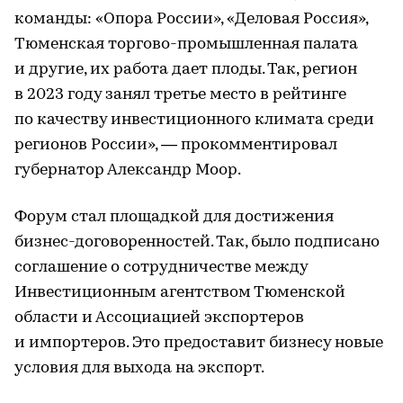
команды: «Опора России», «Деловая Россия»,
Тюменская торгово-промышленная палата
и другие, их работа дает плоды. Так, регион
в 2023 году занял третье место в рейтинге
по качеству инвестиционного климата среди
регионов России», — прокомментировал
губернатор Александр Моор.
Форум стал площадкой для достижения
бизнес-договоренностей. Так, было подписано
соглашение о сотрудничестве между
Инвестиционным агентством Тюменской
области и Ассоциацией экспортеров
и импортеров. Это предоставит бизнесу новые
условия для выхода на экспорт.