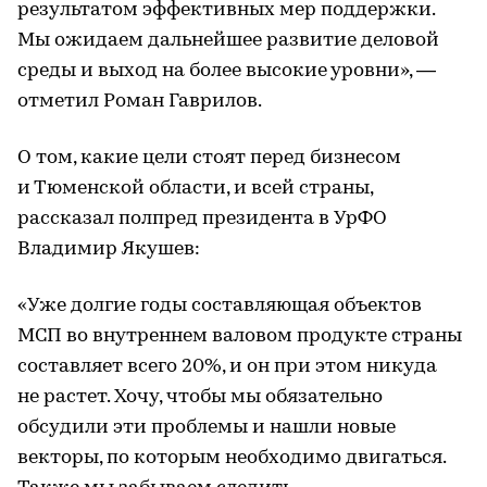
результатом эффективных мер поддержки.
Мы ожидаем дальнейшее развитие деловой
среды и выход на более высокие уровни», —
отметил Роман Гаврилов.
О том, какие цели стоят перед бизнесом
и Тюменской области, и всей страны,
рассказал полпред президента в УрФО
Владимир Якушев:
«Уже долгие годы составляющая объектов
МСП во внутреннем валовом продукте страны
составляет всего 20%, и он при этом никуда
не растет. Хочу, чтобы мы обязательно
обсудили эти проблемы и нашли новые
векторы, по которым необходимо двигаться.