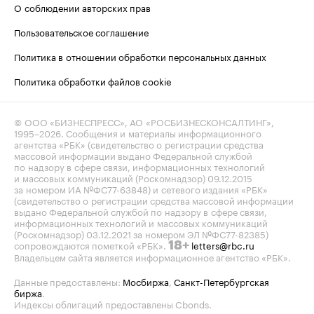
О соблюдении авторских прав
Пользовательское соглашение
Политика в отношении обработки персональных данных
Политика обработки файлов cookie
© ООО «БИЗНЕСПРЕСС», АО «РОСБИЗНЕСКОНСАЛТИНГ»,
1995–2026
. Сообщения и материалы информационного
агентства «РБК» (свидетельство о регистрации средства
массовой информации выдано Федеральной службой
по надзору в сфере связи, информационных технологий
и массовых коммуникаций (Роскомнадзор) 09.12.2015
за номером ИА №ФС77-63848) и сетевого издания «РБК»
(свидетельство о регистрации средства массовой информации
выдано Федеральной службой по надзору в сфере связи,
информационных технологий и массовых коммуникаций
(Роскомнадзор) 03.12.2021 за номером ЭЛ №ФС77-82385)
сопровождаются пометкой «РБК».
letters@rbc.ru
18+
Владельцем сайта является информационное агентство «РБК».
Данные предоставлены:
Мосбиржа
,
Санкт-Петербургская
биржа
.
Индексы облигаций предоставлены Cbonds.