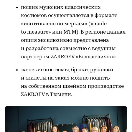
пошив мужских классических
костюмов осуществляется в формате
«изготовлено по меркам» («made
to measure» или МТМ). В регионе данная
опция эксклюзивно представлена
и разработана совместно с ведущим
партнером ZAKROEV «Большевичка».
женские костюмы, брюки, рубашки
и жилеты на заказ можно пошить
на собственном швейном производстве
ZAKROEV в Тюмени.