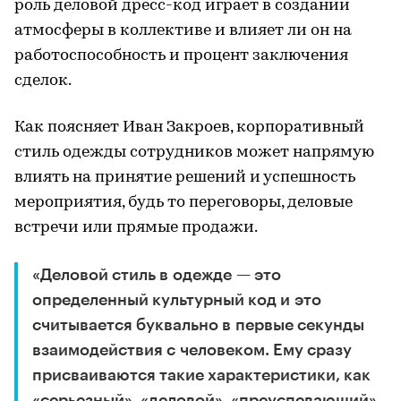
роль деловой дресс-код играет в создании
атмосферы в коллективе и влияет ли он на
работоспособность и процент заключения
сделок.
Как поясняет Иван Закроев, корпоративный
стиль одежды сотрудников может напрямую
влиять на принятие решений и успешность
мероприятия, будь то переговоры, деловые
встречи или прямые продажи.
«Деловой стиль в одежде — это
определенный культурный код и это
считывается буквально в первые секунды
взаимодействия с человеком. Ему сразу
присваиваются такие характеристики, как
«серьезный», «деловой», «преуспевающий»,