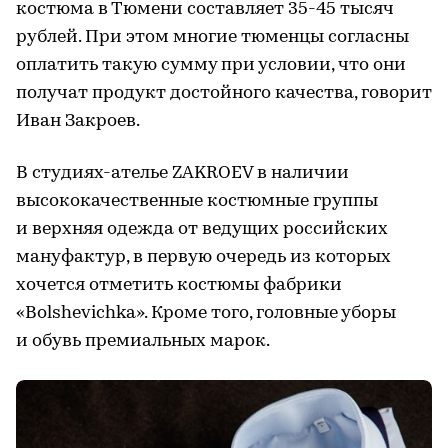
костюма в Тюмени составляет 35-45 тысяч
рублей. При этом многие тюменцы согласны
оплатить такую сумму при условии, что они
получат продукт достойного качества, говорит
Иван Закроев.
В студиях-ателье ZAKROEV в наличии
высококачественные костюмные группы
и верхняя одежда от ведущих российских
мануфактур, в первую очередь из которых
хочется отметить костюмы фабрики
«Bolshevichka». Кроме того, головные уборы
и обувь премиальных марок.