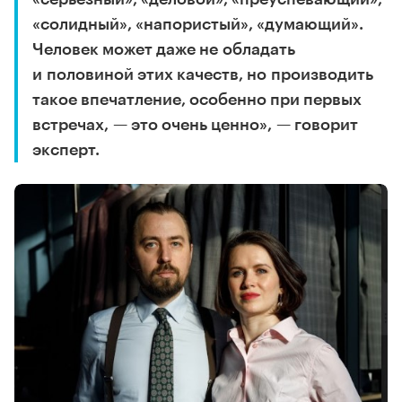
«солидный», «напористый», «думающий».
Человек может даже не обладать
и половиной этих качеств, но производить
такое впечатление, особенно при первых
встречах, — это очень ценно», — говорит
эксперт.