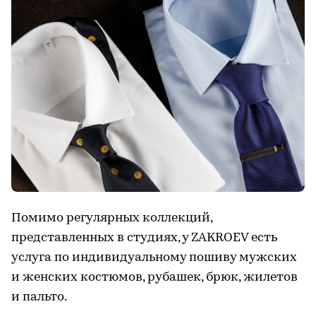
Помимо регулярных коллекций,
представленных в студиях, у ZAKROEV есть
услуга по индивидуальному пошиву мужских
и женских костюмов, рубашек, брюк, жилетов
и пальто.