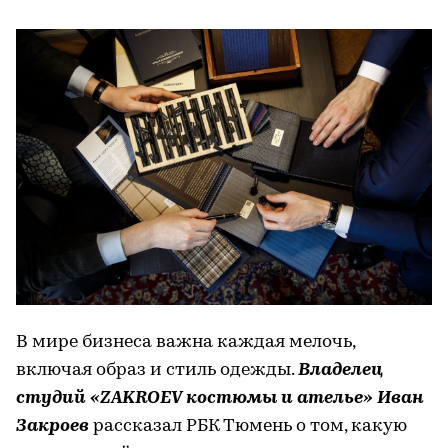
В мире бизнеса важна каждая мелочь,
включая образ и стиль одежды.
Владелец
студий «ZAKROEV костюмы и ателье» Иван
Закроев
рассказал РБК Тюмень о том, какую