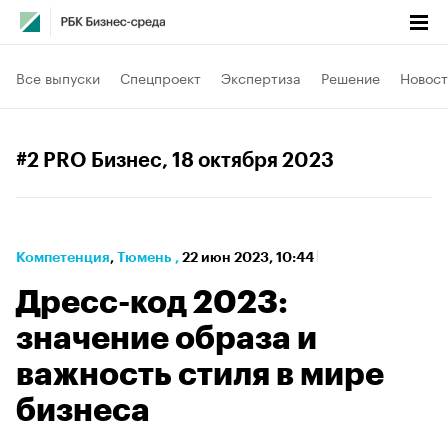
Все выпуски
Спецпроект
Экспертиза
Решение
Новост
#2 PRO Бизнес
, 18 октября 2023
Компетенция
⁠,
Тюмень
,
22 июн 2023, 10:44
Дресс-код 2023:
значение образа и
важность стиля в мире
бизнеса