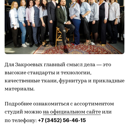
Для Закроевых главный смысл дела — это
высокие стандарты и технологии,
качественные ткани, фурнитура и прикладные
материалы.
Подробнее ознакомиться с ассортиментом
студий можно
на официальном сайте
или
+7 (3452) 56-46-15
по телефону: