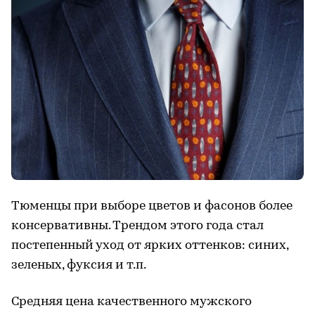
Тюменцы при выборе цветов и фасонов более
консервативны. Трендом этого года стал
постепенный уход от ярких оттенков: синих,
зеленых, фуксия и т.п.
Средняя цена качественного мужского