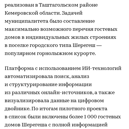
реализован в Таштагольском районе
Кемеровской области. Задачей
муниципалитета было составление
максимально возможного перечня гостевых
домов в индивидуальных жилых строениях
в поселке городского типа Шерегеш —
популярном горнолыжном курорте.
Платформа с использованием ИИ-технологий
автоматизировала поиск, анализ
и структурирование информации
из различных онлайн-источников, а также
визуализировала данные на цифровом
двойнике. По итогам пилотного проекта
в список были включены более 1 000 гостевых
домов Шерегеша с полной информацией