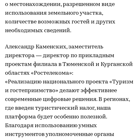
о местонахождении, разрешенном виде
использования земельного участка,
количестве возможных гостей и других
необходимых сведений.
Александр Каменских, заместитель
директора — директор по прикладным
проектам филиала в Тюменской и Курганской
областях «Ростелекома»:
«Реализацию национального проекта «Туризм
и гостеприимство» делают эффективнее
современные цифровые решения. В регионах,
где введен туристический налог, наша
платформа будет особенно полезной.
Благодаря использованию умных
инструментов уполномоченные органы