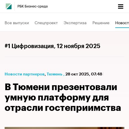
Все выпуски
Спецпроект
Экспертиза
Решение
Новост
#1 Цифровизация
, 12 ноября 2025
Новости партнеров
⁠,
Тюмень
,
28 окт 2025, 07:48
В Тюмени презентовали
умную платформу для
отрасли гостеприимства