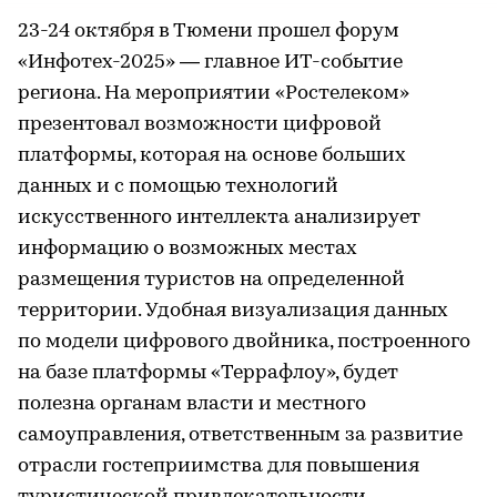
23-24 октября в Тюмени прошел форум
«Инфотех-2025» — главное ИТ-событие
региона. На мероприятии «Ростелеком»
презентовал возможности цифровой
платформы, которая на основе больших
данных и с помощью технологий
искусственного интеллекта анализирует
информацию о возможных местах
размещения туристов на определенной
территории. Удобная визуализация данных
по модели цифрового двойника, построенного
на базе платформы «Террафлоу», будет
полезна органам власти и местного
самоуправления, ответственным за развитие
отрасли гостеприимства для повышения