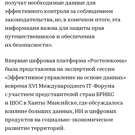
получат необходимые данные для
эффективного контроля за соблюдением
законодательства, но, в конечном итоге, эта
информация важна для защиты прав
путешественников и обеспечения
их безопасности».
Впервые цифровая платформа «Ростелекома»
была представлена на экспертной сессии
«Эффективное управление на основе данных»
вовремя XVI Международного IТ-Форума
с участием представителей стран БРИКС
и ШОС в Ханты-Мансийске, где обсуждалось
влияние больших данных, ИИ и цифровых
продуктов на социально-экономическое
развитие территорий.