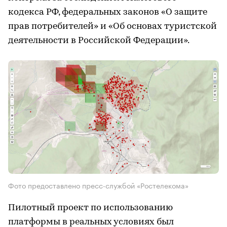
кодекса РФ, федеральных законов «О защите
прав потребителей» и «Об основах туристской
деятельности в Российской Федерации».
Фото предоставлено пресс-службой «Ростелекома»
Пилотный проект по использованию
платформы в реальных условиях был