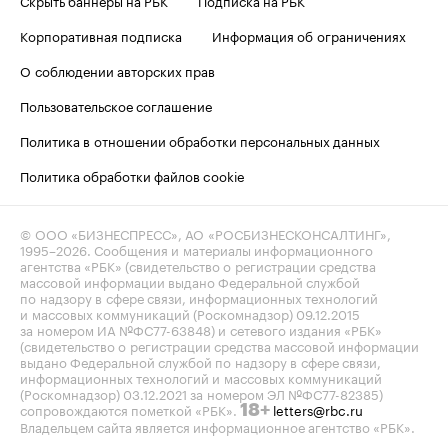
Корпоративная подписка
Информация об ограничениях
О соблюдении авторских прав
Пользовательское соглашение
Политика в отношении обработки персональных данных
Политика обработки файлов cookie
© ООО «БИЗНЕСПРЕСС», АО «РОСБИЗНЕСКОНСАЛТИНГ»,
1995–2026
. Сообщения и материалы информационного
агентства «РБК» (свидетельство о регистрации средства
массовой информации выдано Федеральной службой
по надзору в сфере связи, информационных технологий
и массовых коммуникаций (Роскомнадзор) 09.12.2015
за номером ИА №ФС77-63848) и сетевого издания «РБК»
(свидетельство о регистрации средства массовой информации
выдано Федеральной службой по надзору в сфере связи,
информационных технологий и массовых коммуникаций
(Роскомнадзор) 03.12.2021 за номером ЭЛ №ФС77-82385)
сопровождаются пометкой «РБК».
letters@rbc.ru
18+
Владельцем сайта является информационное агентство «РБК».