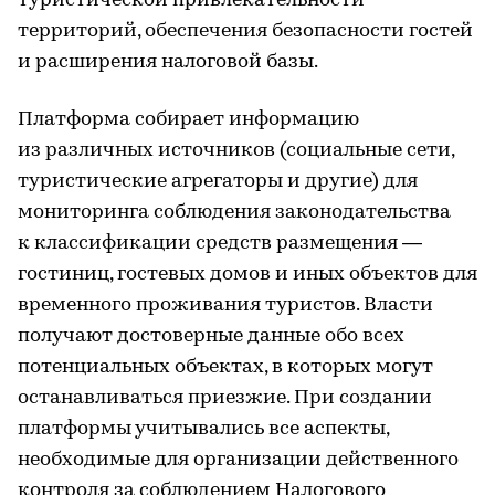
туристической привлекательности
территорий, обеспечения безопасности гостей
и расширения налоговой базы.
Платформа собирает информацию
из различных источников (социальные сети,
туристические агрегаторы и другие) для
мониторинга соблюдения законодательства
к классификации средств размещения —
гостиниц, гостевых домов и иных объектов для
временного проживания туристов. Власти
получают достоверные данные обо всех
потенциальных объектах, в которых могут
останавливаться приезжие. При создании
платформы учитывались все аспекты,
необходимые для организации действенного
контроля за соблюдением Налогового