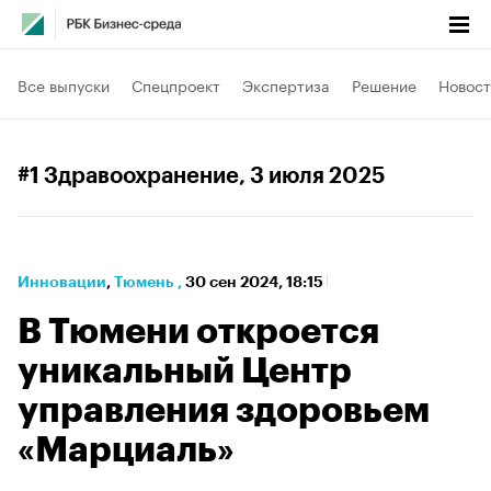
Все выпуски
Спецпроект
Экспертиза
Решение
Новост
#1 Здравоохранение
, 3 июля 2025
Инновации
⁠,
Тюмень
,
30 сен 2024, 18:15
В Тюмени откроется
уникальный Центр
управления здоровьем
«Марциаль»