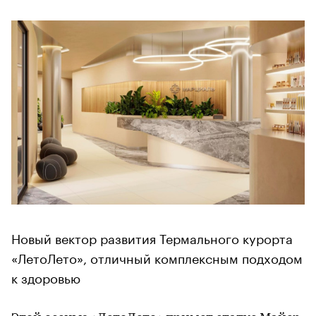
Новый вектор развития Термального курорта
«ЛетоЛето», отличный комплексным подходом
к здоровью