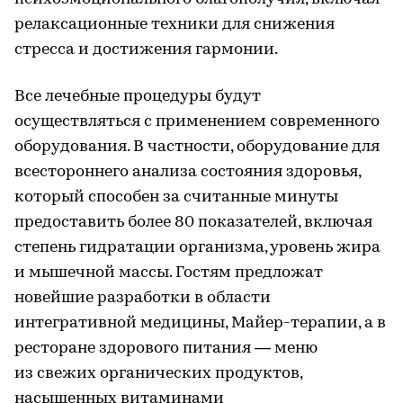
релаксационные техники для снижения
стресса и достижения гармонии.
Все лечебные процедуры будут
осуществляться с применением современного
оборудования. В частности, оборудование для
всестороннего анализа состояния здоровья,
который способен за считанные минуты
предоставить более 80 показателей, включая
степень гидратации организма, уровень жира
и мышечной массы. Гостям предложат
новейшие разработки в области
интегративной медицины, Майер-терапии, а в
ресторане здорового питания — меню
из свежих органических продуктов,
насыщенных витаминами