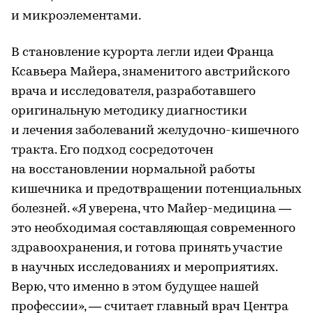
и микроэлементами.
В становление курорта легли идеи Франца
Ксавьера Майера, знаменитого австрийского
врача и исследователя, разработавшего
оригинальную методику диагностики
и лечения заболеваний желудочно-кишечного
тракта. Его подход сосредоточен
на восстановлении нормальной работы
кишечника и предотвращении потенциальных
болезней. «Я уверена, что Майер-медицина —
это необходимая составляющая современного
здравоохранения, и готова принять участие
в научных исследованиях и мероприятиях.
Верю, что именно в этом будущее нашей
профессии», — считает главный врач Центра