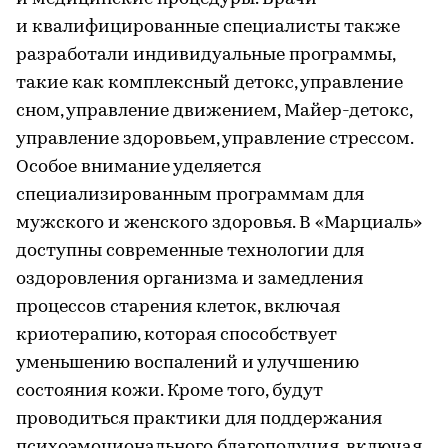
и квалифицированные специалисты также
разработали индивидуальные программы,
такие как комплексный детокс, управление
сном, управление движением, Майер-детокс,
управление здоровьем, управление стрессом.
Особое внимание уделяется
специализированным программам для
мужского и женского здоровья. В «Марциаль»
доступны современные технологии для
оздоровления организма и замедления
процессов старения клеток, включая
криотерапию, которая способствует
уменьшению воспалений и улучшению
состояния кожи. Кроме того, будут
проводиться практики для поддержания
психоэмоционального благополучия, включая