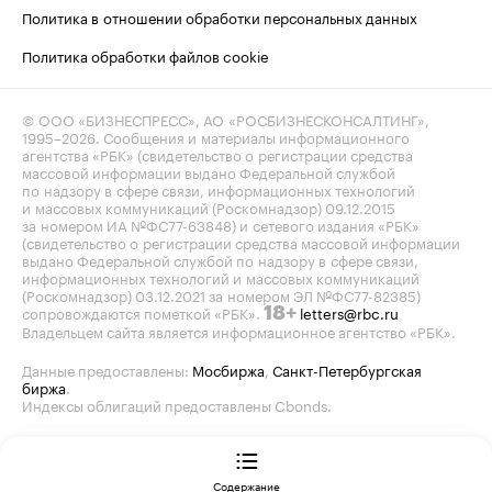
Политика в отношении обработки персональных данных
Политика обработки файлов cookie
© ООО «БИЗНЕСПРЕСС», АО «РОСБИЗНЕСКОНСАЛТИНГ»,
1995–2026
. Сообщения и материалы информационного
агентства «РБК» (свидетельство о регистрации средства
массовой информации выдано Федеральной службой
по надзору в сфере связи, информационных технологий
и массовых коммуникаций (Роскомнадзор) 09.12.2015
за номером ИА №ФС77-63848) и сетевого издания «РБК»
(свидетельство о регистрации средства массовой информации
выдано Федеральной службой по надзору в сфере связи,
информационных технологий и массовых коммуникаций
(Роскомнадзор) 03.12.2021 за номером ЭЛ №ФС77-82385)
сопровождаются пометкой «РБК».
letters@rbc.ru
18+
Владельцем сайта является информационное агентство «РБК».
Данные предоставлены:
Мосбиржа
,
Санкт-Петербургская
биржа
.
Индексы облигаций предоставлены Cbonds.
Содержание