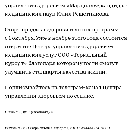
управления здоровьем «Марциаль», кандидат
медицинских наук Юлия Решетникова.
Старт продаж оздоровительных программ —
с 1 октября. Уже в ноябре этого года состоится
открытие Центра управления здоровьем
медицинских услуг ООО «Термальный
курорт», благодаря которому гости смогут
улучшить стандарты качества жизни.
Подписывайтесь на телеграм-канал Центра
управления здоровьем по
ссылке
.
Г. Тюмень, ул. Щербакова, 87.
Реклама. ООО «Термальный курорт», ИНН 7203434214. ОГРН