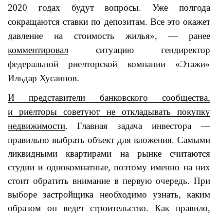
2020 годах будут вопросы. Уже полгода
сокращаются ставки по депозитам. Все это окажет
давление на стоимость жилья», — ранее
комментировал
ситуацию гендиректор
федеральной риелторской компании «Этажи»
Ильдар Хусаинов.
И представители банковского сообщества,
и риелторы советуют не откладывать покупку
недвижимости
.
Главная задача инвестора —
правильно выбрать объект для вложения. Самыми
ликвидными квартирами на рынке считаются
студии и однокомнатные, поэтому именно на них
стоит обратить внимание в первую очередь. При
выборе застройщика необходимо узнать, каким
образом он ведет строительство. Как правило,