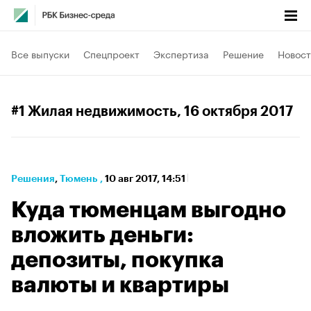
Все выпуски
Спецпроект
Экспертиза
Решение
Новост
#1 Жилая недвижимость
, 16 октября 2017
Решения
⁠,
Тюмень
,
10 авг 2017, 14:51
Куда тюменцам выгодно
вложить деньги:
депозиты, покупка
валюты и квартиры