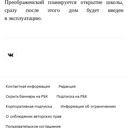
Преображенский планируется открытие школы,
сразу после этого дом будет введен
в эксплуатацию.
Контактная информация
Редакция
Скрыть баннеры на РБК
Подписка на РБК
Корпоративная подписка
Информация об ограничениях
О соблюдении авторских прав
Пользовательское соглашение