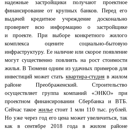
надежные застройщики получают проектное
финансирование от крупных банков. Перед его
выдачей кредитное учреждение досконально
проверяет всю информацию о застройщике
и проекте. При выборе конкретного жилого
комплекса оцените социально-бытовую
инфраструктуру. Ее наличие или скорое появление
могут существенно повлиять на рост стоимости
жилья. В Тюмени одним из удачных примеров для
инвестиций может стать
квартира-студия
в жилом
районе Преображенский. Строительство
осуществляет группа компаний «ЭНКО» при
проектном финансировании Сбербанка и ВТБ.
Сейчас такое
жилье
стоит 1 млн 110 тыс. рублей.
Но уже через год его цена может увеличиться, так
как в сентябре 2018 года в жилом районе