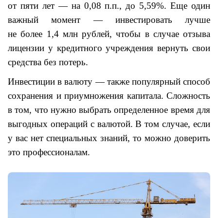
от пяти лет — на 0,08 п.п., до 5,59%. Еще один
важный момент — инвестировать лучше
не более 1,4 млн рублей, чтобы в случае отзыва
лицензии у кредитного учреждения вернуть свои
средства без потерь.
Инвестиции в валюту — также популярный способ
сохранения и приумножения капитала. Сложность
в том, что нужно выбрать определенное время для
выгодных операций с валютой. В том случае, если
у вас нет специальных знаний, то можно доверить
это профессионалам.