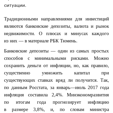
ситуации.
Традиционными направлениями для инвестиций
являются банковские депозиты, валюта и рынок
недвижимости. О плюсах и минусах каждого
из них — в материале РБК Тюмень.
Банковские депозиты — один из самых простых
способов с минимальными рисками. Можно
сохранить деньги от инфляции, но, как правило,
существенно умножить капитал при
существующих ставках вряд ли получится. Так,
по данным Росстата, за январь—июль 2017 года
инфляция составила 2,4%.
Минэкономразвития
по итогам года прогнозирует инфляцию
в размере 3,8%, и, по словам министра