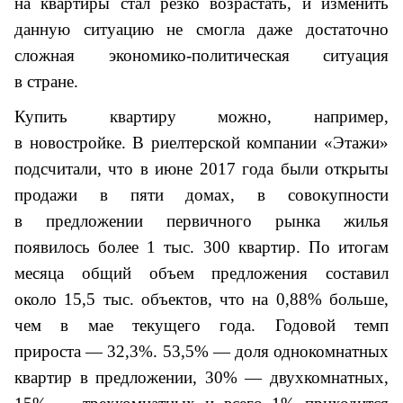
на квартиры стал резко возрастать, и изменить
данную ситуацию не смогла даже достаточно
сложная экономико-политическая ситуация
в стране.
Купить квартиру можно, например,
в новостройке. В риелтерской компании «Этажи»
подсчитали, что в июне 2017 года были открыты
продажи в пяти домах, в совокупности
в предложении первичного рынка жилья
появилось более 1 тыс. 300 квартир. По итогам
месяца общий объем предложения составил
около 15,5 тыс. объектов, что на 0,88% больше,
чем в мае текущего года. Годовой темп
прироста — 32,3%. 53,5% — доля однокомнатных
квартир в предложении, 30% — двухкомнатных,