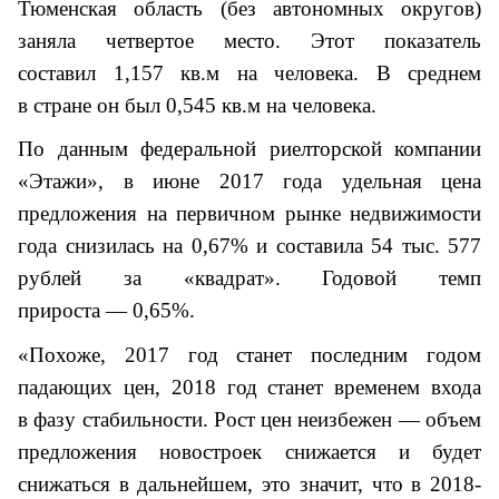
Тюменская область (без автономных округов)
заняла четвертое место. Этот показатель
составил 1,157 кв.м на человека. В среднем
в стране он был 0,545 кв.м на человека.
По данным федеральной риелторской компании
«Этажи», в июне 2017 года удельная цена
предложения на первичном рынке недвижимости
года снизилась на 0,67% и составила 54 тыс. 577
рублей за «квадрат». Годовой темп
прироста — 0,65%.
«Похоже, 2017 год станет последним годом
падающих цен, 2018 год станет временем входа
в фазу стабильности. Рост цен неизбежен — объем
предложения новостроек снижается и будет
снижаться в дальнейшем, это значит, что в 2018-