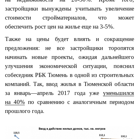
застройщики вынуждены учитывать увеличение
стоимости стройматериалов, что может
обеспечить рост цен на жилье еще на 3-5%.
Также на цены будет влиять и сокращение
предложения: не все застройщики торопятся
начинать новые проекты, ожидая дальнейшего
улучшения экономической ситуации, пояснил
собеседник РБК Тюмень в одной из строительных
компаний. Так, ввод жилья в Тюменской области
за январь—апрель 2017 года уже
уменьшился
на 40%
по сравнению с аналогичным периодом
прошлого года.