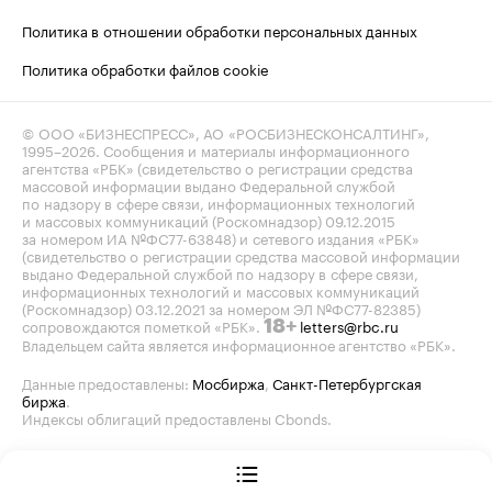
Политика в отношении обработки персональных данных
Политика обработки файлов cookie
© ООО «БИЗНЕСПРЕСС», АО «РОСБИЗНЕСКОНСАЛТИНГ»,
1995–2026
. Сообщения и материалы информационного
агентства «РБК» (свидетельство о регистрации средства
массовой информации выдано Федеральной службой
по надзору в сфере связи, информационных технологий
и массовых коммуникаций (Роскомнадзор) 09.12.2015
за номером ИА №ФС77-63848) и сетевого издания «РБК»
(свидетельство о регистрации средства массовой информации
выдано Федеральной службой по надзору в сфере связи,
информационных технологий и массовых коммуникаций
(Роскомнадзор) 03.12.2021 за номером ЭЛ №ФС77-82385)
сопровождаются пометкой «РБК».
letters@rbc.ru
18+
Владельцем сайта является информационное агентство «РБК».
Данные предоставлены:
Мосбиржа
,
Санкт-Петербургская
биржа
.
Индексы облигаций предоставлены Cbonds.