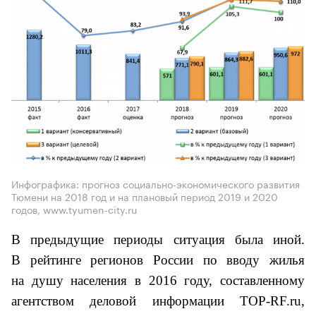
Инфографика: прогноз социально-экономического развития
Тюмени на 2018 год и на плановый период 2019 и 2020
годов, www.tyumen-city.ru
В предыдущие периоды ситуация была иной.
В рейтинге регионов России по вводу жилья
на душу населения в 2016 году, составленному
агентством деловой информации ТОР-RF.ru
,