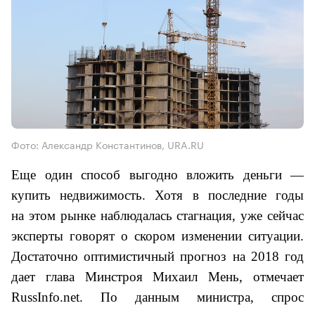
Фото: Александр Константинов, URA.RU
Еще один способ выгодно вложить деньги —
купить недвижимость. Хотя в последние годы
на этом рынке наблюдалась стагнация, уже сейчас
эксперты говорят о скором изменении ситуации.
Достаточно оптимистичный прогноз на 2018 год
дает глава Минстроя Михаил Мень, отмечает
RussInfo.net
. По данным министра, спрос