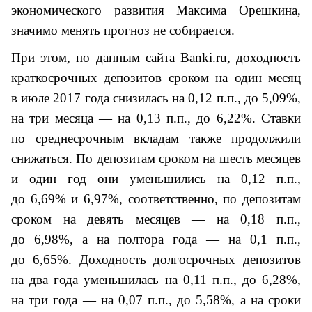
экономического развития Максима Орешкина,
значимо менять прогноз не собирается.
При этом, по данным сайта Banki.ru
, доходность
краткосрочных депозитов сроком на один месяц
в июле 2017 года снизилась на 0,12 п.п., до 5,09%,
на три месяца — на 0,13 п.п., до 6,22%. Ставки
по среднесрочным вкладам также продолжили
снижаться. По депозитам сроком на шесть месяцев
и один год они уменьшились на 0,12 п.п.,
до 6,69% и 6,97%, соответственно, по депозитам
сроком на девять месяцев — на 0,18 п.п.,
до 6,98%, а на полтора года — на 0,1 п.п.,
до 6,65%. Доходность долгосрочных депозитов
на два года уменьшилась на 0,11 п.п., до 6,28%,
на три года — на 0,07 п.п., до 5,58%, а на сроки