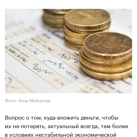
Фото: Анна Майорова,
Вопрос о том, куда вложить деньги, чтобы
их не потерять, актуальный всегда, тем более
в условиях нестабильной экономической