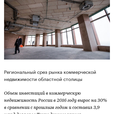
Региональный срез рынка коммерческой
недвижимости областной столицы
Объем инвестиций в коммерческую
недвижимость России в 2016 году вырос на 30%
в сравнении с прошлым годом и составил 3,9