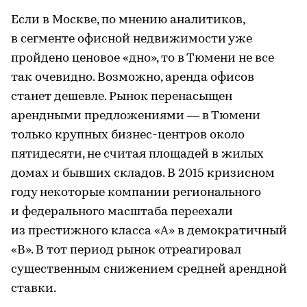
Если в Москве, по мнению аналитиков,
в сегменте офисной недвижимости уже
пройдено ценовое «дно», то в Тюмени не все
так очевидно. Возможно, аренда офисов
станет дешевле. Рынок перенасыщен
арендными предложениями — в Тюмени
только крупных бизнес-центров около
пятидесяти, не считая площадей в жилых
домах и бывших складов. В 2015 кризисном
году некоторые компании регионального
и федерального масштаба переехали
из престижного класса «А» в демократичный
«В». В тот период рынок отреагировал
существенным снижением средней арендной
ставки.