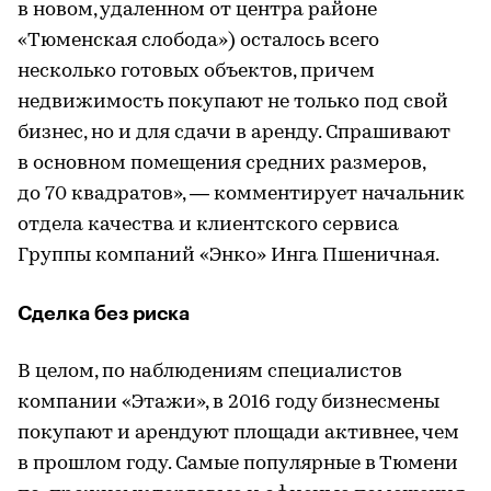
в новом, удаленном от центра районе
«Тюменская слобода») осталось всего
несколько готовых объектов, причем
недвижимость покупают не только под свой
бизнес, но и для сдачи в аренду. Спрашивают
в основном помещения средних размеров,
до 70 квадратов», — комментирует начальник
отдела качества и клиентского сервиса
Группы компаний «Энко» Инга Пшеничная.
Сделка без риска
В целом, по наблюдениям специалистов
компании «Этажи», в 2016 году бизнесмены
покупают и арендуют площади активнее, чем
в прошлом году. Самые популярные в Тюмени