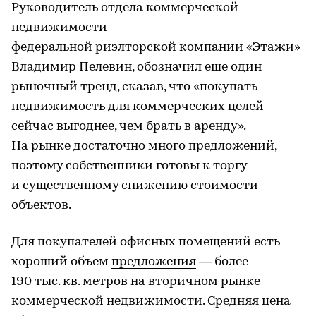
Руководитель отдела коммерческой
недвижимости
федеральной риэлторской компании «Этажи»
Владимир Пелевин, обозначил еще один
рыночный тренд, сказав, что «покупать
недвижимость для коммерческих целей
сейчас выгоднее, чем брать в аренду».
На рынке достаточно много предложений,
поэтому собственники готовы к торгу
и существенному снижению стоимости
объектов.
Для покупателей офисных помещений есть
хороший объем
предложения
— более
190 тыс. кв. метров на вторичном рынке
коммерческой недвижимости. Средняя цена