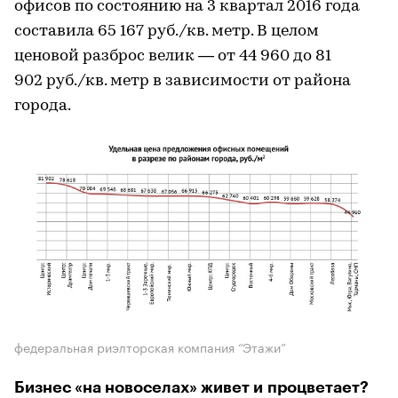
офисов по состоянию на 3 квартал 2016 года
составила 65 167 руб./кв. метр. В целом
ценовой разброс велик — от 44 960 до 81
902 руб./кв. метр в зависимости от района
города.
федеральная риэлторская компания “Этажи”
Бизнес «на новоселах» живет и процветает?