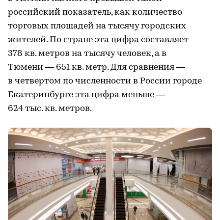
российский показатель, как количество
торговых площадей на тысячу городских
жителей. По стране эта цифра составляет
378 кв. метров на тысячу человек, а в
Тюмени — 651 кв. метр. Для сравнения —
в четвертом по численности в России городе
Екатеринбурге эта цифра меньше —
624 тыс. кв. метров.