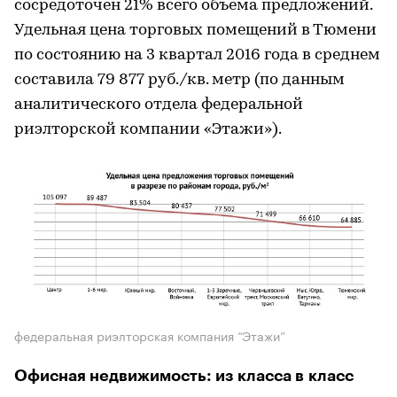
сосредоточен 21% всего объема предложений.
Удельная цена торговых помещений в Тюмени
по состоянию на 3 квартал 2016 года в среднем
составила 79 877 руб./кв. метр (по данным
аналитического отдела федеральной
риэлторской компании «Этажи»).
федеральная риэлторская компания “Этажи”
Офисная недвижимость: из класса в класс