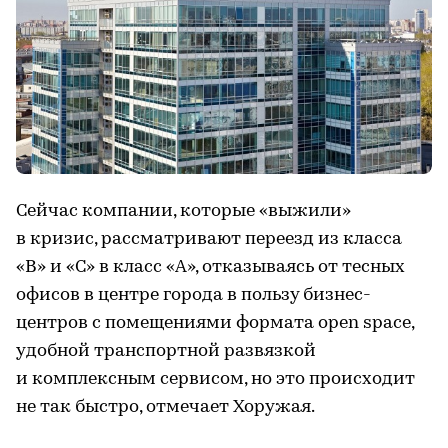
Сейчас компании, которые «выжили»
в кризис, рассматривают переезд из класса
«В» и «С» в класс «А», отказываясь от тесных
офисов в центре города в пользу бизнес-
центров с помещениями формата open space,
удобной транспортной развязкой
и комплексным сервисом, но это происходит
не так быстро, отмечает Хоружая.