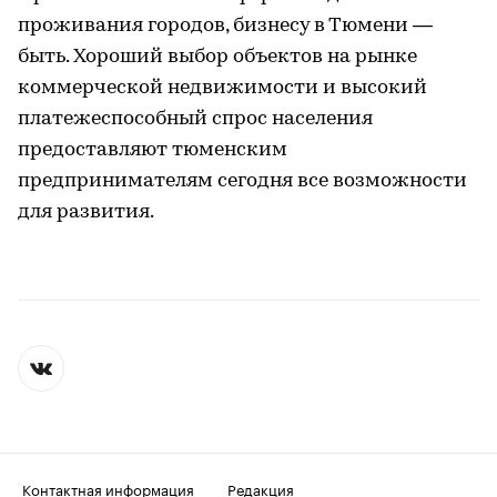
проживания городов, бизнесу в Тюмени —
быть. Хороший выбор объектов на рынке
коммерческой недвижимости и высокий
платежеспособный спрос населения
предоставляют тюменским
предпринимателям сегодня все возможности
для развития.
Контактная информация
Редакция