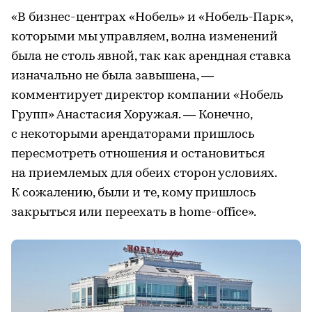
«В бизнес-центрах «Нобель» и «Нобель-Парк»,
которыми мы управляем, волна изменений
была не столь явной, так как арендная ставка
изначально не была завышена, —
комментирует директор компании «Нобель
Групп» Анастасия Хоружая. — Конечно,
с некоторыми арендаторами пришлось
пересмотреть отношения и остановиться
на приемлемых для обеих сторон условиях.
К сожалению, были и те, кому пришлось
закрыться или переехать в home-office».