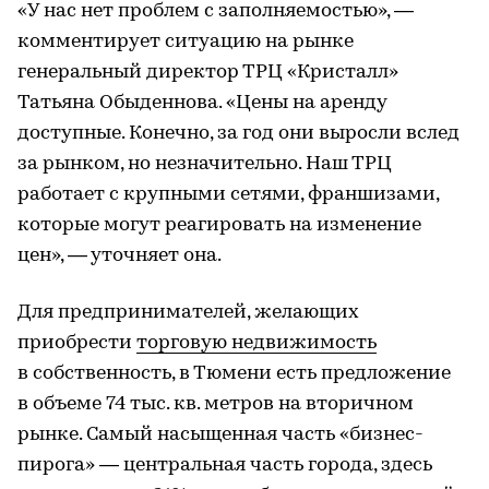
«У нас нет проблем с заполняемостью», —
комментирует ситуацию на рынке
генеральный директор ТРЦ «Кристалл»
Татьяна Обыденнова. «Цены на аренду
доступные. Конечно, за год они выросли вслед
за рынком, но незначительно. Наш ТРЦ
работает с крупными сетями, франшизами,
которые могут реагировать на изменение
цен», — уточняет она.
Для предпринимателей, желающих
приобрести
торговую недвижимость
в собственность, в Тюмени есть предложение
в объеме 74 тыс. кв. метров на вторичном
рынке. Самый насыщенная часть «бизнес-
пирога» — центральная часть города, здесь