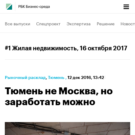
Все выпуски
Спецпроект
Экспертиза
Решение
Новост
#1 Жилая недвижимость
, 16 октября 2017
Рыночный расклад
⁠,
Тюмень
,
12 дек 2016, 13:42
Тюмень не Москва, но
заработать можно