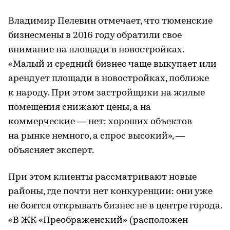
Владимир Пелевин отмечает, что тюменские
бизнесмены в 2016 году обратили свое
внимание на площади в новостройках.
«Малый и средний бизнес чаще выкупает или
арендует площади в новостройках, поближе
к народу. При этом застройщики на жилые
помещения снижают цены, а на
коммерческие — нет: хороших объектов
на рынке немного, а спрос высокий», —
объясняет эксперт.
При этом клиенты рассматривают новые
районы, где почти нет конкуренции: они уже
не боятся открывать бизнес не в центре города.
«В ЖК «Преображенский» (расположен