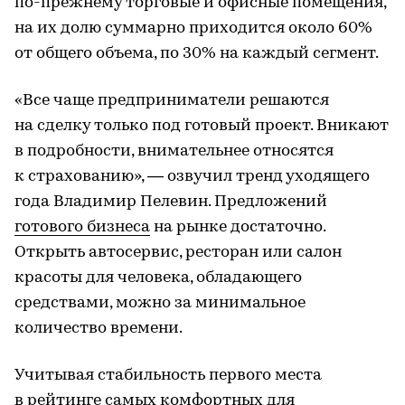
по-прежнему торговые и офисные помещения,
на их долю суммарно приходится около 60%
от общего объема, по 30% на каждый сегмент.
«Все чаще предприниматели решаются
на сделку только под готовый проект. Вникают
в подробности, внимательнее относятся
к страхованию», — озвучил тренд уходящего
года Владимир Пелевин. Предложений
готового бизнеса
на рынке достаточно.
Открыть автосервис, ресторан или салон
красоты для человека, обладающего
средствами, можно за минимальное
количество времени.
Учитывая стабильность первого места
в рейтинге самых комфортных для