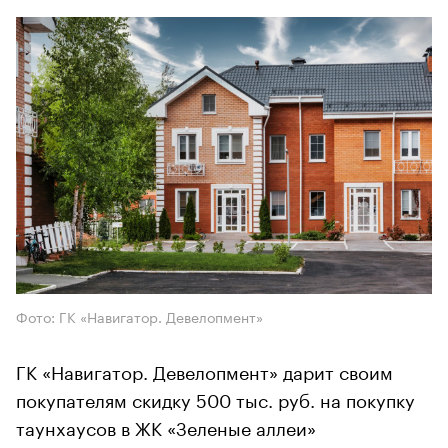
Фото: ГК «Навигатор. Девелопмент»
ГК «Навигатор. Девелопмент» дарит своим
покупателям скидку 500 тыс. руб. на покупку
таунхаусов в ЖК «Зеленые аллеи»