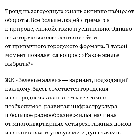
Тренд на загородную жизнь активно набирает
обороты. Все больше людей стремятся
к природе, спокойствию и уединению. Однако
некоторые все еще боятся отойти
от привычного городского формата. В такой
момент появляется вопрос: «Какое жилье
выбрать?»
ЖК «Зеленые аллеи» — вариант, подходящий
каждому. Здесь сочетается городская
и загородная жизнь и есть все самое
необходимое: развитая инфраструктура
и большое разнообразие жилья, начиная
от многоквартирных четырехэтажных домов
и заканчивая таунхаусами и дуплексами.