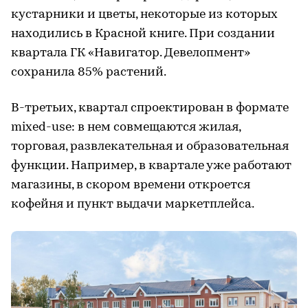
кустарники и цветы, некоторые из которых
находились в Красной книге. При создании
квартала ГК «Навигатор. Девелопмент»
сохранила 85% растений.
В-третьих, квартал спроектирован в формате
mixed-use: в нем совмещаются жилая,
торговая, развлекательная и образовательная
функции. Например, в квартале уже работают
магазины, в скором времени откроется
кофейня и пункт выдачи маркетплейса.