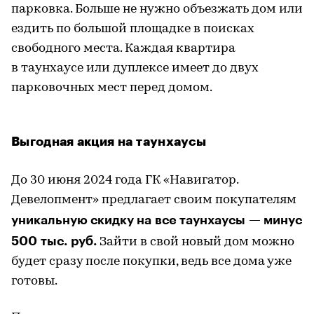
парковка. Больше не нужно объезжать дом или
ездить по большой площадке в поисках
свободного места. Каждая квартира
в таунхаусе или дуплексе имеет до двух
парковочных мест перед домом.
Выгодная акция на таунхаусы
До 30 июня 2024 года ГК «Навигатор.
Девелопмент» предлагает своим покупателям
уникальную скидку на все таунхаусы — минус
500 тыс. руб.
Зайти в свой новый дом можно
будет сразу после покупки, ведь все дома уже
готовы.