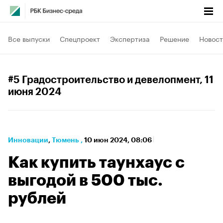
Все выпуски
Спецпроект
Экспертиза
Решение
Новост
#5 Градостроительство и девелопмент
, 11
июня 2024
Инновации
⁠,
Тюмень
,
10 июн 2024, 08:06
Как купить таунхаус с
выгодой в 500 тыс.
рублей