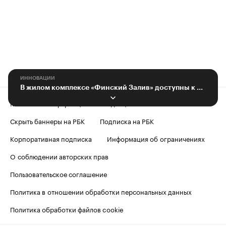
ИННОВАЦИИ
В жилом комплексе «Финский Залив» доступны к покупке финальные лоты
Контактная информация
Редакция
Скрыть баннеры на РБК
Подписка на РБК
Корпоративная подписка
Информация об ограничениях
О соблюдении авторских прав
Пользовательское соглашение
Политика в отношении обработки персональных данных
Политика обработки файлов cookie