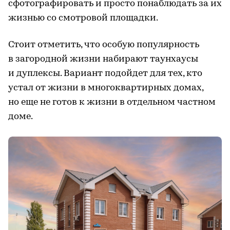
сфотографировать и просто понаблюдать за их
жизнью со смотровой площадки.
Стоит отметить, что особую популярность
в загородной жизни набирают таунхаусы
и дуплексы. Вариант подойдет для тех, кто
устал от жизни в многоквартирных домах,
но еще не готов к жизни в отдельном частном
доме.