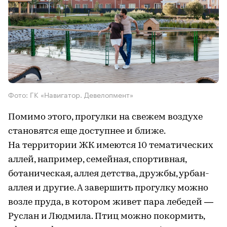
Фото: ГК «Навигатор. Девелопмент»
Помимо этого, прогулки на свежем воздухе
становятся еще доступнее и ближе.
На территории ЖК имеются 10 тематических
аллей, например, семейная, спортивная,
ботаническая, аллея детства, дружбы, урбан-
аллея и другие. А завершить прогулку можно
возле пруда, в котором живет пара лебедей —
Руслан и Людмила. Птиц можно покормить,