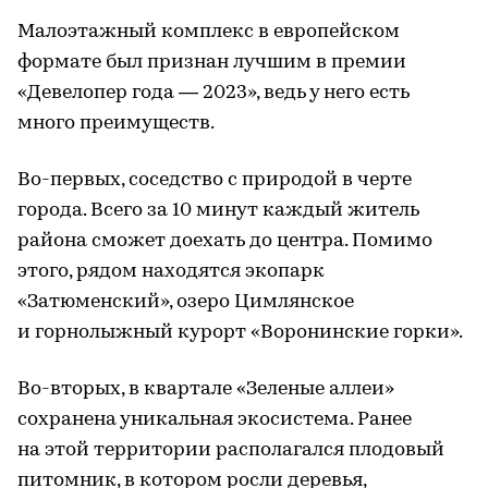
Малоэтажный комплекс в европейском
формате был признан лучшим в премии
«Девелопер года — 2023», ведь у него есть
много преимуществ.
Во-первых, соседство с природой в черте
города. Всего за 10 минут каждый житель
района сможет доехать до центра. Помимо
этого, рядом находятся экопарк
«Затюменский», озеро Цимлянское
и горнолыжный курорт «Воронинские горки».
Во-вторых, в квартале «Зеленые аллеи»
сохранена уникальная экосистема. Ранее
на этой территории располагался плодовый
питомник, в котором росли деревья,