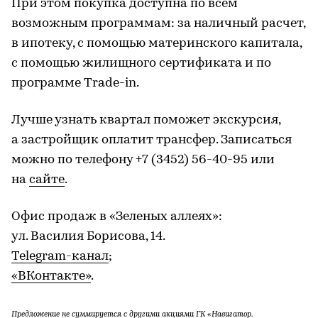
При этом покупка доступна по всем
возможным программам: за наличный расчет,
в ипотеку, с помощью материнского капитала,
с помощью жилищного сертификата и по
программе Trade-in.
Лучше узнать квартал поможет экскурсия,
а застройщик оплатит трансфер. Записаться
можно по телефону +7 (3452) 56-40-95 или
на
сайте
.
Офис продаж в «Зеленых аллеях»:
ул. Василия Борисова, 14.
Telegram-канал
;
«ВКонтакте»
.
Предложение не суммируется с другими акциями ГК «Навигатор.