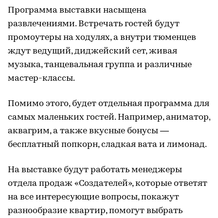
Программа выставки насыщена
развлечениями. Встречать гостей будут
промоутеры на ходулях, а внутри тюменцев
ждут ведущий, диджейский сет, живая
музыка, танцевальная группа и различные
мастер-классы.
Помимо этого, будет отдельная программа для
самых маленьких гостей. Например, аниматор,
аквагрим, а также вкусные бонусы —
бесплатный попкорн, сладкая вата и лимонад.
На выставке будут работать менеджеры
отдела продаж «Создателей», которые ответят
на все интересующие вопросы, покажут
разнообразие квартир, помогут выбрать