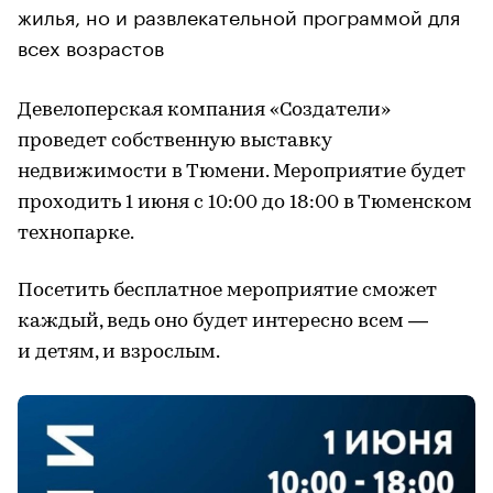
жилья, но и развлекательной программой для
всех возрастов
Девелоперская компания «Создатели»
проведет собственную выставку
недвижимости в Тюмени. Мероприятие будет
проходить 1 июня с 10:00 до 18:00 в Тюменском
технопарке.
Посетить бесплатное мероприятие сможет
каждый, ведь оно будет интересно всем —
и детям, и взрослым.