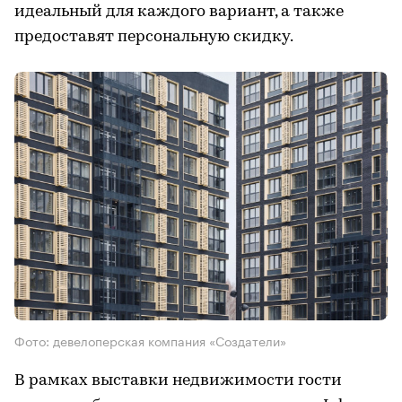
идеальный для каждого вариант, а также
предоставят персональную скидку.
Фото: девелоперская компания «Создатели»
В рамках выставки недвижимости гости