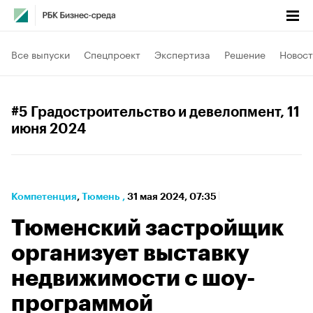
Все выпуски
Спецпроект
Экспертиза
Решение
Новост
#5 Градостроительство и девелопмент
, 11
июня 2024
Компетенция
⁠,
Тюмень
,
31 мая 2024, 07:35
Тюменский застройщик
организует выставку
недвижимости с шоу-
программой