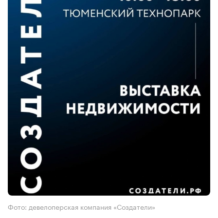
Фото: девелоперская компания «Создатели»