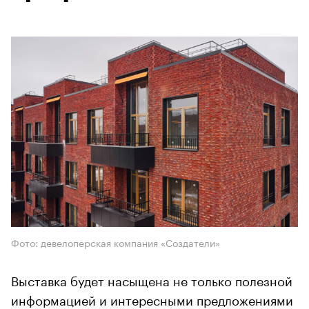
Фото: девелоперская компания «Создатели»
Выставка будет насыщена не только полезной
информацией и интересными предложениями