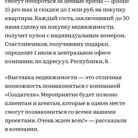
смогут побороться за ценные призы — Iphone
15 pro max и скидки до 1 млн руб. на покупку
квартиры. Каждый гость, заключивший до 30
июня сделку на покупку недвижимости,
получит купон с индивидуальным номером.
Счастливчиков, получивших подарки,
определят 1 июля в центральном офисе
компании, по адресу ул. Республики, 8.
«Выставка недвижимости — это отличная
возможность познакомиться с компанией
«Создатели». Мероприятие будет полезно
клиентам и агентам, которые в одном месте
смогут познакомиться со всеми нашими
проектами. Очень ждем всех!» — рассказали
в компании.