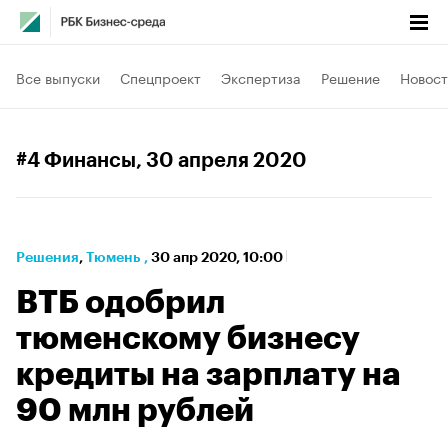
Все выпуски
Спецпроект
Экспертиза
Решение
Новост
#4 Финансы
, 30 апреля 2020
Решения
⁠,
Тюмень
,
30 апр 2020, 10:00
ВТБ одобрил
тюменскому бизнесу
кредиты на зарплату на
90 млн рублей