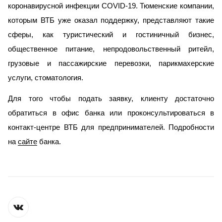
коронавирусной инфекции COVID-19.
Тюменские компании,
которым ВТБ уже оказал поддержку, представляют такие
сферы, как туристический и гостиничный бизнес,
общественное питание, непродовольственный ритейл,
грузовые и пассажирские перевозки, парикмахерские
услуги, стоматология.
Для того чтобы подать заявку, клиенту достаточно
обратиться в офис банка или проконсультироваться в
контакт-центре ВТБ для предпринимателей. Подробности
на
сайте
банка.