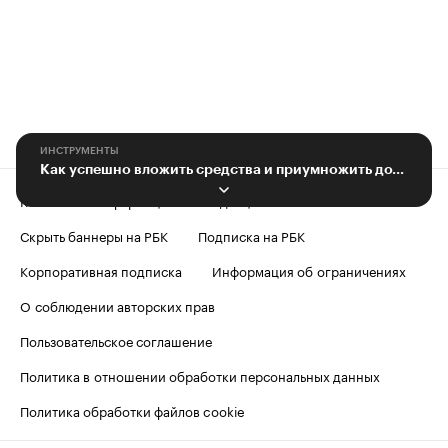
ИНСТРУМЕНТЫ
Как успешно вложить средства и приумножить доход в современных реалиях
Контактная информация
Редакция
Скрыть баннеры на РБК
Подписка на РБК
Корпоративная подписка
Информация об ограничениях
О соблюдении авторских прав
Пользовательское соглашение
Политика в отношении обработки персональных данных
Политика обработки файлов cookie