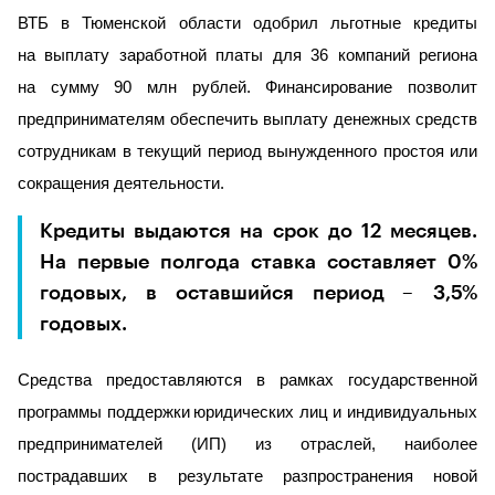
ВТБ в Тюменской области одобрил льготные кредиты
на выплату заработной платы для 36 компаний региона
на сумму 90 млн рублей. Финансирование позволит
предпринимателям
обеспечить выплату денежных средств
сотрудникам в текущий период вынужденного простоя или
сокращения деятельности.
Кредиты выдаются на срок до 12 месяцев.
На первые полгода ставка составляет 0%
годовых, в оставшийся период
–
3,5%
годовых.
Средства предоставляются в рамках государственной
программы поддержки
юридических лиц и индивидуальных
предпринимателей (ИП) из отраслей, наиболее
пострадавших в результате разпространения новой