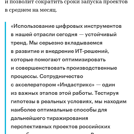
и позволит сократить сроки запуска проектов
в среднем на месяц.
«Использование цифровых инструментов
в нашей отрасли сегодня — устойчивый
тренд. Мы серьезно вкладываемся
в развитие и внедрение ИТ-решений,
которые помогают оптимизировать
и совершенствовать производственные
процессы. Сотрудничество
с акселератором «Индастрикс» — один
из важных этапов этой работы. Тестируя
гипотезы в реальных условиях, мы находим
наиболее оптимальные способы для
дальнейшего тиражирования
перспективных проектов российских