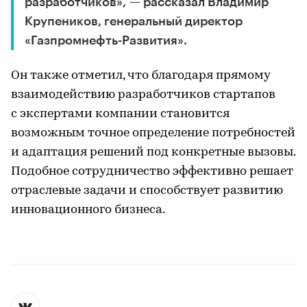
разработчиков», — рассказал Владимир
Крупеников, генеральный директор
«Газпромнефть-Развития».
Он также отметил, что благодаря прямому
взаимодействию разработчиков стартапов
с экспертами компании становится
возможным точное определение потребностей
и адаптация решений под конкретные вызовы.
Подобное сотрудничество эффективно решает
отраслевые задачи и способствует развитию
инновационного бизнеса.