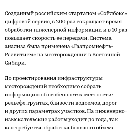
Созданный российским стартапом «Сойлбокс»
цифровой сервис, в 200 раз сокращает время
обработки инженерной информации и в 10 раз
повышает скорость ее передачи. Система
анализа была применена «Газпромнефть-
Развитием» на месторождении в Восточной
Сибири.
До проектирования инфраструктуры
месторождений необходимо собрать
информацию об особенностях местности:
рельефе, грунтах, близости водоемов, дорог
и других параметрах участков. На инженерно-
изыскательские работы уходит до года, так
как требуется обработка большого объема