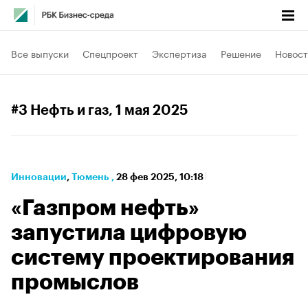
Все выпуски
Спецпроект
Экспертиза
Решение
Новост
#3 Нефть и газ
, 1 мая 2025
Инновации
⁠,
Тюмень
,
28 фев 2025, 10:18
«Газпром нефть»
запустила цифровую
систему проектирования
промыслов