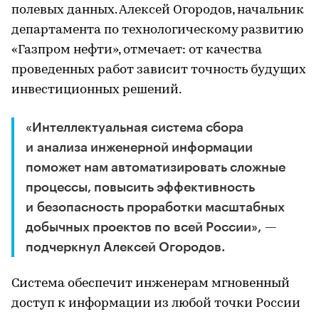
полевых данных. Алексей Огородов, начальник
департамента по технологическому развитию
«Газпром нефти», отмечает: от качества
проведенных работ зависит точность будущих
инвестиционных решений.
«Интеллектуальная система сбора
и анализа инженерной информации
поможет нам автоматизировать сложные
процессы, повысить эффективность
и безопасность проработки масштабных
добычных проектов по всей России», —
подчеркнул Алексей Огородов.
Система обеспечит инженерам мгновенный
доступ к информации из любой точки России