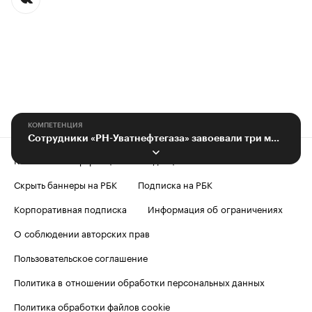
КОМПЕТЕНЦИЯ
Сотрудники «РН-Уватнефтегаза» завоевали три медали на «Лыжне Роснефти»
Контактная информация
Редакция
Скрыть баннеры на РБК
Подписка на РБК
Корпоративная подписка
Информация об ограничениях
О соблюдении авторских прав
Пользовательское соглашение
Политика в отношении обработки персональных данных
Политика обработки файлов cookie