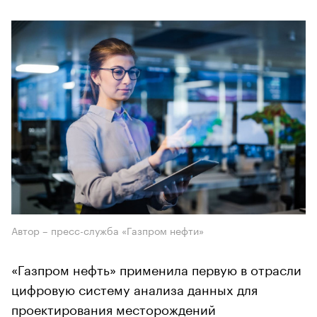
Автор – пресс-служба «Газпром нефти»
«Газпром нефть» применила первую в отрасли
цифровую систему анализа данных для
проектирования месторождений