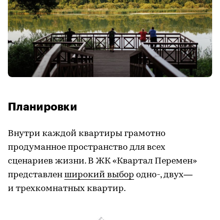
Планировки
Внутри каждой квартиры грамотно
продуманное пространство для всех
сценариев жизни. В ЖК «Квартал Перемен»
представлен
широкий выбор
одно-, двух—
и трехкомнатных квартир.