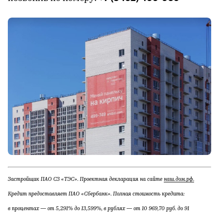
Застройщик ПАО СЗ «ТЭС». Проектная декларация на сайте
наш.дом.рф.
Кредит предоставляет ПАО «Сбербанк». Полная стоимость кредита:
в процентах — от 5,291% до 13,599%, в рублях — от 10 969,70 руб. до 91