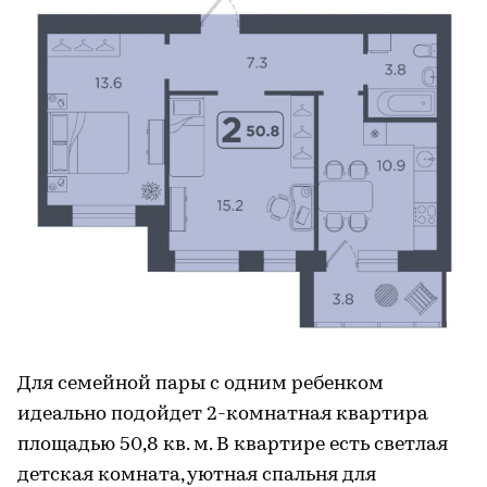
Для семейной пары с одним ребенком
идеально подойдет 2-комнатная квартира
площадью 50,8 кв. м. В квартире есть светлая
детская комната, уютная спальня для