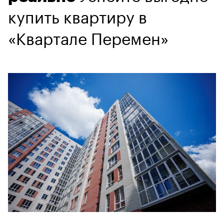
купить квартиру в
«Квартале Перемен»