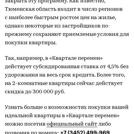
закрыть эту программу. Как известно,
Тюменская область входит в число регионов
с наиболее быстрым ростом цен на жилье,
однако некоторые из застройщиков по-
прежнему сохраняют приемлемые условия для
покупки квартиры.
Так, например, в «Квартале перемен»
действует субсидированная ставка от 4,5% без
удорожания на весь срок кредита. Более того,
на 2-комнатные квартиры сейчас действует
скидка до 300 000 руб.
Узнать больше о возможностях покупки вашей
идеальной квартиры в «Квартале перемен»
можно посетив
официальный сайт
либо
+7 (3452) 499-969
позвонив по номеру: