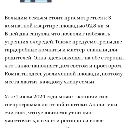
Большим семьям стоит присмотреться к 3-
комнатной квартире площадью 92,8 кв. м.
В ней два санузла, что позволит избежать
утренних очередей. Также предусмотрены две
гардеробные комнаты и мастер-спальня для
родителей. Окна здесь выходят на обе стороны,
что также наполняет дом светом и простором.
Комнаты здесь увеличенной площади, поэтому
места хватит каждому члену семьи.
Уже 1 июля 2024 года может закончиться
госпрограмма льготной ипотеки. Аналитики
считают, что условия могут сильно
ужесточить, а в части регионов и вовсе