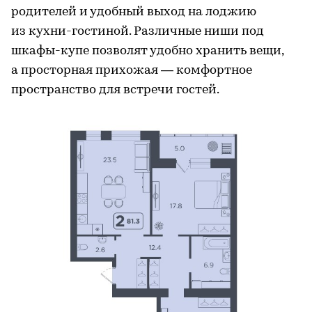
родителей и удобный выход на лоджию
из кухни-гостиной. Различные ниши под
шкафы-купе позволят удобно хранить вещи,
а просторная прихожая — комфортное
пространство для встречи гостей.