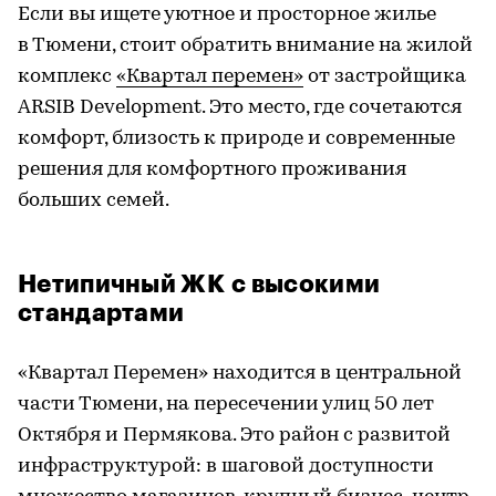
Если вы ищете уютное и просторное жилье
в Тюмени, стоит обратить внимание на жилой
комплекс
«Квартал перемен»
от застройщика
ARSIB Development. Это место, где сочетаются
комфорт, близость к природе и современные
решения для комфортного проживания
больших семей.
Нетипичный ЖК с высокими
стандартами
«Квартал Перемен» находится в центральной
части Тюмени, на пересечении улиц 50 лет
Октября и Пермякова. Это район с развитой
инфраструктурой: в шаговой доступности