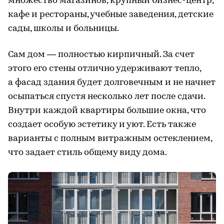
множество магазинов, крупный бизнес-центр,
кафе и рестораны, учебные заведения, детские
сады, школы и больницы.
Сам дом — полностью кирпичный. За счет
этого его стены отлично удерживают тепло,
а фасад здания будет долговечным и не начнет
осыпаться спустя несколько лет после сдачи.
Внутри каждой квартиры большие окна, что
создает особую эстетику и уют. Есть также
варианты с полным витражным остеклением,
что задает стиль общему виду дома.