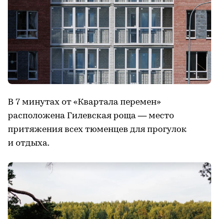
В 7 минутах от «Квартала перемен»
расположена Гилевская роща — место
притяжения всех тюменцев для прогулок
и отдыха.