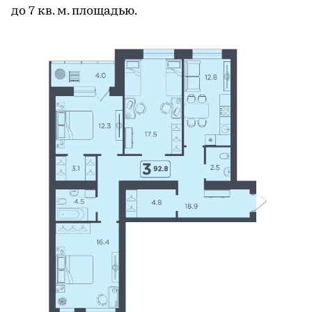
до 7 кв. м. площадью.