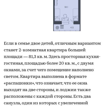
Если в семье двое детей, отличным вариантом
станет 2-комнатная квартира большей
площади — 81,3 кв. м. Здесь просторная кухня-
гостиная, площадью более 20 кв. м., с двумя
окнами, за счет чего помещение наполнено
светом. Квартира выполнена в формате
«распашонки», что означает, что ее окна
выходят на две стороны, и лоджии также
расположены с каждой стороны. Есть два
санузла, один из которых с увеличенной