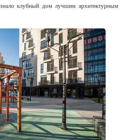
изнало клубный дом лучшим архитектурным