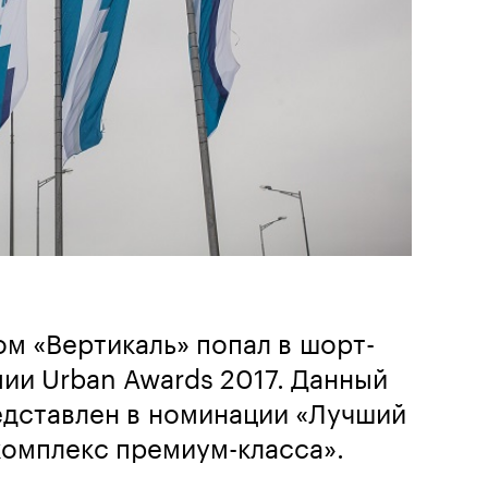
м «Вертикаль» попал в шорт-
ии Urban Awards 2017. Данный
едставлен в номинации «Лучший
комплекс премиум-класса».