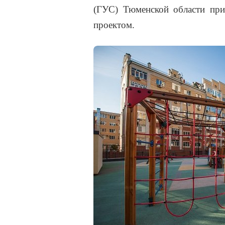
(ГУС) Тюменской области пр
проектом.