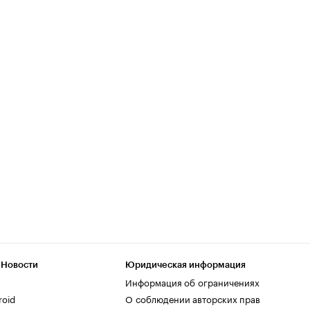
 Новости
Юридическая информация
Информация об ограничениях
roid
О соблюдении авторских прав