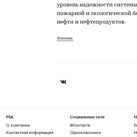
уровень надежности системы
пожарной и экологической б
нефти и нефтепродуктов.
Источник.
РБК
Социальные сети
Н
О компании
ВКонтакте
Е
Контактная информация
Одноклассники
Н