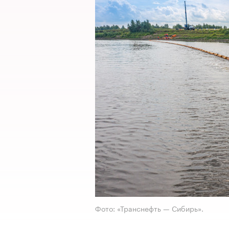
Фото: «Транснефть — Сибирь».