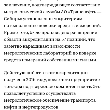
заключение, подтверждающее соответствие
метрологической службы АО «Транснефть —
Сибирь» установленным критериям
по выполнению поверки средств измерений.
Кроме того, было произведено расширение
области аккредитации на 57 позиций, что
заметно наращивает возможности
метрологических лабораторий по поверке
средств измерений собственными силами.
Действующий аттестат аккредитации
получен в 2016 году, после чего предприятие
трижды подтверждало компетентность. Это
позволяет успешно осуществлять
метрологическое обеспечение транспорта
нефти и нефтепродуктов