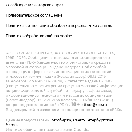
О соблюдении авторских прав
Пользовательское соглашение
Политика в отношении обработки персональных данных
Политика обработки файлов cookie
© ООО «БИЗНЕСПРЕСС», АО «РОСБИЗНЕСКОНСАЛТИНГ»,
1995–2026
. Сообщения и материалы информационного
агентства «РБК» (свидетельство о регистрации средства
массовой информации выдано Федеральной службой
по надзору в сфере связи, информационных технологий
и массовых коммуникаций (Роскомнадзор) 09.12.2015
за номером ИА №ФС77-63848) и сетевого издания «РБК»
(свидетельство о регистрации средства массовой информации
выдано Федеральной службой по надзору в сфере связи,
информационных технологий и массовых коммуникаций
(Роскомнадзор) 03.12.2021 за номером ЭЛ №ФС77-82385)
сопровождаются пометкой «РБК».
letters@rbc.ru
18+
Владельцем сайта является информационное агентство «РБК».
Данные предоставлены:
Мосбиржа
,
Санкт-Петербургская
биржа
.
Индексы облигаций предоставлены Cbonds.