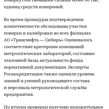
поверку собственными силами более 36 тыс.
единиц средств измерений.
Во время процедуры подтверждения
компетентности обследованы участки
поверки и калибровки во всех филиалах
АО «Транснефть — Сибирь». Оценивалось
соответствие критериям помещений
метрологических лабораторий, состояние
эталонной базы, актуальность фонда
нормативной документации. Эксперты
Росаккредитации также оценили уровень
знаний и умений руководящего состава
и персонала метрологической службы
предприятия.
По итогам проверки получено положительное