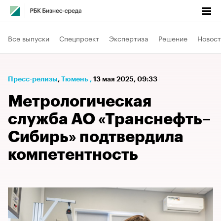
Все выпуски
Спецпроект
Экспертиза
Решение
Новост
Пресс-релизы
⁠,
Тюмень
,
13 мая 2025, 09:33
Метрологическая
служба АО «Транснефть–
Сибирь» подтвердила
компетентность