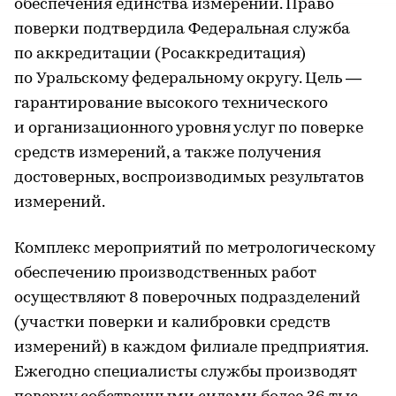
обеспечения единства измерений. Право
поверки подтвердила Федеральная служба
по аккредитации (Росаккредитация)
по Уральскому федеральному округу. Цель —
гарантирование высокого технического
и организационного уровня услуг по поверке
средств измерений, а также получения
достоверных, воспроизводимых результатов
измерений.
Комплекс мероприятий по метрологическому
обеспечению производственных работ
осуществляют 8 поверочных подразделений
(участки поверки и калибровки средств
измерений) в каждом филиале предприятия.
Ежегодно специалисты службы производят