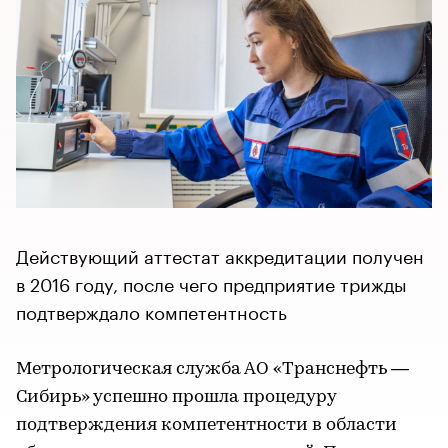
Действующий аттестат аккредитации получен
в 2016 году, после чего предприятие трижды
подтверждало компетентность
Метрологическая служба АО «Транснефть —
Сибирь» успешно прошла процедуру
подтверждения компетентности в области