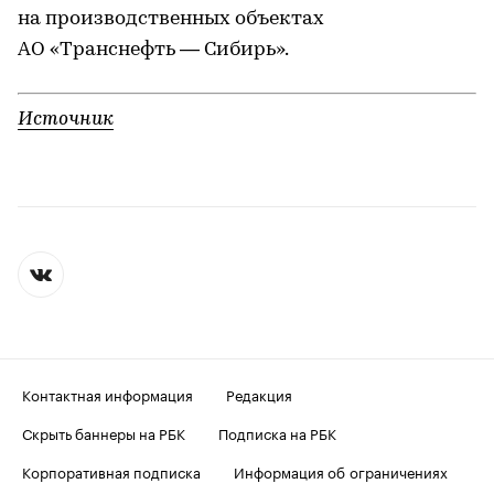
на производственных объектах
АО «Транснефть — Сибирь».
Источник
Контактная информация
Редакция
Скрыть баннеры на РБК
Подписка на РБК
Корпоративная подписка
Информация об ограничениях