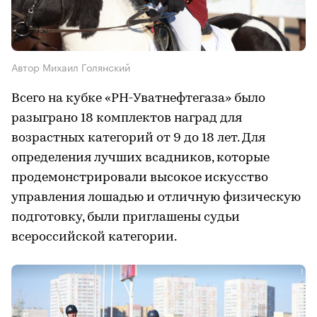
Автор Михаил Голянский
Всего на кубке «РН-Уватнефтегаза» было
разыграно 18 комплектов наград для
возрастных категорий от 9 до 18 лет. Для
определения лучших всадников, которые
продемонстрировали высокое искусство
управления лошадью и отличную физическую
подготовку, были приглашены судьи
всероссийской категории.