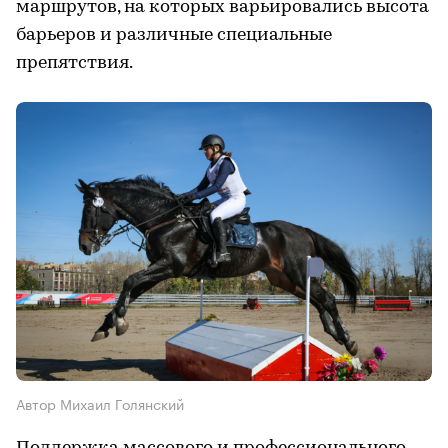
маршрутов, на которых варьировались высота
барьеров и различные специальные
препятствия.
Автор Михаил Голянский