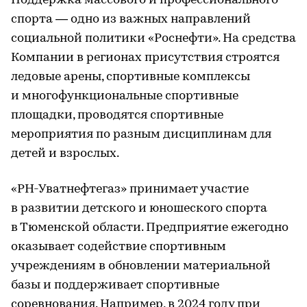
Поддержка массового и профессионального
спорта — одно из важных направлений
социальной политики «Роснефти». На средства
Компании в регионах присутствия строятся
ледовые арены, спортивные комплексы
и многофункциональные спортивные
площадки, проводятся спортивные
мероприятия по разным дисциплинам для
детей и взрослых.
«РН-Уватнефтегаз» принимает участие
в развитии детского и юношеского спорта
в Тюменской области. Предприятие ежегодно
оказывает содействие спортивным
учреждениям в обновлении материальной
базы и поддерживает спортивные
соревнования. Например, в 2024 году при