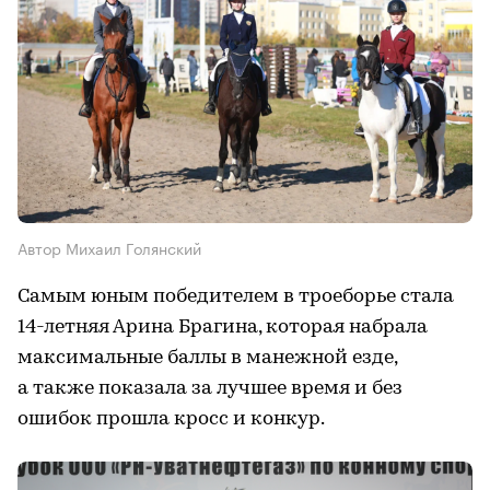
Автор Михаил Голянский
Самым юным победителем в троеборье стала
14-летняя Арина Брагина, которая набрала
максимальные баллы в манежной езде,
а также показала за лучшее время и без
ошибок прошла кросс и конкур.