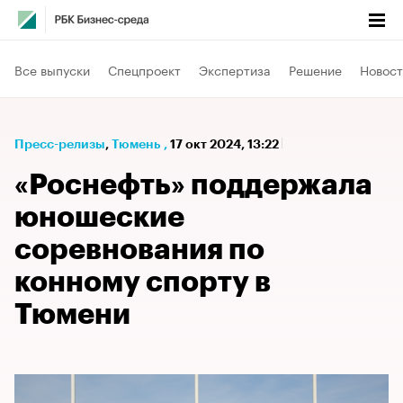
Все выпуски
Спецпроект
Экспертиза
Решение
Новост
Пресс-релизы
⁠,
Тюмень
,
17 окт 2024, 13:22
«Роснефть» поддержала
юношеские
соревнования по
конному спорту в
Тюмени