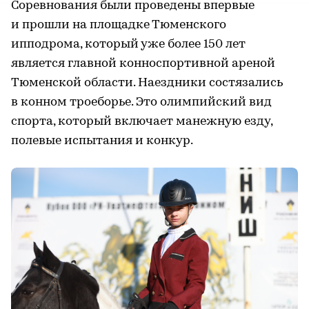
Соревнования были проведены впервые
и прошли на площадке Тюменского
ипподрома, который уже более 150 лет
является главной конноспортивной ареной
Тюменской области. Наездники состязались
в конном троеборье. Это олимпийский вид
спорта, который включает манежную езду,
полевые испытания и конкур.