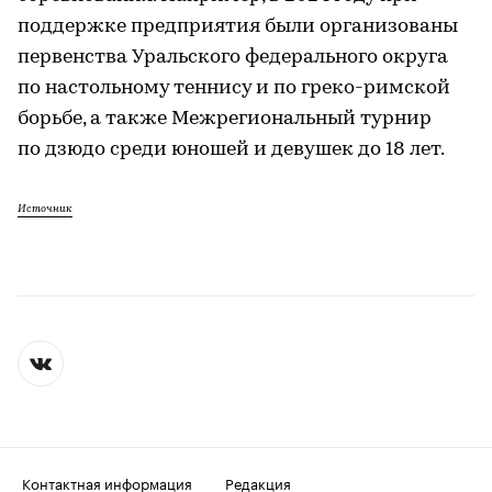
поддержке предприятия были организованы
первенства Уральского федерального округа
по настольному теннису и по греко-римской
борьбе, а также Межрегиональный турнир
по дзюдо среди юношей и девушек до 18 лет.
Источник
Контактная информация
Редакция