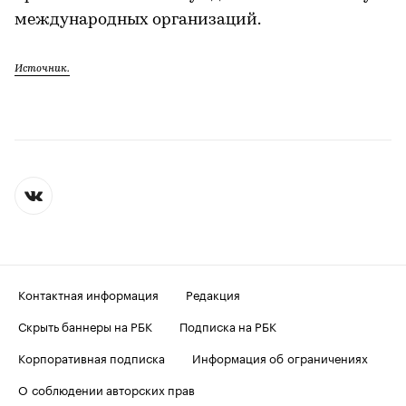
международных организаций.
Источник.
Контактная информация
Редакция
Скрыть баннеры на РБК
Подписка на РБК
Корпоративная подписка
Информация об ограничениях
О соблюдении авторских прав