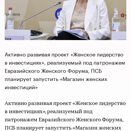
Активно развивая проект «Женское лидерство
в инвестициях», реализуемый под патронажем
Евразийского Женского Форума, ПСБ
планирует запустить «Магазин женских
инвестиций»
Активно развивая проект «Женское лидерство
в инвестициях», реализуемый под
патронажем Евразийского Женского Форума,
ПСБ планирует запустить «Магазин женских