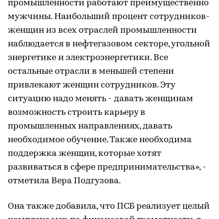
промышленности работают преимущественно
мужчины. Наибольший процент сотрудников-
женщин из всех отраслей промышленности
наблюдается в нефтегазовом секторе, угольной
энергетике и электроэнергетики. Все
остальные отрасли в меньшей степени
привлекают женщин сотрудников. Эту
ситуацию надо менять - давать женщинам
возможность строить карьеру в
промышленных направлениях, давать
необходимое обучение. Также необходима
поддержка женщин, которые хотят
развиваться в сфере предпринимательства», -
отметила Вера Подгузова.
Она также добавила, что ПСБ реализует целый