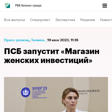
Все выпуски
Спецпроект
Экспертиза
Решение
Новост
Пресс-релизы
⁠,
Тюмень
,
19 июн 2023, 11:18
ПСБ запустит «Магазин
женских инвестиций»