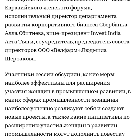
Евразийского женского форума,
исполнительный директор департамента
развития корпоративного бизнеса Сбербанка
Алла Сбитнева, вице-президент Invest India
Аста Тьяги, соучредитель, председатель совета
директоров ООО «Велфарм» Людмила
Щербакова.
Участники сессии обсудили, какие меры
наиболее эффективны для расширения
участия женщин в промышленном развитии, в
каких сферах промышленности женщины
наиболее успешно реализуют себя и создают
новые проекты, а также какие инициативы по
расширению участия женщин в развитии
промышленности могут дополнить повестку