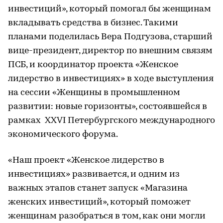
инвестиций», который помогал бы женщинам
вкладывать средства в бизнес. Такими
планами поделилась Вера Подгузова, старший
вице-президент, директор по внешним связям
ПСБ, и координатор проекта «Женское
лидерство в инвестициях» в ходе выступления
на сессии «Женщины в промышленном
развитии: новые горизонты», состоявшейся в
рамках XXVI Петербургского международного
экономического форума.
«Наш проект «Женское лидерство в
инвестициях» развивается, и одним из
важных этапов станет запуск «Магазина
женских инвестиций», который поможет
женщинам разобраться в том, как они могли