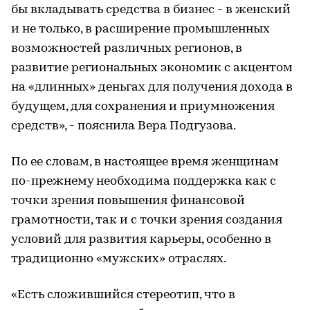
бы вкладывать средства в бизнес - в женский
и не только, в расширение промышленных
возможностей различных регионов, в
развитие региональных экономик с акцентом
на «длинных» деньгах для получения дохода в
будущем, для сохранения и приумножения
средств», - пояснила Вера Подгузова.
По ее словам, в настоящее время женщинам
по-прежнему необходима поддержка как с
точки зрения повышения финансовой
грамотности, так и с точки зрения создания
условий для развития карьеры, особенно в
традиционно «мужских» отраслях.
«Есть сложившийся стереотип, что в