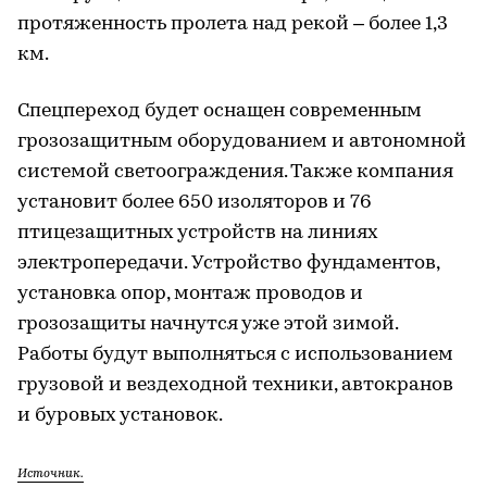
протяженность пролета над рекой – более 1,3
км.
Спецпереход будет оснащен современным
грозозащитным оборудованием и автономной
системой светоограждения. Также компания
установит более 650 изоляторов и 76
птицезащитных устройств на линиях
электропередачи. Устройство фундаментов,
установка опор, монтаж проводов и
грозозащиты начнутся уже этой зимой.
Работы будут выполняться с использованием
грузовой и вездеходной техники, автокранов
и буровых установок.
Источник.