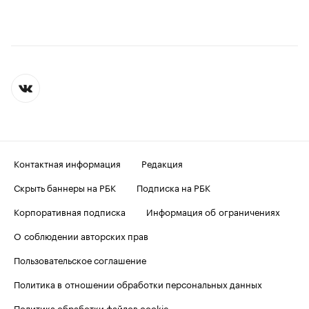
Контактная информация
Редакция
Скрыть баннеры на РБК
Подписка на РБК
Корпоративная подписка
Информация об ограничениях
О соблюдении авторских прав
Пользовательское соглашение
Политика в отношении обработки персональных данных
Политика обработки файлов cookie