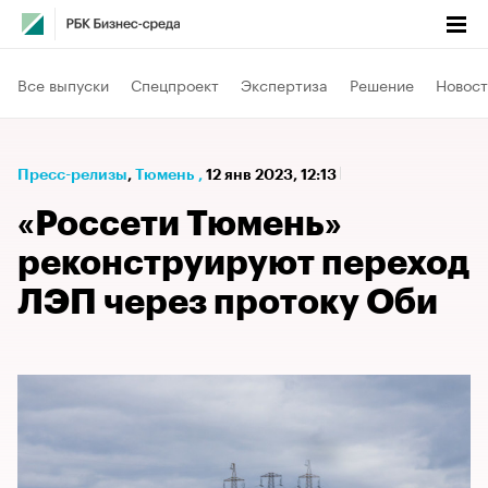
Все выпуски
Спецпроект
Экспертиза
Решение
Новост
Пресс-релизы
⁠,
Тюмень
,
12 янв 2023, 12:13
«Россети Тюмень»
реконструируют переход
ЛЭП через протоку Оби