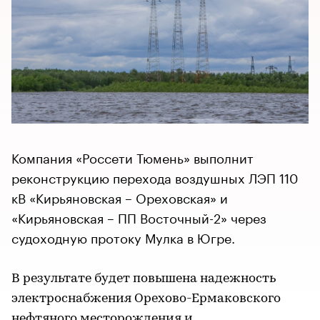
Компания «Россети Тюмень» выполнит
реконструкцию перехода воздушных ЛЭП 110
кВ «Кирьяновская – Ореховская» и
«Кирьяновская – ПП Восточный-2» через
судоходную протоку Мулка в Югре.
В результате будет повышена надежность
электроснабжения Орехово-Ермаковского
нефтяного месторождения и