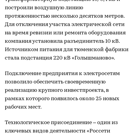
построили воздушную линию
протяженностью несколько десятков метров.
Для отключения участка электрической сети
на время ревизии или ремонта оборудования
компания установила разъединитель 10 кВ.
Источником питания для тюменской фабрики
стала подстанция 220 кВ «Голышманово».
Подключение предприятия к электросетям
позволило обеспечить своевременную
реализацию крупного инвестпроекта, в
рамках которого появилось около 25 новых
рабочих мест.
Технологическое присоединение – один из
ключевых видов деятельности «Россети