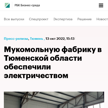
Все выпуски
Спецпроект
Экспертиза
Решение
Новост
Пресс-релизы
⁠,
Тюмень
,
13 окт 2022, 15:13
Мукомольную фабрику в
Тюменской области
обеспечили
электричеством