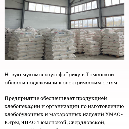
Новую мукомольную фабрику в Тюменской
области подключили к электрическим сетям.
Предприятие обеспечивает продукцией
хлебопекарни и организации по изготовлению
хлебобулочных и макаронных изделий ХМАО-
Югры, ЯНАО, Тюменской, Свердловской,