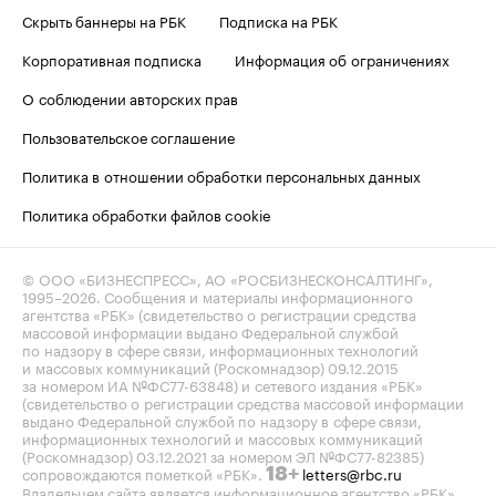
Скрыть баннеры на РБК
Подписка на РБК
Корпоративная подписка
Информация об ограничениях
О соблюдении авторских прав
Пользовательское соглашение
Политика в отношении обработки персональных данных
Политика обработки файлов cookie
© ООО «БИЗНЕСПРЕСС», АО «РОСБИЗНЕСКОНСАЛТИНГ»,
1995–2026
. Сообщения и материалы информационного
агентства «РБК» (свидетельство о регистрации средства
массовой информации выдано Федеральной службой
по надзору в сфере связи, информационных технологий
и массовых коммуникаций (Роскомнадзор) 09.12.2015
за номером ИА №ФС77-63848) и сетевого издания «РБК»
(свидетельство о регистрации средства массовой информации
выдано Федеральной службой по надзору в сфере связи,
информационных технологий и массовых коммуникаций
(Роскомнадзор) 03.12.2021 за номером ЭЛ №ФС77-82385)
сопровождаются пометкой «РБК».
letters@rbc.ru
18+
Владельцем сайта является информационное агентство «РБК».