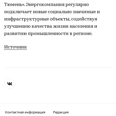
Тюмень». Энергокомпания ­регулярно
подключает новые социально значимые и
инфраструктурные объекты, содействуя
улучшению качества жизни населения и
развитию промышленности в регионе.
Источник
Контактная информация
Редакция