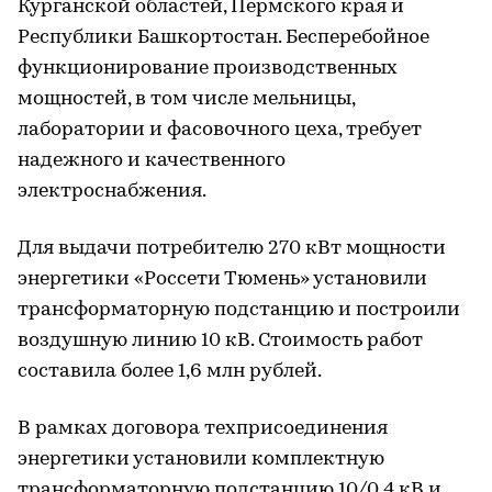
Курганской областей, Пермского края и
Республики Башкортостан. Бесперебойное
функционирование производственных
мощностей, в том числе мельницы,
лаборатории и фасовочного цеха, требует
надежного и качественного
электроснабжения.
­Для выдачи потребителю 270 кВт мощности
энергетики «Россети Тюмень» установили
трансформаторную подстанцию и построили
воздушную линию 10 кВ. Стоимость работ
составила более 1,6 млн рублей.
В рамках договора техприсоединения
энергетики установили комплектную
трансформаторную подстанцию 10/0,4 кВ и