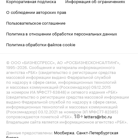
Корпоративная подписка
Информация об ограничениях
О соблюдении авторских прав
Пользовательское соглашение
Политика в отношении обработки персональных данных
Политика обработки файлов cookie
© ООО «БИЗНЕСПРЕСС», АО «РОСБИЗНЕСКОНСАЛТИНГ»,
1995–2026
. Сообщения и материалы информационного
агентства «РБК» (свидетельство о регистрации средства
массовой информации выдано Федеральной службой
по надзору в сфере связи, информационных технологий
и массовых коммуникаций (Роскомнадзор) 09.12.2015
за номером ИА №ФС77-63848) и сетевого издания «РБК»
(свидетельство о регистрации средства массовой информации
выдано Федеральной службой по надзору в сфере связи,
информационных технологий и массовых коммуникаций
(Роскомнадзор) 03.12.2021 за номером ЭЛ №ФС77-82385)
сопровождаются пометкой «РБК».
letters@rbc.ru
18+
Владельцем сайта является информационное агентство «РБК».
Данные предоставлены:
Мосбиржа
,
Санкт-Петербургская
биржа
.