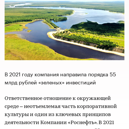
В 2021 году компания направила порядка 55
млрд рублей «зеленых» инвестиций
Ответственное отношение к окружающей
среде – неотъемлемая часть корпоративной
культуры и один из ключевых принципов
деятельности Компании «Роснефть». В 2021