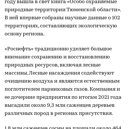
году вышла в свет книга «Особо охраняемые
природные территории Тюменской области».
В ней впервые собраны научные данные о 102
территориях, составляющих экологическую
основу региона.
«Роснефть» традиционно уделяет большое
внимание сохранению и восстановлению
природных ресурсов, включая лесные
массивы. Лесные насаждения содействуют
очищению воздуха и являются естественным
поглотителем парниковых газов. Компания и
ее дочерние предприятия по итогам 2021 года
высадили около 9,3 млн саженцев деревьев
различных пород в регионах присутствия.
1,8 млн саженцев сосны на площади около 464