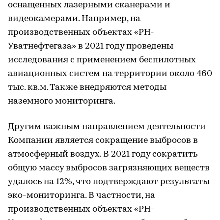
оснащенных лазерными сканерами и
видеокамерами. Например, на
производственных объектах «РН-
Уватнефтегаза» в 2021 году проведены
исследования с применением беспилотных
авиационных систем на территории около 460
тыс. кв.м. Также внедряются методы
наземного мониторинга.
Другим важным направлением деятельности
Компании является сокращение выбросов в
атмосферный воздух. В 2021 году сократить
общую массу выбросов загрязняющих веществ
удалось на 12%, что подтверждают результаты
эко-мониторинга. В частности, на
производственных объектах «РН-