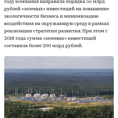
году компания направила порядка 55 млрд
рублей «зеленых» инвестиций на повышение
экологичности бизнеса и минимизацию
воздействия на окружающую среду в рамках
реализации стратегии развития. При этом с
2018 года сумма «зеленых» инвестиций
составила более 200 млрд рублей.