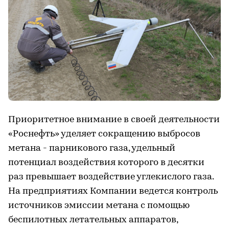
Приоритетное внимание в своей деятельности
«Роснефть» уделяет сокращению выбросов
метана - парникового газа, удельный
потенциал воздействия которого в десятки
раз превышает воздействие углекислого газа.
На предприятиях Компании ведется контроль
источников эмиссии метана с помощью
беспилотных летательных аппаратов,