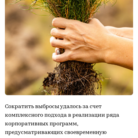
Сократить выбросы удалось за счет
комплексного подхода в реализации ряда
корпоративных программ,
предусматривающих своевременную