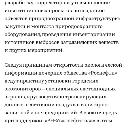
разработку, корректировку и выполнение
инвестиционных проектов по созданию
объектов природоохранной инфраструктуры:
закупки и монтажа природоохранного
оборудования, проведения инвентаризации
источников выбросов загрязняющих веществ
и других мероприятий.
Следуя принципам открытости экологической
информации дочерние общества «Роснефти»
ведут практику установки городских
экомониторов – специальных светодиодных
экранов, круглосуточно транслирующих
данные о состоянии воздуха в санитарно-
защитной зоне предприятий. В свою очередь
при поддержке «РН-Уватнефтегаза» в этом