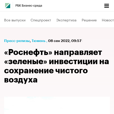
Все выпуски
Спецпроект
Экспертиза
Решение
Новост
Пресс-релизы
⁠,
Тюмень
,
08 сен 2022, 09:57
«Роснефть» направляет
«зеленые» инвестиции на
сохранение чистого
воздуха