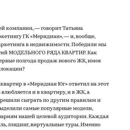
ей компании, — говорит Татьяна
кетингу ГК «Меридиан», — и, вообще,
аркетинга в недвижимости. Победили мы
гий МОДЕЛЬНОГО РЯДА КВАРТИР. Как
ервые полгода продаж нового ЖК, имея
 локации?
квартир в «Меридиан Юг» ответил на этот
 влюбляется и в квартиру, и в ЖК, а
 решили сыграть по другим правилам и
ыделили самые популярные модели,
ариям нашей целевой аудитории. Каждая
ль, лэндинг, виртуальные туры. Именно