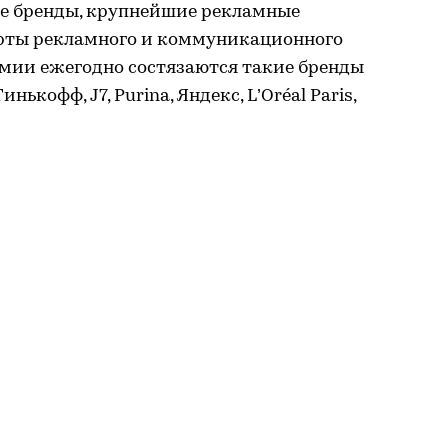
е бренды, крупнейшие рекламные
ерты рекламного и коммуникационного
емии ежегодно состязаются такие бренды
инькофф, J7, Purina, Яндекс, L’Oréal Paris,