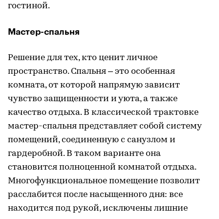
гостиной.
Мастер-спальня
Решение для тех, кто ценит личное
пространство. Спальня – это особенная
комната, от которой напрямую зависит
чувство защищенности и уюта, а также
качество отдыха. В классической трактовке
мастер-спальня представляет собой систему
помещений, соединенную с санузлом и
гардеробной. В таком варианте она
становится полноценной комнатой отдыха.
Многофункциональное помещение позволит
расслабится после насыщенного дня: все
находится под рукой, исключены лишние