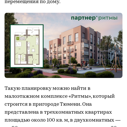
перемещения по дому.
Такую планировку можно найти в
малоэтажном комплексе «Ритмы», который
строится в пригороде Тюмени. Она
представлена в трехкомнатных квартирах
площадью около 100 кв. м, в двухкомнатных —