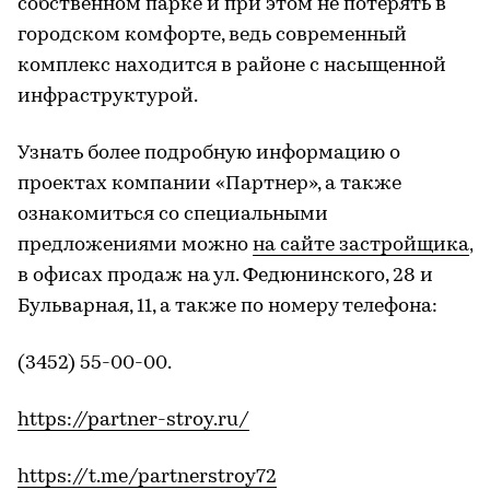
собственном парке и при этом не потерять в
городском комфорте, ведь современный
комплекс находится в районе с насыщенной
инфраструктурой.
Узнать более подробную информацию о
проектах компании «Партнер», а также
ознакомиться со специальными
предложениями можно
на сайте застройщика
,
в офисах продаж на ул. Федюнинского, 28 и
Бульварная, 11, а также по номеру телефона:
(3452) 55-00-00.
https://partner-stroy.ru/
https://t.me/partnerstroy72