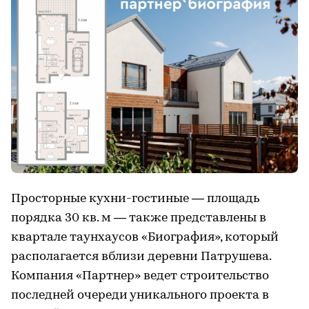
Просторные кухни-гостиные — площадь
порядка 30 кв. м — также представлены в
квартале таунхаусов «Биография», который
располагается вблизи деревни Патрушева.
Компания «Партнер» ведет строительство
последней очереди уникального проекта в