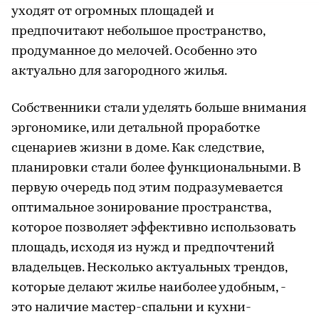
уходят от огромных площадей и
предпочитают небольшое пространство,
продуманное до мелочей. Особенно это
актуально для загородного жилья.
Собственники стали уделять больше внимания
эргономике, или детальной проработке
сценариев жизни в доме. Как следствие,
планировки стали более функциональными. В
первую очередь под этим подразумевается
оптимальное зонирование пространства,
которое позволяет эффективно использовать
площадь, исходя из нужд и предпочтений
владельцев. Несколько актуальных трендов,
которые делают жилье наиболее удобным, -
это наличие мастер-спальни и кухни-