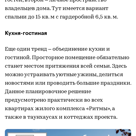
гостей, второй – личное пространство
владельцев дома. Тут имеется вариант
спальни до 15 кв. м с гардеробной 6,5 кв. м.
Кухня-гостиная
Еще один тренд – объединение кухни и
гостиной. Просторное помещение обязательно
станет местом притяжения всей семьи. Здесь
можно устраивать уютные ужины, делиться
новостями или проводить большие праздники.
Данное планировочное решение
предусмотрено практически во всех
квартирах жилого комплекса «Ритмы», а
также в таунхаусах и коттеджах проекта.