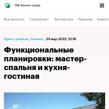
Все выпуски
Спецпроект
Экспертиза
Решение
Новост
Пресс-релизы
⁠,
Тюмень
,
24 мар 2022, 12:16
Функциональные
планировки: мастер-
спальня и кухня-
гостиная