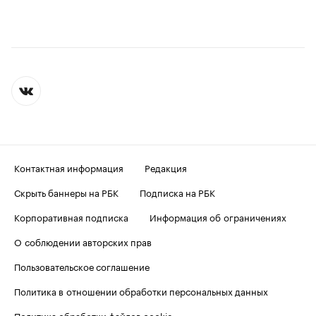
Контактная информация
Редакция
Скрыть баннеры на РБК
Подписка на РБК
Корпоративная подписка
Информация об ограничениях
О соблюдении авторских прав
Пользовательское соглашение
Политика в отношении обработки персональных данных
Политика обработки файлов cookie