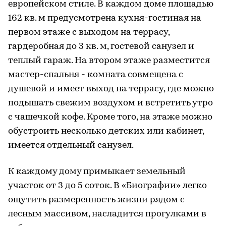
европейском стиле. В каждом доме площадью
162 кв. м предусмотрена кухня-гостиная на
первом этаже с выходом на террасу,
гардеробная до 3 кв. м, гостевой санузел и
теплый гараж. На втором этаже разместится
мастер-спальня - комната совмещена с
душевой и имеет выход на террасу, где можно
подышать свежим воздухом и встретить утро
с чашечкой кофе. Кроме того, на этаже можно
обустроить несколько детских или кабинет,
имеется отдельный санузел.
К каждому дому примыкает земельный
участок от 3 до 5 соток. В «Биографии» легко
ощутить размеренность жизни рядом с
лесным массивом, насладится прогулками в