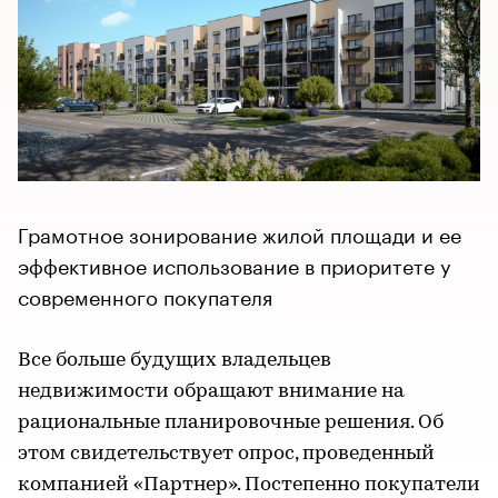
Грамотное зонирование жилой площади и ее
эффективное использование в приоритете у
современного покупателя
Все больше будущих владельцев
недвижимости обращают внимание на
рациональные планировочные решения. Об
этом свидетельствует опрос, проведенный
компанией «Партнер». Постепенно покупатели