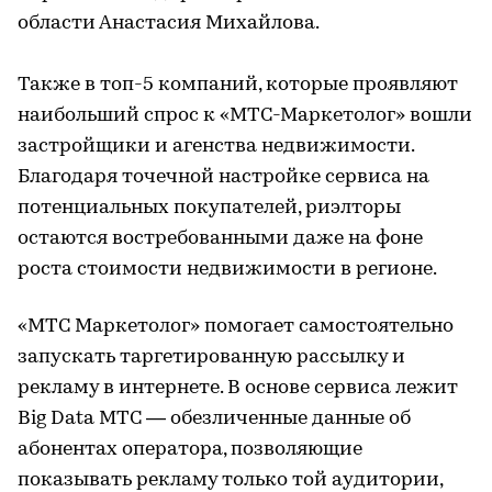
области Анастасия Михайлова.
Также в топ-5 компаний, которые проявляют
наибольший спрос к «МТС-Маркетолог» вошли
застройщики и агенства недвижимости.
Благодаря точечной настройке сервиса на
потенциальных покупателей, риэлторы
остаются востребованными даже на фоне
роста стоимости недвижимости в регионе.
«МТС Маркетолог» помогает самостоятельно
запускать таргетированную рассылку и
рекламу в интернете. В основе сервиса лежит
Big Data МТС — обезличенные данные об
абонентах оператора, позволяющие
показывать рекламу только той аудитории,