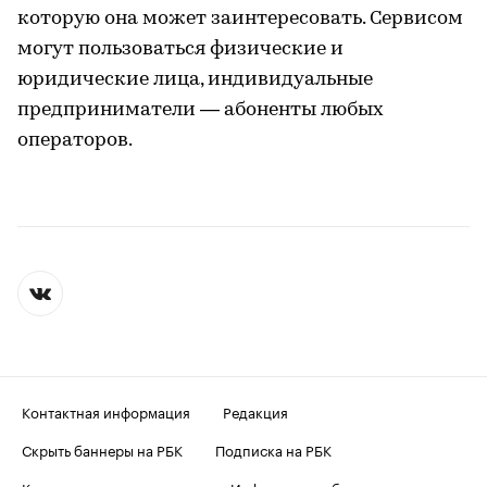
которую она может заинтересовать. Сервисом
могут пользоваться физические и
юридические лица, индивидуальные
предприниматели — абоненты любых
операторов.
Контактная информация
Редакция
Скрыть баннеры на РБК
Подписка на РБК
Корпоративная подписка
Информация об ограничениях