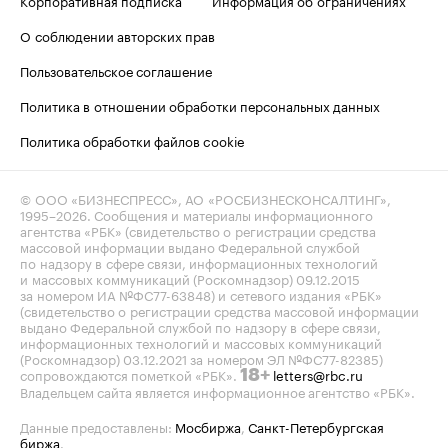
О соблюдении авторских прав
Пользовательское соглашение
Политика в отношении обработки персональных данных
Политика обработки файлов cookie
© ООО «БИЗНЕСПРЕСС», АО «РОСБИЗНЕСКОНСАЛТИНГ»,
1995–2026
. Сообщения и материалы информационного
агентства «РБК» (свидетельство о регистрации средства
массовой информации выдано Федеральной службой
по надзору в сфере связи, информационных технологий
и массовых коммуникаций (Роскомнадзор) 09.12.2015
за номером ИА №ФС77-63848) и сетевого издания «РБК»
(свидетельство о регистрации средства массовой информации
выдано Федеральной службой по надзору в сфере связи,
информационных технологий и массовых коммуникаций
(Роскомнадзор) 03.12.2021 за номером ЭЛ №ФС77-82385)
сопровождаются пометкой «РБК».
letters@rbc.ru
18+
Владельцем сайта является информационное агентство «РБК».
Данные предоставлены:
Мосбиржа
,
Санкт-Петербургская
биржа
.