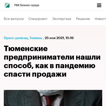
Все выпуски
Спецпроект
Экспертиза
Решение
Новост
Пресс-релизы
⁠,
Тюмень
,
25 ноя 2021, 15:16
Тюменские
предприниматели нашли
способ, как в пандемию
спасти продажи