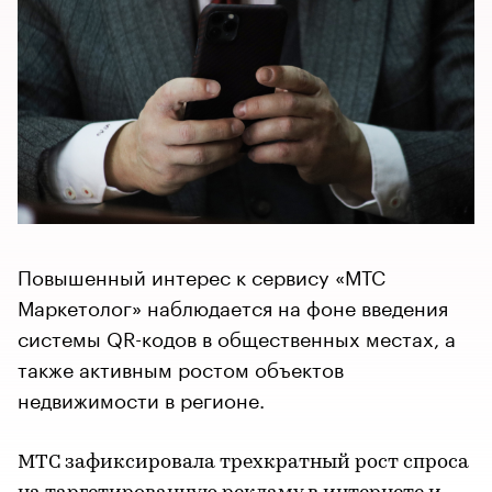
Повышенный интерес к сервису «МТС
Маркетолог» наблюдается на фоне введения
системы QR-кодов в общественных местах, а
также активным ростом объектов
недвижимости в регионе.
МТС зафиксировала трехкратный рост спроса