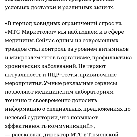
условиях доставки и различных акциях.
«В период ковидных ограничений спрос на
«МТС-Маркетолог» мы наблюдаем и в сфере
медицины. Сейчас одним из современных
трендов стал контроль за уровнем витаминов
и микроэлементов в организме, профилактика
хронических заболеваний. Не теряют
актуальность и ПЦР-тесты, прививочные
мероприятия. Умные рекламные сервисы
позволяют медицинским лабораториям
точечно и своевременно доносить
информацию о специальных предложениях до
целевой аудитории, что повышает
эффективность коммуникаций» ,
— рассказала директор МТС в Тюменской