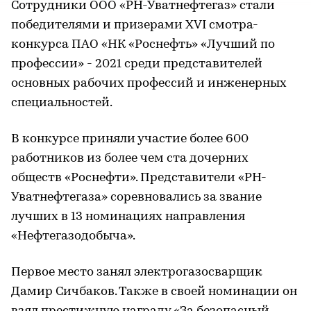
Сотрудники ООО «РН-Уватнефтегаз» стали
победителями и призерами XVI смотра-
конкурса ПАО «НК «Роснефть» «Лучший по
профессии» - 2021 среди представителей
основных рабочих профессий и инженерных
специальностей.
В конкурсе приняли участие более 600
работников из более чем ста дочерних
обществ «Роснефти». Представители «РН-
Уватнефтегаза» соревновались за звание
лучших в 13 номинациях направления
«Нефтегазодобыча».
Первое место занял электрогазосварщик
Дамир Сичбаков. Также в своей номинации он