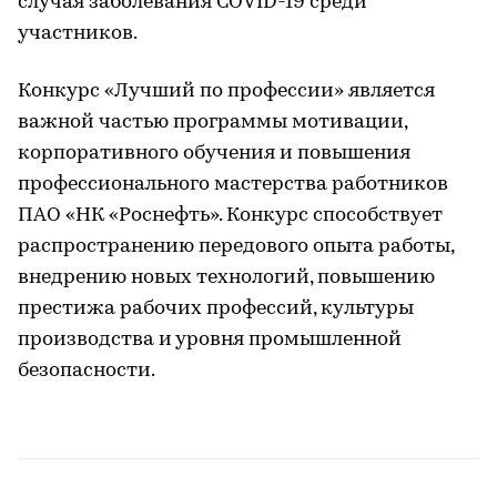
случая заболевания COVID-19 среди
участников.
Конкурс «Лучший по профессии» является
важной частью программы мотивации,
корпоративного обучения и повышения
профессионального мастерства работников
ПАО «НК «Роснефть». Конкурс способствует
распространению передового опыта работы,
внедрению новых технологий, повышению
престижа рабочих профессий, культуры
производства и уровня промышленной
безопасности.