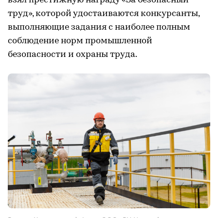
взял престижную награду «За безопасный
труд», которой удостаиваются конкурсанты,
выполняющие задания с наиболее полным
соблюдение норм промышленной
безопасности и охраны труда.