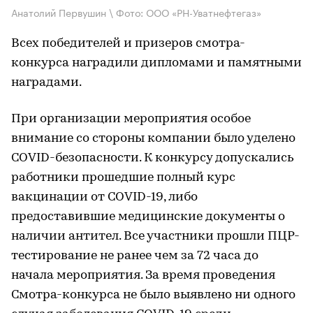
Анатолий Первушин \ Фото: ООО «РН-Уватнефтегаз»
Всех победителей и призеров смотра-
конкурса наградили дипломами и памятными
наградами.
При организации мероприятия особое
внимание со стороны компании было уделено
COVID-безопасности. К конкурсу допускались
работники прошедшие полный курс
вакцинации от COVID-19, либо
предоставившие медицинские документы о
наличии антител. Все участники прошли ПЦР-
тестирование не ранее чем за 72 часа до
начала мероприятия. За время проведения
Смотра-конкурса не было выявлено ни одного