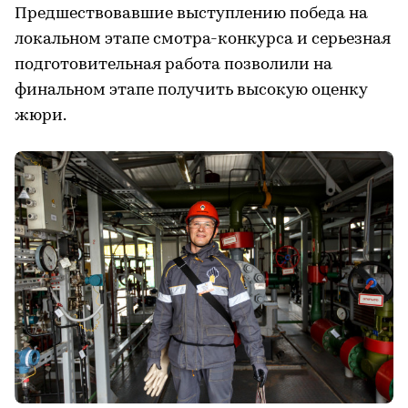
Предшествовавшие выступлению победа на
локальном этапе смотра-конкурса и серьезная
подготовительная работа позволили на
финальном этапе получить высокую оценку
жюри.