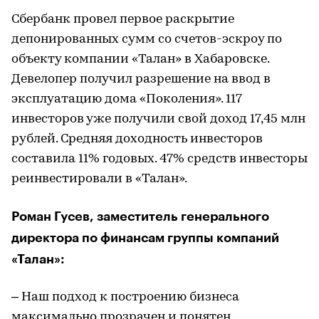
Сбербанк провел первое раскрытие
депонированных сумм со счетов-эскроу по
объекту компании «Талан» в Хабаровске.
Девелопер получил разрешение на ввод в
эксплуатацию дома «Поколения». 117
инвесторов уже получили свой доход 17,45 млн
рублей. Средняя доходность инвесторов
составила 11% годовых. 47% средств инвесторы
реинвестировали в «Талан».
Роман Гусев, заместитель генерального
директора по финансам группы компаний
«Талан»:
– Наш подход к построению бизнеса
максимально прозрачен и понятен