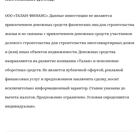
ООО «ТАЛАН-ФИНАНС». Данные инвестиции не являются
привлечением денежных средств физических лиц для строительства
жилья и не связаны с привлечением денежных средств участников
долевого строительства для строительства многоквартирных домов
и (или) иных объектов недвижимости. Денежные средства
направляются на развитие компании «Талан» и пополнение
оборотных средств. Не является публичной офертой, рекламой
финансовых услуг и предложением заключить сделку, носит
исключительно информационный характер. Ставки указаны до
вычета налогов. Предложение ограничено. Условия определяются
индивидуально.