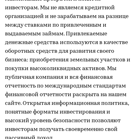
инвесторам. Мы не являемся кредитной
организацией и не зарабатываем на разнице
между ставками по привлеченным и
выдаваемым займам. Привлекаемые
денежные средства используются в качестве
оборотных средств для развития своего
бизнеса: приобретения земельных участков и
покупки высоколиквидных активов. Мы
публичная компания и вся финансовая
отчетность по международным стандартам
финансовой отчетности раскрыта на нашем
сайте. Открытая информационная политика,
понятные форматы инвестирования и
высокий уровень безопасности позволяют
инвесторам получать своевременно свой
пассивный доход.