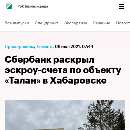
Все выпуски
Спецпроект
Экспертиза
Решение
Новост
Пресс-релизы
⁠,
Тюмень
,
06 июл 2021, 07:44
Сбербанк раскрыл
эскроу-счета по объекту
«Талан» в Хабаровске