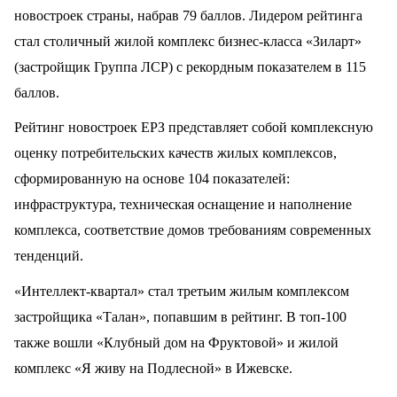
новостроек страны, набрав 79 баллов. Лидером рейтинга
стал столичный жилой комплекс бизнес-класса «Зиларт»
(застройщик Группа ЛСР) с рекордным показателем в 115
баллов.
Рейтинг новостроек ЕРЗ представляет собой комплексную
оценку потребительских качеств жилых комплексов,
сформированную на основе 104 показателей:
инфраструктура, техническая оснащение и наполнение
комплекса, соответствие домов требованиям современных
тенденций.
«Интеллект-квартал» стал третьим жилым комплексом
застройщика «Талан», попавшим в рейтинг. В топ-100
также вошли «Клубный дом на Фруктовой» и жилой
комплекс «Я живу на Подлесной» в Ижевске.