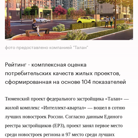
фото предоставлено компанией "Талан"
Рейтинг - комплексная оценка
потребительских качеств жилых проектов,
сформированная на основе 104 показателей
Тюменский проект федерального застройщика «Талан» —
жилой комплекс «Интеллект-квартал» — вошел в сотню
лучших новостроек России. Согласно данным Единого
реестра застройщиков (ЕРЗ), проект занял первое место
среди новостроек региона и 97 место среди лучших