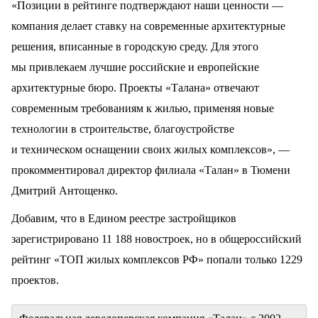
«Позиции в рейтинге подтверждают наши ценности —
компания делает ставку на современные архитектурные
решения, вписанные в городскую среду. Для этого
мы привлекаем лучшие российские и европейские
архитектурные бюро. Проекты «Талана» отвечают
современным требованиям к жилью, применяя новые
технологии в строительстве, благоустройстве
и техническом оснащении своих жилых комплексов», —
прокомментировал директор филиала «Талан» в Тюмени
Дмитрий Антощенко.
Добавим, что в Едином реестре застройщиков
зарегистрировано 11 188 новостроек, но в общероссийский
рейтинг «ТОП жилых комплексов РФ» попали только 1229
проектов.