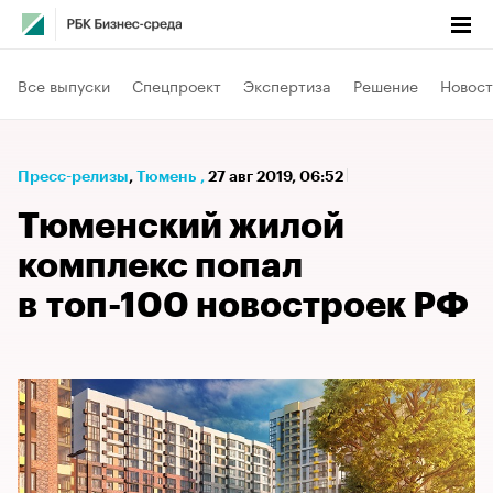
Все выпуски
Спецпроект
Экспертиза
Решение
Новост
Пресс-релизы
⁠,
Тюмень
,
27 авг 2019, 06:52
Тюменский жилой
комплекс попал
в топ-100 новостроек РФ